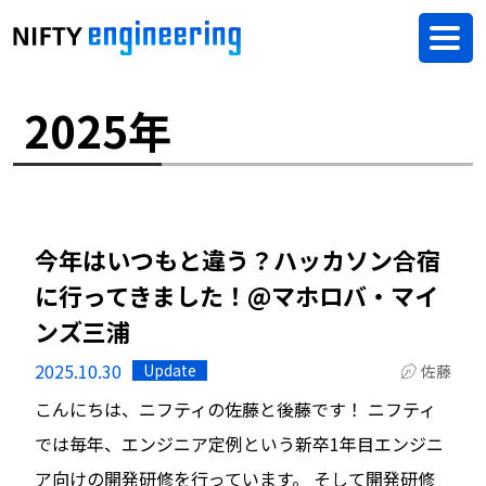
2025年
今年はいつもと違う？ハッカソン合宿
に行ってきました！@マホロバ・マイ
ンズ三浦
2025.10.30
Update
佐藤
こんにちは、ニフティの佐藤と後藤です！ ニフティ
では毎年、エンジニア定例という新卒1年目エンジニ
ア向けの開発研修を行っています。 そして開発研修