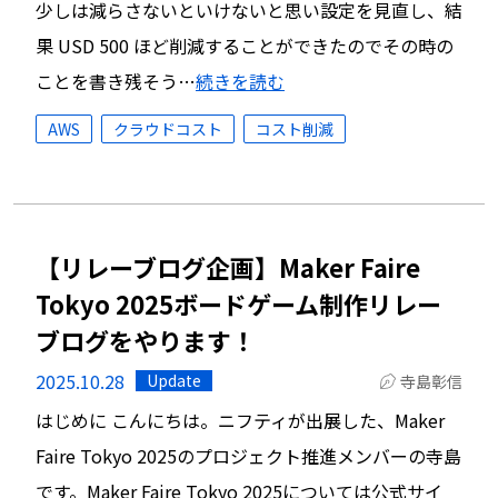
少しは減らさないといけないと思い設定を見直し、結
果 USD 500 ほど削減することができたのでその時の
ことを書き残そう…
続きを読む
AWS
クラウドコスト
コスト削減
【リレーブログ企画】Maker Faire
Tokyo 2025ボードゲーム制作リレー
ブログをやります！
2025.10.28
Update
寺島彰信
はじめに こんにちは。ニフティが出展した、Maker
Faire Tokyo 2025のプロジェクト推進メンバーの寺島
です。Maker Faire Tokyo 2025については公式サイ