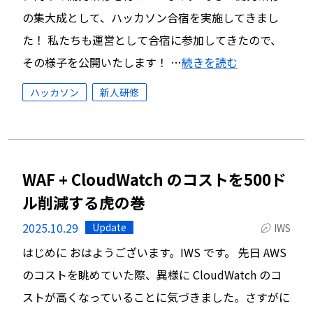
の集大成として、ハッカソン合宿を実施してきまし
た！ 私たちも運営として合宿に参加してきたので、
その様子を公開いたします！ …
続きを読む
ハッカソン
新人研修
WAF + CloudWatch のコストを500ド
ル削減する虎の巻
2025.10.29
Update
IWS
はじめに おはようございます。IWS です。 先日 AWS
のコストを眺めていた際、異様に CloudWatch のコ
ストが高くなっていることに気づきました。さすがに