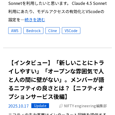
Sonnetを利用したいと思います。 Claude 4.5 Sonnet
利用にあたり、モデルアクセスの有効化とVScodeの
設定を…
続きを読む
AWS
Bedrock
Cline
VSCode
【インタビュー】「新しいことにトラ
イしやすい」「オープンな雰囲気で人
と人の間に壁がない」。メンバーが語
るニフティの良さとは？【ニフティオ
プションサービス後編】
2025.10.17
Update
NIFTY engineering編集部
ニフティの主力事業はインターネット回線を提供する