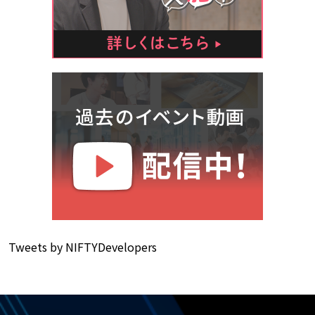
Tweets by NIFTYDevelopers