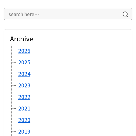
ビ
ゲ
ー
シ
ョ
ン
Archive
2026
2025
2024
2023
2022
2021
2020
2019