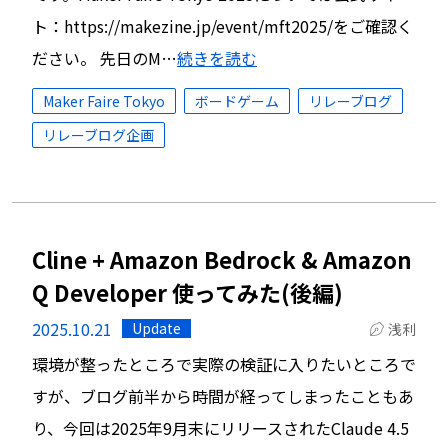
ト：https://makezine.jp/event/mft2025/をご確認く
ださい。 先日のM…
続きを読む
Maker Faire Tokyo
ボードゲーム
リレーブログ
リレーブログ企画
Cline + Amazon Bedrock & Amazon
Q Developer 使ってみた(後編)
2025.10.21
Update
浅利
環境が整ったところで実際の検証に入りたいところで
すが、ブログ前半から時間が経ってしまったこともあ
り、今回は2025年9月末にリリースされたClaude 4.5