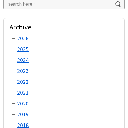
ー
シ
ョ
ン
Archive
2026
2025
2024
2023
2022
2021
2020
2019
2018