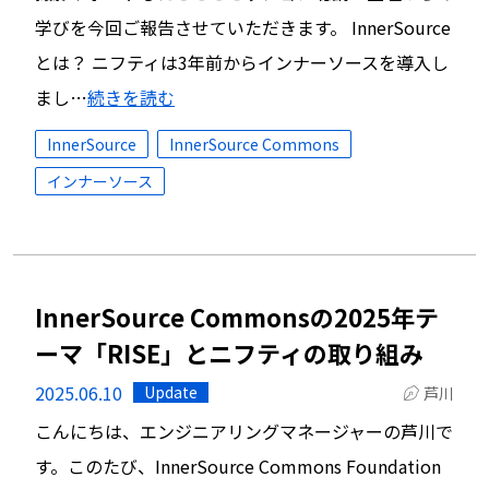
学びを今回ご報告させていただきます。 InnerSource
とは？ ニフティは3年前からインナーソースを導入し
まし…
続きを読む
InnerSource
InnerSource Commons
インナーソース
InnerSource Commonsの2025年テ
ーマ「RISE」とニフティの取り組み
2025.06.10
Update
芦川
こんにちは、エンジニアリングマネージャーの芦川で
す。このたび、InnerSource Commons Foundation