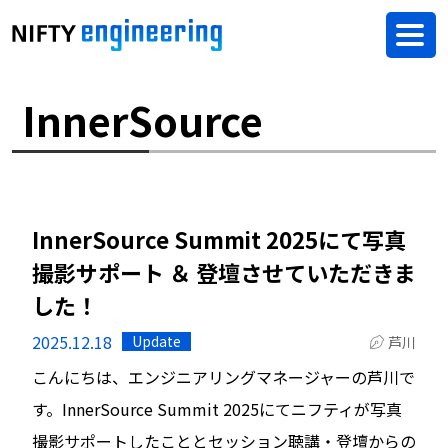
InnerSource
InnerSource Summit 2025にて写真
撮影サポート ＆ 登壇させていただきま
した！
2025.12.18
Update
芦川
こんにちは、エンジニアリングマネージャーの芦川で
す。InnerSource Summit 2025にてニフティが写真
撮影サポートしたこととセッション聴講・登壇からの