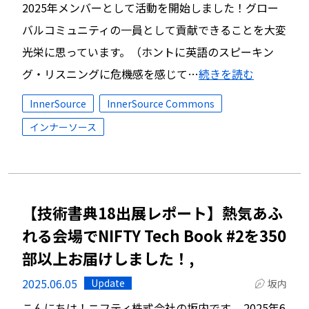
2025年メンバーとして活動を開始しました！グロー
バルコミュニティの一員として貢献できることを大変
光栄に思っています。（ホントに英語のスピーキン
グ・リスニングに危機感を感じて…
続きを読む
InnerSource
InnerSource Commons
インナーソース
【技術書典18出展レポート】熱気あふ
れる会場でNIFTY Tech Book #2を350
部以上お届けしました！,
2025.06.05
Update
坂内
こんにちは！ニフティ株式会社の坂内です。 2025年6