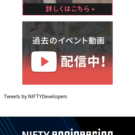
Tweets by NIFTYDevelopers