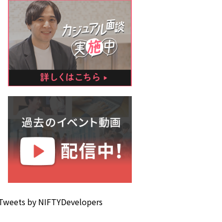
Tweets by NIFTYDevelopers