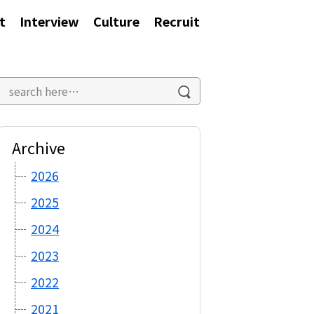
t
Interview
Culture
Recruit
Archive
2026
2025
2024
2023
2022
2021