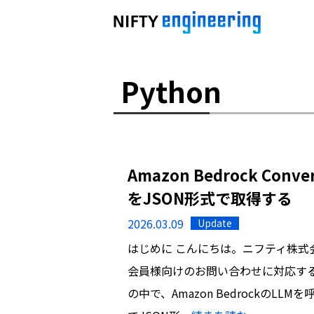
Python
Amazon Bedrock Con
をJSON形式で取得する
2026.03.09
Update
はじめに こんにちは。ニフティ株式
会員様向けのお問い合わせに対応する
の中で、Amazon BedrockのLL