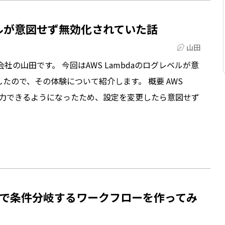
レベルが意図せず無効化されていた話
山田
社の山田です。 今回はAWS Lambdaのログレベルが意
たので、その体験について紹介します。 概要 AWS
で出力できるようになったため、設定を変更したら意図せず
Lambdaで条件分岐するワークフローを作ってみ