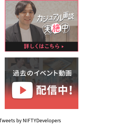
Tweets by NIFTYDevelopers