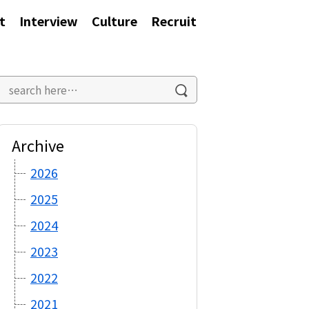
t
Interview
Culture
Recruit
Archive
2026
2025
2024
2023
2022
2021