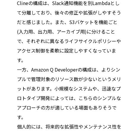
Clineの構成は、Slack通知機能を別Lambdaとし
て分離しており、後々の修正や拡張がしやすそう
だと感じました。また、S3バケットを機能ごと
(入力用、出力用、アーカイブ用)に分けること
で、それぞれに異なるライフサイクルポリシーや
アクセス制御を柔軟に設定しやすくなっていま
す。
一方、Amazon Q Developerの構成は、よりシン
プルで管理対象のリソース数が少ないというメリ
ットがあります。小規模なシステムや、迅速なプ
ロトタイプ開発によっては、こちらのシンプルな
アプローチの方が適している場面もありそうで
す。
個人的には、将来的な拡張性やメンテナンス性を