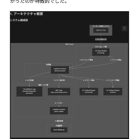
かったのが特徴的でした。