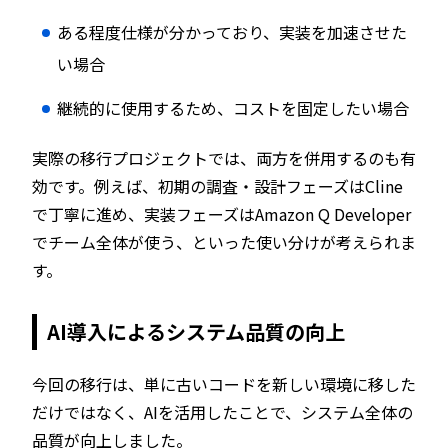
ある程度仕様が分かっており、実装を加速させた
い場合
継続的に使用するため、コストを固定したい場合
実際の移行プロジェクトでは、両方を併用するのも有
効です。例えば、初期の調査・設計フェーズはCline
で丁寧に進め、実装フェーズはAmazon Q Developer
でチーム全体が使う、といった使い分けが考えられま
す。
AI導入によるシステム品質の向上
今回の移行は、単に古いコードを新しい環境に移した
だけではなく、AIを活用したことで、システム全体の
品質が向上しました。