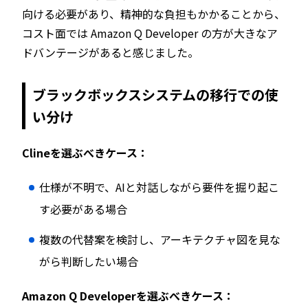
向ける必要があり、精神的な負担もかかることから、
コスト面では Amazon Q Developer の方が大きなア
ドバンテージがあると感じました。
ブラックボックスシステムの移行での使
い分け
Clineを選ぶべきケース：
仕様が不明で、AIと対話しながら要件を掘り起こ
す必要がある場合
複数の代替案を検討し、アーキテクチャ図を見な
がら判断したい場合
Amazon Q Developerを選ぶべきケース：