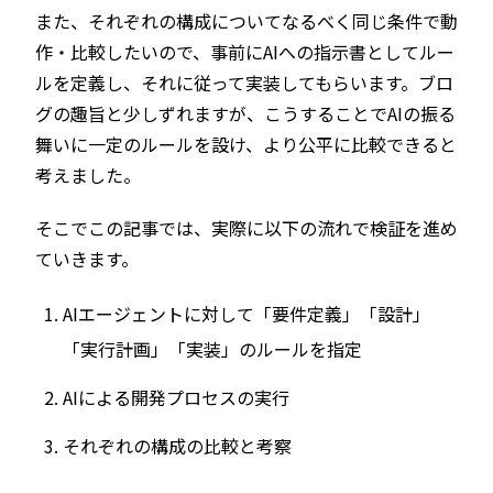
また、それぞれの構成についてなるべく同じ条件で動
作・比較したいので、事前にAIへの指示書としてルー
ルを定義し、それに従って実装してもらいます。ブロ
グの趣旨と少しずれますが、こうすることでAIの振る
舞いに一定のルールを設け、より公平に比較できると
考えました。
そこでこの記事では、実際に以下の流れで検証を進め
ていきます。
AIエージェントに対して「要件定義」「設計」
「実行計画」「実装」のルールを指定
AIによる開発プロセスの実行
それぞれの構成の比較と考察