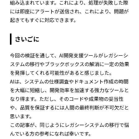
組み込まれています。これにより、処理が失敗した際
には即座にアラートが送信され、これにより、問題が
起きてもすぐに対応できます。
さいごに
​今回の検証を通して、AI開発支援ツールがレガシーシ
ステムの移行やブラックボックスの解消に一定の効果
を発揮してくれる可能性があると感じました。
AIは、システムの仕様調査やドキュメント作成の時間
を大幅に短縮し、開発効率を加速する強力なツールと
なり得ます。ただし、そのコードや成果物の妥当性
や、品質を保証するには人間の最終判断が不可欠だと
思います。
この記事が、同じようにレガシーシステムの移行で悩
んでいる方の参考になれば幸いです。