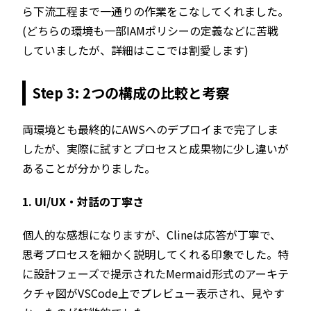
ら下流工程まで一通りの作業をこなしてくれました。
(どちらの環境も一部IAMポリシーの定義などに苦戦
していましたが、詳細はここでは割愛します)
Step 3: 2つの構成の比較と考察
両環境とも最終的にAWSへのデプロイまで完了しま
したが、実際に試すとプロセスと成果物に少し違いが
あることが分かりました。
1. UI/UX・対話の丁寧さ
個人的な感想になりますが、Clineは応答が丁寧で、
思考プロセスを細かく説明してくれる印象でした。特
に設計フェーズで提示されたMermaid形式のアーキテ
クチャ図がVSCode上でプレビュー表示され、見やす