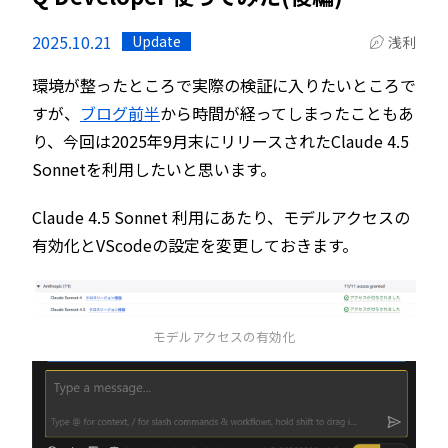
2025.10.21
Update
浅利
環境が整ったところで実際の検証に入りたいところで
すが、
ブログ前半
から時間が経ってしまったこともあ
り、今回は2025年9月末にリリースされたClaude 4.5
Sonnetを利用したいと思います。
Claude 4.5 Sonnet 利用にあたり、モデルアクセスの
有効化とVScodeの設定を変更しておきます。
モデルアクセスの有効化