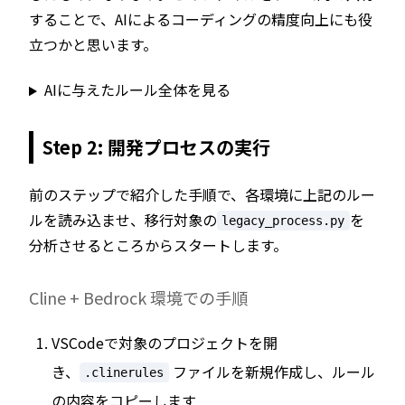
することで、AIによるコーディングの精度向上にも役
立つかと思います。
AIに与えたルール全体を見る
Step 2: 開発プロセスの実行
前のステップで紹介した手順で、各環境に上記のルー
ルを読み込ませ、移行対象の
を
legacy_process.py
分析させるところからスタートします。
Cline + Bedrock 環境での手順
VSCodeで対象のプロジェクトを開
き、
ファイルを新規作成し、ルール
.clinerules
の内容をコピーします