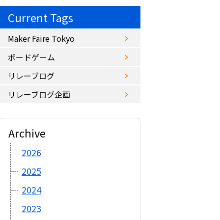
Current Tags
Maker Faire Tokyo
ボードゲーム
リレーブログ
リレーブログ企画
Archive
2026
2025
2024
2023