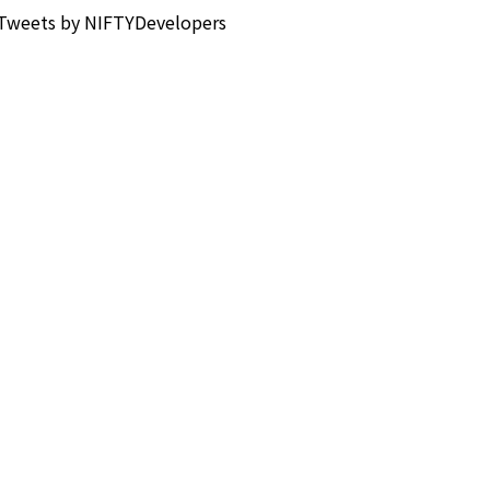
Tweets by NIFTYDevelopers