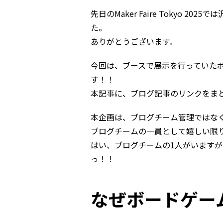
先日のMaker Faire Tokyo 
た。
ありがとうございます。
今回は、ブースで展示を行っていた
す！！
本記事に、ブログ記事のリンクをま
本企画は、ブログチーム管理ではな
ブログチームの一員として嬉しい限
はい、ブログチームの1人がいます
っ！！
なぜボードゲー