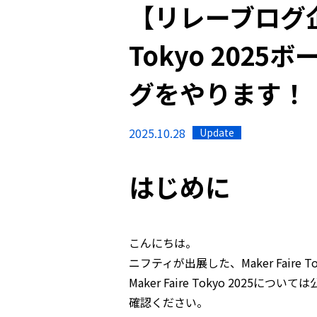
【リレーブログ企画
Tokyo 202
グをやります！
2025.10.28
Update
はじめに
こんにちは。
ニフティが出展した、Maker Faire
Maker Faire Tokyo 2025につ
確認ください。