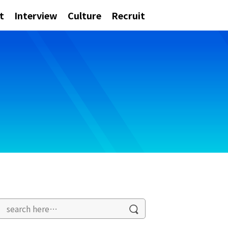
t
Interview
Culture
Recruit