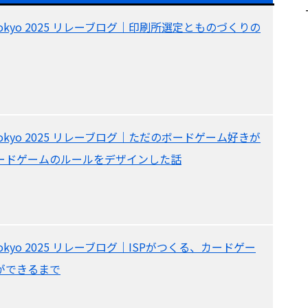
re Tokyo 2025 リレーブログ｜印刷所選定とものづくりの
re Tokyo 2025 リレーブログ｜ただのボードゲーム好きが
ードゲームのルールをデザインした話
re Tokyo 2025 リレーブログ｜ISPがつくる、カードゲー
ができるまで