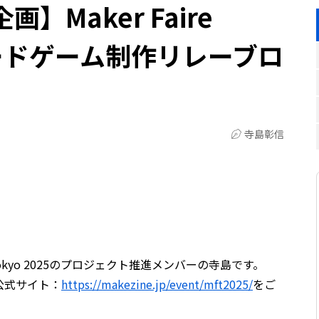
】Maker Faire
5ボードゲーム制作リレーブロ
寺島彰信
 Tokyo 2025のプロジェクト推進メンバーの寺島です。
いては公式サイト：
https://makezine.jp/event/mft2025/
をご