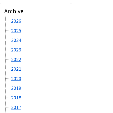
Archive
2026
2025
2024
2023
2022
2021
2020
2019
2018
2017