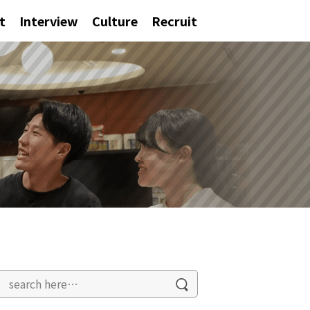
t
Interview
Culture
Recruit