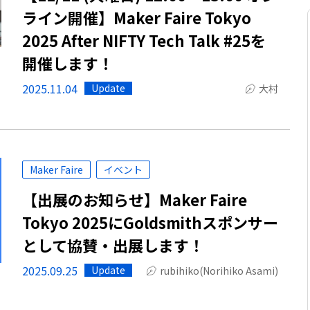
ライン開催】Maker Faire Tokyo
2025 After NIFTY Tech Talk #25を
開催します！
2025.11.04
Update
大村
Maker Faire
イベント
【出展のお知らせ】Maker Faire
Tokyo 2025にGoldsmithスポンサー
として協賛・出展します！
2025.09.25
Update
rubihiko(Norihiko Asami)