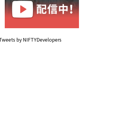
Tweets by NIFTYDevelopers