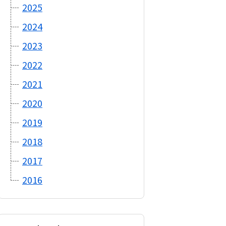
2025
2024
2023
2022
2021
2020
2019
2018
2017
2016