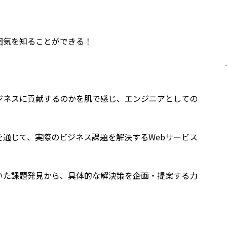
囲気を知ることができる！
ジネスに貢献するのかを肌で感じ、エンジニアとしての
を通じて、実際のビジネス課題を解決するWebサービス
いた課題発見から、具体的な解決策を企画・提案する力