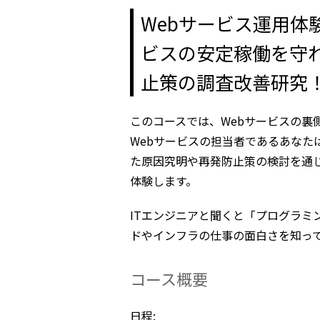
Webサービス運用体験2
ビスの安定稼働を守
止策の調査改善研究
このコースでは、Webサービスの裏
Webサービスの担当者であるあなた
た原因究明や再発防止策の検討を通
体験します。
ITエンジニアと聞くと「プログラミ
ドやインフラの仕事の面白さを知っ
コース概要
日程: