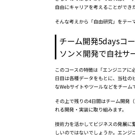
自由にキャリアを考えることができ
そんな考えから「自由研究」をテー
チーム開発5days
ソン×開発で自社サ
このコースの特徴は「エンジニアに必
日目は各種データをもとに、当社の
なWebサイトやツールなどをチーム
その上で残りの4日間はチーム開発
れる開発・実装に取り組みます。
技術力を活かしてビジネスの発展に
しいのではないでしょうか。エンジ