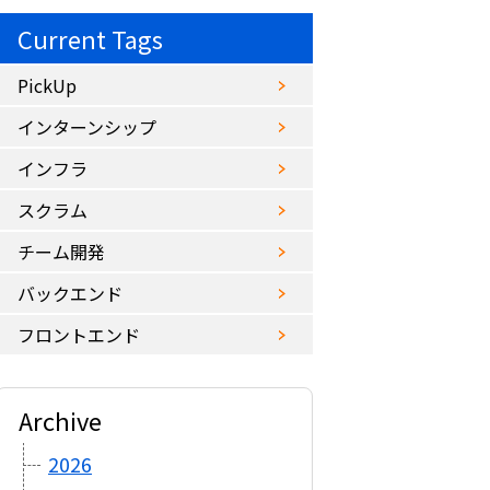
Current Tags
PickUp
インターンシップ
インフラ
スクラム
チーム開発
バックエンド
フロントエンド
Archive
2026