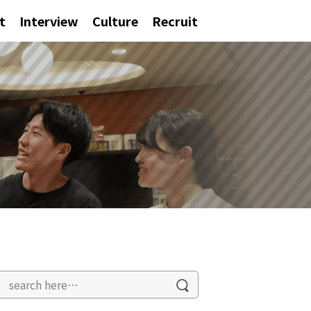
t
Interview
Culture
Recruit