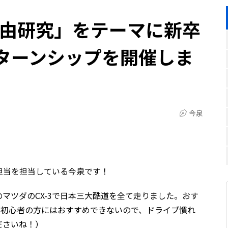
自由研究」をテーマに新卒
ターンシップを開催しま
今泉
担当を担当している今泉です！
マツダのCX-3で日本三大酷道を全て走りました。おす
（初心者の方にはおすすめできないので、ドライブ慣れ
ださいね！）