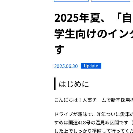
2025年夏、「
学生向けのイン
す
2025.06.30
Update
はじめに
こんにちは！人事チームで新卒採用
ドライブが趣味で、昨年ついに愛車の
すめは国道418号の温見峠区間です
した上でしっかり準備して行ってく