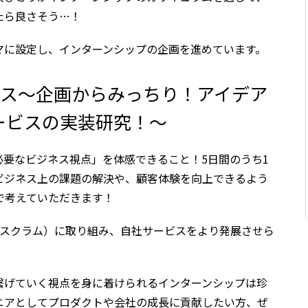
たら良さそう…！
マに設定し、インターンシップの企画を進めています。
コース～企画からみっちり！アイデア
ービスの実装研究！～
要なビジネス視点」を体感できること！5日間のうち1
ビジネス上の課題の解決や、顧客体験を向上できるよう
で考えていただきます！
（スクラム）に取り組み、自社サービスをより発展させら
繋げていく視点を身に着けられるインターンシップは珍
ニアとしてプロダクトや会社の成長に貢献したい方、ぜ