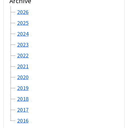
Archive
2026
2025
2024
2023
2022
2021
2020
2019
2018
2017
2016