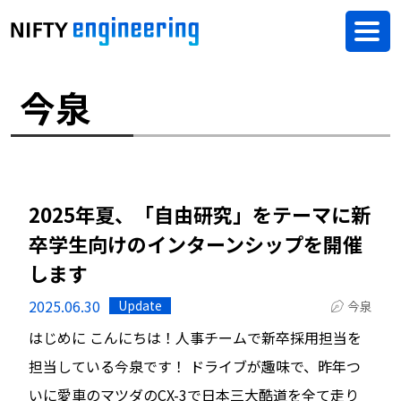
今泉
2025年夏、「自由研究」をテーマに新
卒学生向けのインターンシップを開催
します
2025.06.30
Update
今泉
はじめに こんにちは！人事チームで新卒採用担当を
担当している今泉です！ ドライブが趣味で、昨年つ
いに愛車のマツダのCX-3で日本三大酷道を全て走り