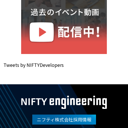
Tweets by NIFTYDevelopers
ニフティ株式会社採用情報