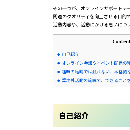
その一つが、オンラインサポートチ
関連のクオリティを向上させる目的で
活動内容や、活動にかける思いにつ
Conten
自己紹介
オンライン会議やイベント配信の
趣味の範疇では触れない、本格的
業務外活動の範疇で、できること
自己紹介