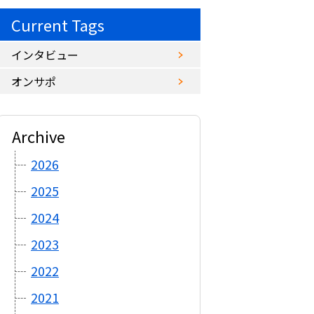
Current Tags
インタビュー
オンサポ
Archive
2026
2025
2024
2023
2022
2021