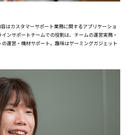
務内容はカスタマーサポート業務に関するアプリケーショ
ラインサポートチームでの役割は、チームの運営実務・
トの運営・機材サポート。趣味はゲーミングガジェット