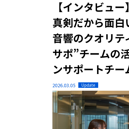
【インタビュー
真剣だから面白
音響のクオリテ
サポ”チームの
ンサポートチー
2026.03.05
Update