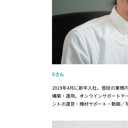
Sさん
2019年4月に新卒入社。普段の業
構築・運用。オンラインサポートチ
ントの運営・機材サポート・動画／