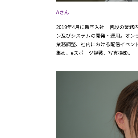
Aさん
2019年4月に新卒入社。普段の業
ン及びシステムの開発・運用。オン
業務調整、社内における配信イベン
集め、eスポーツ観戦、写真撮影。