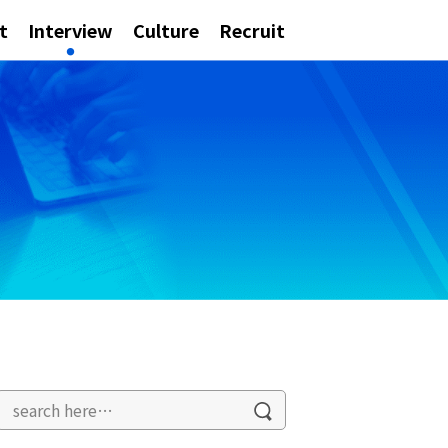
t
Interview
Culture
Recruit