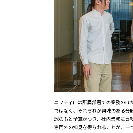
ニフティには所属部署での業務のほ
ではなく、それぞれが興味のある分
認のもと予算がつき、社内業務に貢
専門外の知見を得られることが、一