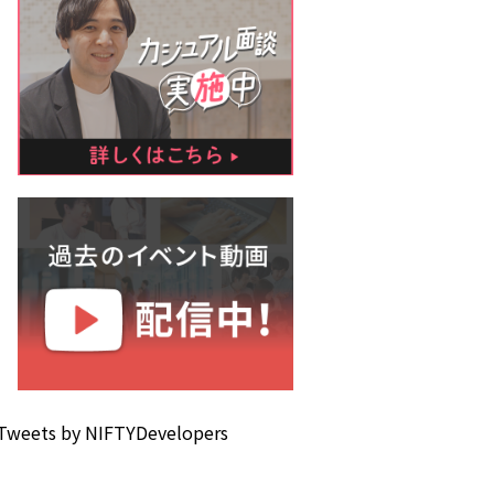
Tweets by NIFTYDevelopers