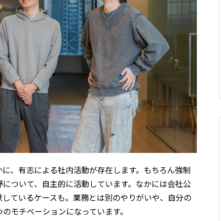
かに、有志による社内活動が存在します。もちろん強制
野について、自主的に活動しています。なかには会社公
献しているケースも。業務とは別のやりがいや、自分の
つのモチベーションになっています。