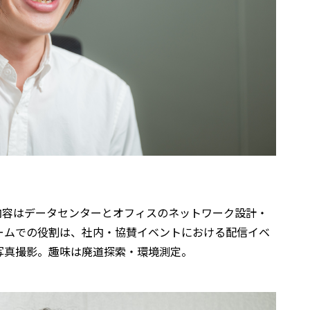
務内容はデータセンターとオフィスのネットワーク設計・
ームでの役割は、社内・協賛イベントにおける配信イベ
写真撮影。趣味は廃道探索・環境測定。