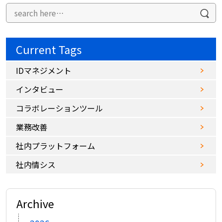
Current Tags
IDマネジメント
インタビュー
コラボレーションツール
業務改善
社内プラットフォーム
社内情シス
Archive