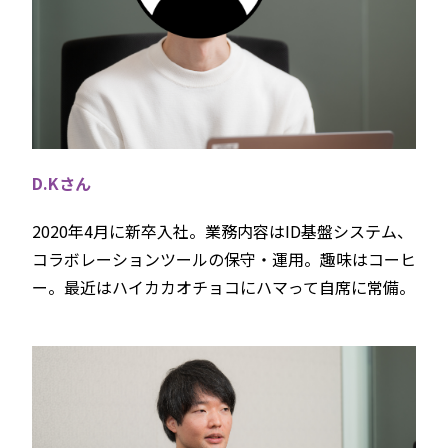
D.Kさん
2020年4月に新卒入社。業務内容はID基盤システム、
コラボレーションツールの保守・運用。趣味はコーヒ
ー。最近はハイカカオチョコにハマって自席に常備。