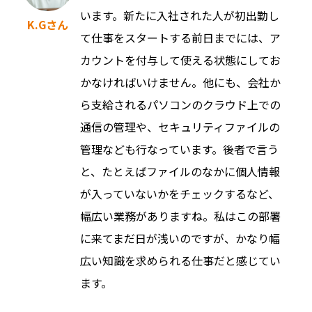
います。新たに入社された人が初出勤し
K.Gさん
て仕事をスタートする前日までには、ア
カウントを付与して使える状態にしてお
かなければいけません。他にも、会社か
ら支給されるパソコンのクラウド上での
通信の管理や、セキュリティファイルの
管理なども行なっています。後者で言う
と、たとえばファイルのなかに個人情報
が入っていないかをチェックするなど、
幅広い業務がありますね。私はこの部署
に来てまだ日が浅いのですが、かなり幅
広い知識を求められる仕事だと感じてい
ます。