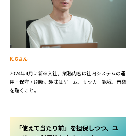
K.Gさん
2024年4月に新卒入社。業務内容は社内システムの運
用・保守・刷新。趣味はゲーム、サッカー観戦、音楽
を聴くこと。
「使えて当たり前」を担保しつつ、ユ