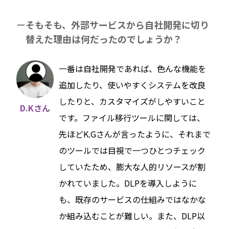
そもそも、外部サービスから自社開発に切り
替えた理由は何だったのでしょうか？
一番は自社開発であれば、色んな機能を
追加したり、使いやすくシステムを改良
したりと、カスタマイズがしやすいこと
D.Kさん
です。ファイル移行ツールに関しては、
先ほどK.Gさんが言ったように、それまで
のツールでは目視で一つひとつチェック
していたため、膨大な人的リソースが割
かれていました。DLPを導入しように
も、既存のサービスの仕組みではなかな
か組み込むことが難しい。また、DLP以