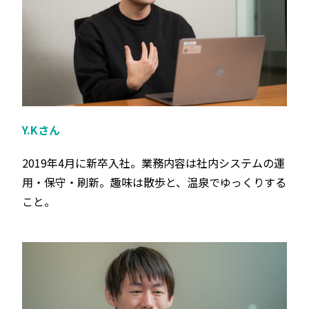
Y.Kさん
2019年4月に新卒入社。業務内容は社内システムの運
用・保守・刷新。趣味は散歩と、温泉でゆっくりする
こと。