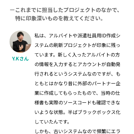
これまでに担当したプロジェクトのなかで、
特に印象深いものを教えてください。
私は、アルバイトや派遣社員用ID作成シ
ステムの刷新プロジェクトが印象に残っ
ています。新しく入ったアルバイトの方
Y.Kさん
の情報を入力するとアカウントが自動発
行されるというシステムなのですが、も
ともとはかなり昔に外部のパートナー企
業に作成してもらったもので、当時の仕
様書も実際のソースコードも確認できな
いような状態。半ばブラックボックス化
していたんです。
しかも、古いシステムなので頻繁にエラ