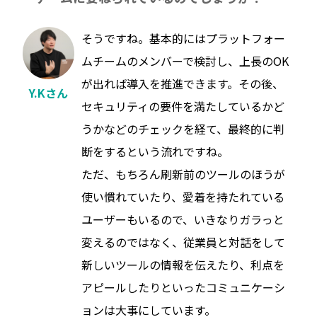
そうですね。基本的にはプラットフォー
ムチームのメンバーで検討し、上長のOK
が出れば導入を推進できます。その後、
Y.Kさん
セキュリティの要件を満たしているかど
うかなどのチェックを経て、最終的に判
断をするという流れですね。
ただ、もちろん刷新前のツールのほうが
使い慣れていたり、愛着を持たれている
ユーザーもいるので、いきなりガラっと
変えるのではなく、従業員と対話をして
新しいツールの情報を伝えたり、利点を
アピールしたりといったコミュニケーシ
ョンは大事にしています。