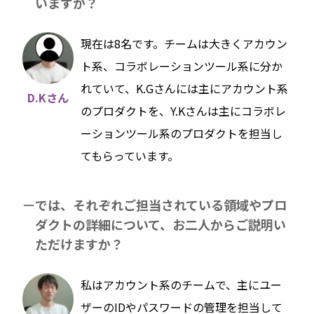
いますか？
現在は8名です。チームは大きくアカウン
ト系、コラボレーションツール系に分か
れていて、K.Gさんには主にアカウント系
D.Kさん
のプロダクトを、Y.Kさんは主にコラボレ
ーションツール系のプロダクトを担当し
てもらっています。
では、それぞれご担当されている領域やプロ
ダクトの詳細について、お二人からご説明い
ただけますか？
私はアカウント系のチームで、主にユー
ザーのIDやパスワードの管理を担当して