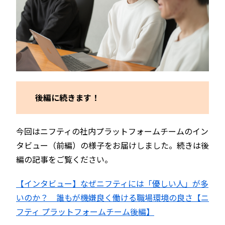
後編に続きます！
今回はニフティの社内プラットフォームチームのイン
タビュー（前編）の様子をお届けしました。続きは後
編の記事をご覧ください。
【インタビュー】なぜニフティには「優しい人」が多
いのか？ 誰もが機嫌良く働ける職場環境の良さ【ニ
フティ プラットフォームチーム後編】