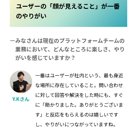
ユーザーの「顔が見えること」が一番
のやりがい
みなさんは現在のプラットフォームチームの
業務において、どんなところに楽しさ、やり
がいを感じていますか？
一番はユーザーが社内という、最も身近
な場所に存在していること。問い合わせ
に対して回答や解決をした時にも、すぐ
Y.Kさん
に「助かりました。ありがとうございま
す」と反応をもらえるのは嬉しいです
し、やりがいにつながっていますね。