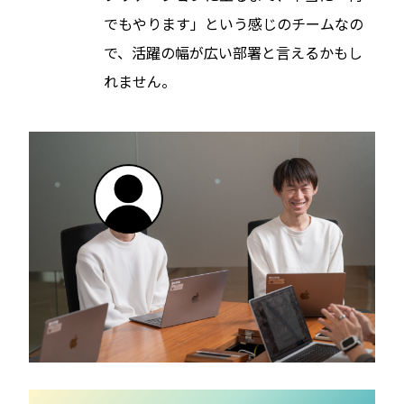
でもやります」という感じのチームなの
で、活躍の幅が広い部署と言えるかもし
れません。