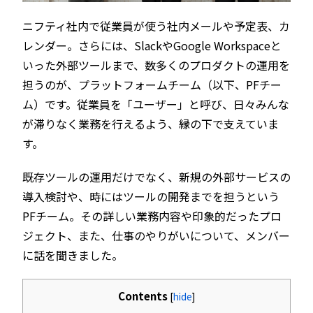
ニフティ社内で従業員が使う社内メールや予定表、カ
レンダー。さらには、SlackやGoogle Workspaceと
いった外部ツールまで、数多くのプロダクトの運用を
担うのが、プラットフォームチーム（以下、PFチー
ム）です。従業員を「ユーザー」と呼び、日々みんな
が滞りなく業務を行えるよう、縁の下で支えていま
す。
既存ツールの運用だけでなく、新規の外部サービスの
導入検討や、時にはツールの開発までを担うという
PFチーム。その詳しい業務内容や印象的だったプロ
ジェクト、また、仕事のやりがいについて、メンバー
に話を聞きました。
Contents
[
hide
]