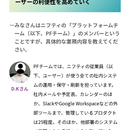
ーザーの利便性を高めていく
みなさんはニフティの「プラットフォームチ
ーム（以下、PFチーム）」のメンバーという
ことですが、具体的な業務内容を教えてくだ
さい。
PFチームでは、ニフティの従業員（以
下、ユーザー）が使う全ての社内システ
ムの運用・保守・刷新を担っています。
D.Kさん
社内メールや予定表、カレンダーのほ
か、SlackやGoogle Workspaceなどの外
部ツールまで、管理しているプロダクト
は25程度。そのほか、他部署のシステム