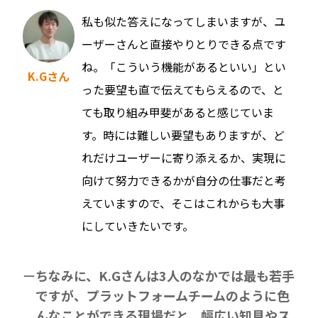
私も似た答えになってしまいますが、ユ
ーザーさんと直接やりとりできる点です
ね。「こういう機能があるといい」とい
K.Gさん
った要望も直で伝えてもらえるので、と
ても取り組み甲斐があると感じていま
す。時には難しい要望もありますが、ど
れだけユーザーに寄り添えるか、実現に
向けて努力できるかが自分の仕事だと考
えていますので、そこはこれからも大事
にしていきたいです。
ちなみに、K.Gさんは3人のなかでは最も若手
ですが、プラットフォームチームのように色
んなことができる現場だと、幅広い知見やス