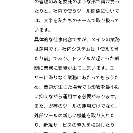
の管理のみを委託のような形で請け負っ
たりと、社内で使うツール関係について
は、大半を私たちのチームで取り扱って
います。
具体的な仕事内容ですが、メインの業務
は運用です。社内システムは「使えて当
たり前」であり、トラブルが起こった瞬
間に業務に支障が出てしまいます。ユー
ザーに滞りなく業務にあたってもらうた
め、問題が生じた場合でも影響を最小限
に抑えながら運用する必要があります。
また、既存のツールの運用だけでなく、
外部ツールの新しい機能を取り入れた
り、新規サービスの導入を検討したり