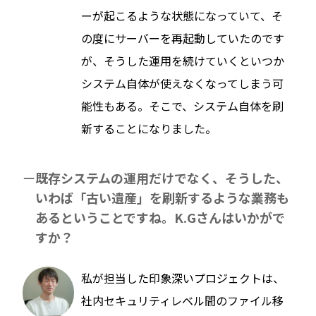
ーが起こるような状態になっていて、そ
の度にサーバーを再起動していたのです
が、そうした運用を続けていくといつか
システム自体が使えなくなってしまう可
能性もある。そこで、システム自体を刷
新することになりました。
既存システムの運用だけでなく、そうした、
いわば「古い遺産」を刷新するような業務も
あるということですね。K.Gさんはいかがで
すか？
私が担当した印象深いプロジェクトは、
社内セキュリティレベル間のファイル移