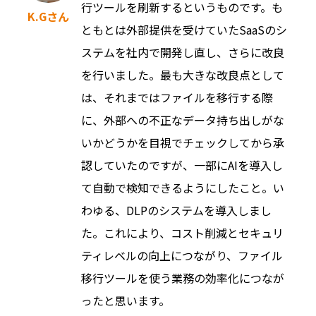
行ツールを刷新するというものです。も
K.Gさん
ともとは外部提供を受けていたSaaSのシ
ステムを社内で開発し直し、さらに改良
を行いました。最も大きな改良点として
は、それまではファイルを移行する際
に、外部への不正なデータ持ち出しがな
いかどうかを目視でチェックしてから承
認していたのですが、一部にAIを導入し
て自動で検知できるようにしたこと。い
わゆる、DLPのシステムを導入しまし
た。これにより、コスト削減とセキュリ
ティレベルの向上につながり、ファイル
移行ツールを使う業務の効率化につなが
ったと思います。