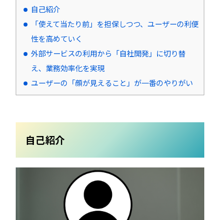
自己紹介
「使えて当たり前」を担保しつつ、ユーザーの利便
性を高めていく
外部サービスの利用から「自社開発」に切り替
え、業務効率化を実現
ユーザーの「顔が見えること」が一番のやりがい
自己紹介