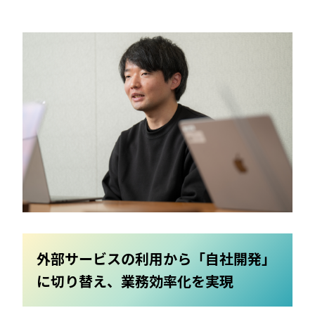
外部サービスの利用から「自社開発」
に切り替え、業務効率化を実現