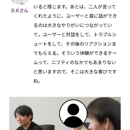
いると感じます。あとは、二人が言って
D.Kさん
くれたように、ユーザーと直に話ができ
るのは大きなやりがいにつながってい
て。ユーザーと対話をして、トラブルシ
ュートをして、その後のリアクションま
でもらえる。そういう体験ができるチー
ムって、ニフティのなかでもあまりない
と思いますので、そこは大きな喜びです
ね。