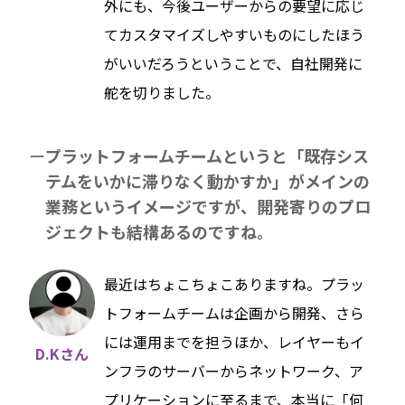
外にも、今後ユーザーからの要望に応じ
てカスタマイズしやすいものにしたほう
がいいだろうということで、自社開発に
舵を切りました。
プラットフォームチームというと「既存シス
テムをいかに滞りなく動かすか」がメインの
業務というイメージですが、開発寄りのプロ
ジェクトも結構あるのですね。
最近はちょこちょこありますね。プラッ
トフォームチームは企画から開発、さら
には運用までを担うほか、レイヤーもイ
D.Kさん
ンフラのサーバーからネットワーク、ア
プリケーションに至るまで、本当に「何