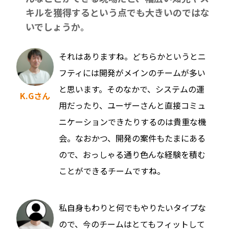
キルを獲得するという点でも大きいのではな
いでしょうか。
それはありますね。どちらかというとニ
フティには開発がメインのチームが多い
と思います。そのなかで、システムの運
K.Gさん
用だったり、ユーザーさんと直接コミュ
ニケーションできたりするのは貴重な機
会。なおかつ、開発の案件もたまにある
ので、おっしゃる通り色んな経験を積む
ことができるチームですね。
私自身もわりと何でもやりたいタイプな
ので、今のチームはとてもフィットして