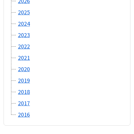
2026
2025
2024
2023
2022
2021
2020
2019
2018
2017
2016