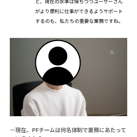
と、現在の水準は保ちつつユーザーさん
がより便利に仕事ができるようサポート
するのも、私たちの重要な業務ですね。
現在、PFチームは何名体制で業務にあたって