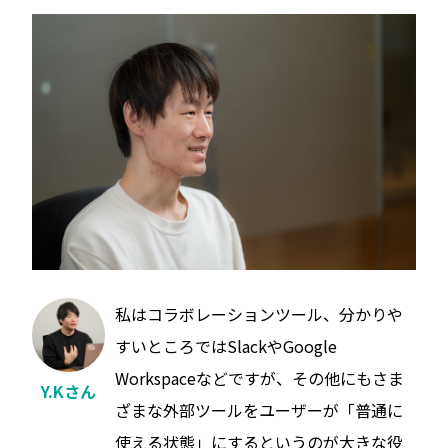
私はコラボレーションツール、分かりや
すいところではSlackやGoogle
Workspaceなどですが、その他にもさま
Y.Kさん
ざまな外部ツールをユーザーが「普通に
使える状態」にするというのが大きな役