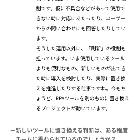
割です。仮に不具合などがあって使用で
きない時に対応にあたったり、ユーザー
からの問い合わせにも回答したりしてい
ます。
そうした運用以外に、「刷新」の役割も
担っています。いま使用しているツール
よりも便利なもの、新しいものが出てき
た時に導入を検討したり、実際に置き換
えを推進したりする仕事ですね。今もち
ょうど、RPAツールを別のものに置き換え
るプロジェクトが動いています。
新しいツールに置き換える判断は、ある程度
チームに委ねられているのでしょうか？