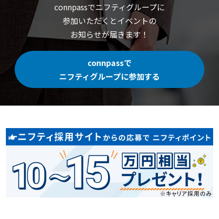
connpassでニフティグループに
参加いただくと
イベントの
お知らせが届きます！
connpassで
ニフティグループに参加する