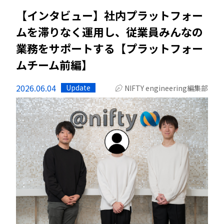
【インタビュー】社内プラットフォー
ムを滞りなく運用し、従業員みんなの
業務をサポートする【プラットフォー
ムチーム前編】
2026.06.04
Update
NIFTY engineering編集部