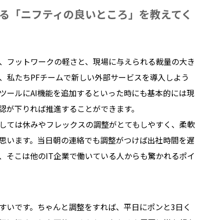
る「ニフティの良いところ」を教えてく
、フットワークの軽さと、現場に与えられる裁量の大き
、私たちPFチームで新しい外部サービスを導入しよう
ツールにAI機能を追加するといった時にも基本的には現
認が下りれば推進することができます。
しては休みやフレックスの調整がとてもしやすく、柔軟
思います。当日朝の連絡でも調整がつけば出社時間を遅
、そこは他のIT企業で働いている人からも驚かれるポイ
すいです。ちゃんと調整をすれば、平日にポンと3日く