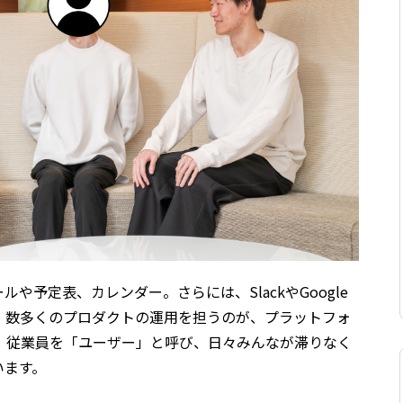
や予定表、カレンダー。さらには、SlackやGoogle
まで、数多くのプロダクトの運用を担うのが、プラットフォ
。従業員を「ユーザー」と呼び、日々みんなが滞りなく
います。