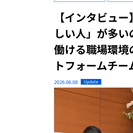
【インタビュー
しい人」が多い
働ける職場環境
トフォームチー
2026.06.08
Update