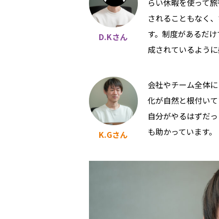
らい休暇を使って旅
されることもなく、
す。制度があるだけ
D.Kさん
成されているように
会社やチーム全体に
化が自然と根付いて
自分がやるはずだっ
も助かっています。
K.Gさん