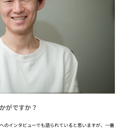
かがですか？
へのインタビューでも語られていると思いますが、一番