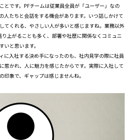
ことです。PFチームは従業員全員が「ユーザー」なの
の人たちと会話をする機会があります。いつ話しかけて
してくれる、やさしい人が多いと感じますね。業務以外
談が盛り上がることも多く、部署や社歴に関係なくコミュニ
すいと思います。
ィに入社する決め手になったのも、社内見学の際に社員
に惹かれ、人に魅力を感じたからです。実際に入社して
の印象で、ギャップは感じませんね。