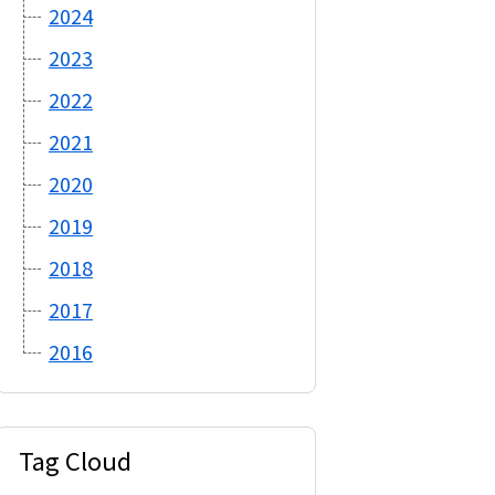
2024
2023
2022
2021
2020
2019
2018
2017
2016
Tag Cloud