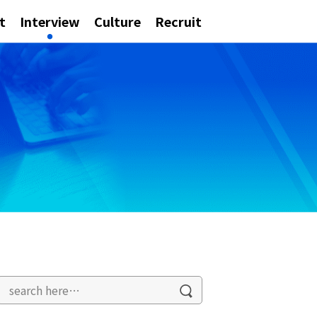
t
Interview
Culture
Recruit