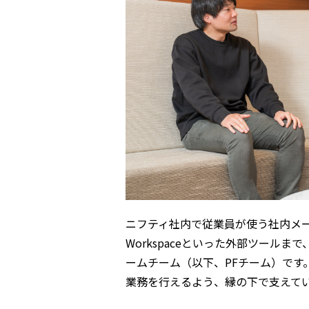
ニフティ社内で従業員が使う社内メール
Workspaceといった外部ツール
ームチーム（以下、PFチーム）です
業務を行えるよう、縁の下で支えて