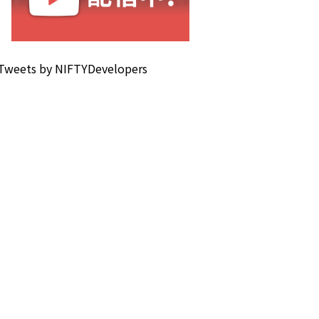
Tweets by NIFTYDevelopers