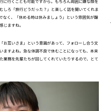
行に行くことも可能ですから。もちろん周囲に嫌な顔を
むしろ「旅行どうだった？」と楽しく話を聞いてくれま
でなく、「休める時は休みましょう」という雰囲気が醸
感じますね。
「お互いさま」という意識があって、フォローし合う文
いますよね。急な体調不良で休むことになっても、本来
た業務を先輩たちが回してくれていたりするので、とて