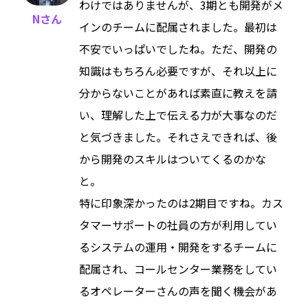
わけではありませんが、3期とも開発がメ
Nさん
インのチームに配属されました。最初は
不安でいっぱいでしたね。ただ、開発の
知識はもちろん必要ですが、それ以上に
分からないことがあれば素直に教えを請
い、理解した上で伝える力が大事なのだ
と気づきました。それさえできれば、後
から開発のスキルはついてくるのかな
と。
特に印象深かったのは2期目ですね。カス
タマーサポートの社員の方が利用してい
るシステムの運用・開発をするチームに
配属され、コールセンター業務をしてい
るオペレーターさんの声を聞く機会があ