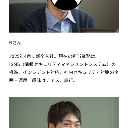
Nさん
2025年4⽉に新卒入社。現在の担当業務は、
ISMS（情報セキュリティマネジメントシステム）の
推進、インシデント対応、社内セキュリティ対策の企
画・運用。趣味はチェス、旅行。