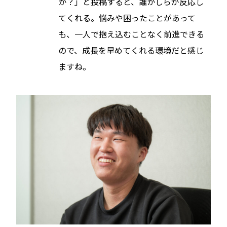
か？」と投稿すると、誰かしらが反応し
てくれる。悩みや困ったことがあって
も、一人で抱え込むことなく前進できる
ので、成長を早めてくれる環境だと感じ
ますね。