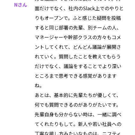
Nさん
面だけでなく、社内のSlack上でのやりと
りもオープンで。ふと感じた疑問を投稿
すると同じ部署の先輩、別チームの人、
マネージャーや幹部クラスの方々もコメ
ントしてくれて、どんどん議論が展開さ
れていく。質問したことを教えてもらう
だけでなく、議論をすることでより深い
ところまで思考できる感覚があります
ね。
あとは、基本的に先輩たちが優しくて、
何でも質問できるのがありがたいです。
先輩自身も分からない時は、一緒に調べ
てくれたりもして。新人や若い社員への
丁寧な接し方みたいなものは、ニフティ