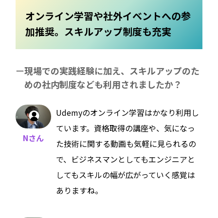
オンライン学習や社外イベントへの参
加推奨。スキルアップ制度も充実
現場での実践経験に加え、スキルアップのた
めの社内制度なども利用されましたか？
Udemyのオンライン学習はかなり利用し
ています。資格取得の講座や、気になっ
Nさん
た技術に関する動画も気軽に見られるの
で、ビジネスマンとしてもエンジニアと
してもスキルの幅が広がっていく感覚は
ありますね。