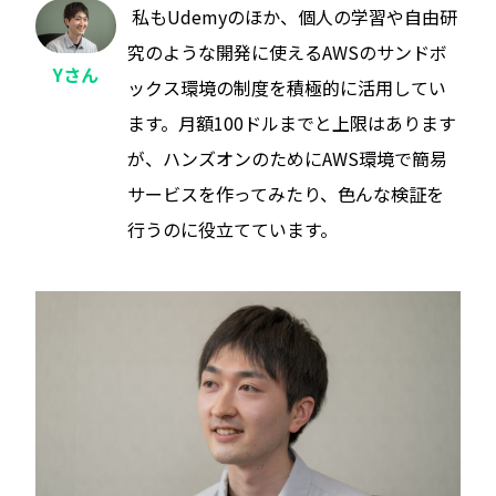
私もUdemyのほか、個人の学習や自由研
究のような開発に使えるAWSのサンドボ
Yさん
ックス環境の制度を積極的に活用してい
ます。月額100ドルまでと上限はあります
が、ハンズオンのためにAWS環境で簡易
サービスを作ってみたり、色んな検証を
行うのに役立てています。