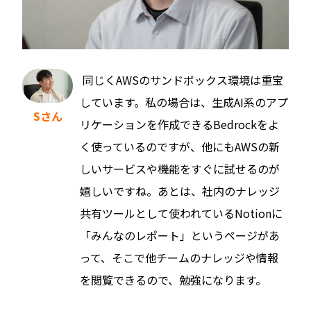
同じくAWSのサンドボックス環境は重宝
しています。私の場合は、生成AI系のアプ
Sさん
リケーションを作成できるBedrockをよ
く使っているのですが、他にもAWSの新
しいサービスや機能をすぐに試せるのが
嬉しいですね。あとは、社内のナレッジ
共有ツールとして使われているNotionに
「みんなのレポート」というページがあ
って、そこで他チームのナレッジや情報
を閲覧できるので、勉強になります。