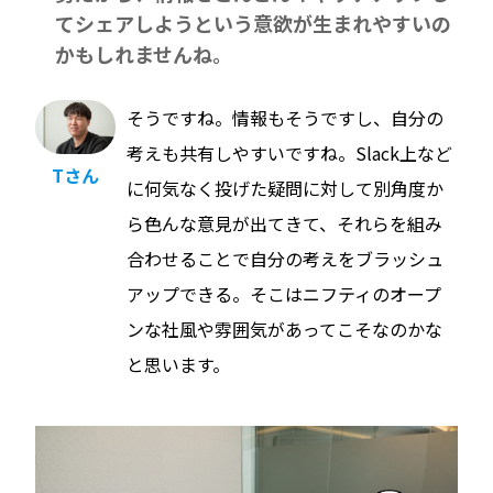
てシェアしようという意欲が生まれやすいの
かもしれませんね。
そうですね。情報もそうですし、自分の
考えも共有しやすいですね。Slack上など
Tさん
に何気なく投げた疑問に対して別角度か
ら色んな意見が出てきて、それらを組み
合わせることで自分の考えをブラッシュ
アップできる。そこはニフティのオープ
ンな社風や雰囲気があってこそなのかな
と思います。