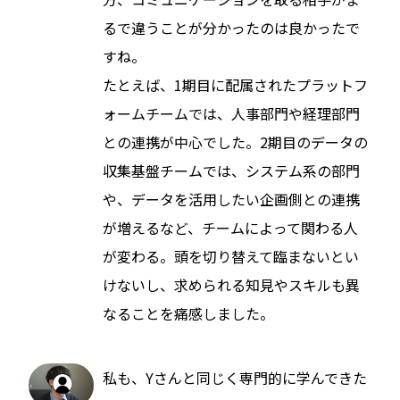
るで違うことが分かったのは良かったで
すね。
たとえば、1期目に配属されたプラットフ
ォームチームでは、人事部門や経理部門
との連携が中心でした。2期目のデータの
収集基盤チームでは、システム系の部門
や、データを活用したい企画側との連携
が増えるなど、チームによって関わる人
が変わる。頭を切り替えて臨まないとい
けないし、求められる知見やスキルも異
なることを痛感しました。
私も、Yさんと同じく専門的に学んできた