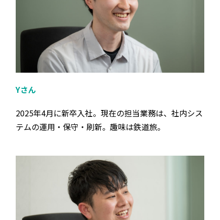
Yさん
2025年4⽉に新卒入社。現在の担当業務は、社内シス
テムの運用・保守・刷新。趣味は鉄道旅。