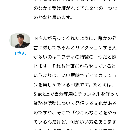
のなかで受け継がれてきた文化の一つな
のかなと思います。
Nさんが言ってくれたように、誰かの発
言に対してちゃんとリアクションする人
Tさん
が多いのはニフティの特徴の一つだと感
じます。それも仕事だからやっていると
いうよりは、いい意味でディスカッショ
ンを楽しんでいる印象です。たとえば、
Slack上で自分専用のチャンネルを作って
業務や活動について発信する文化がある
のですが、そこで「今こんなことをやっ
ているんだけど、何かいい方法あります