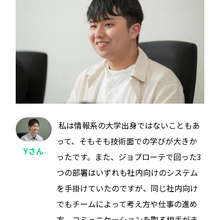
私は情報系の大学出身ではないこともあ
って、そもそも技術面での学びが大きか
Yさん
ったです。また、ジョブローテで回った3
つの部署はいずれも社内向けのシステム
を手掛けていたのですが、同じ社内向け
でもチームによって考え方や仕事の進め
方、コミュニケーションを取る相手がま