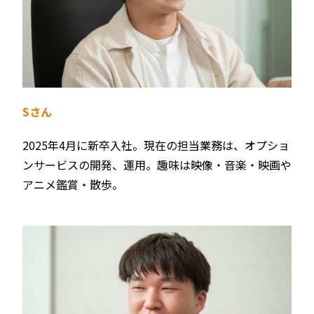
Sさん
2025年4⽉に新卒入社。現在の担当業務は、オプショ
ンサービスの開発、運用。趣味は映像・音楽・映画や
アニメ鑑賞・散歩。