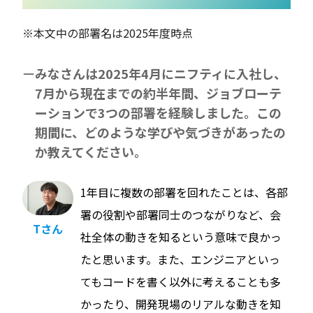
※本文中の部署名は2025年度時点
みなさんは2025年4月にニフティに入社し、
7月から現在までの約半年間、ジョブローテ
ーションで3つの部署を経験しました。この
期間に、どのような学びや気づきがあったの
か教えてください。
1年目に複数の部署を回れたことは、各部
署の役割や部署同士のつながりなど、会
Tさん
社全体の動きを知るという意味で良かっ
たと思います。また、エンジニアといっ
てもコードを書く以外に考えることも多
かったり、開発現場のリアルな動きを知