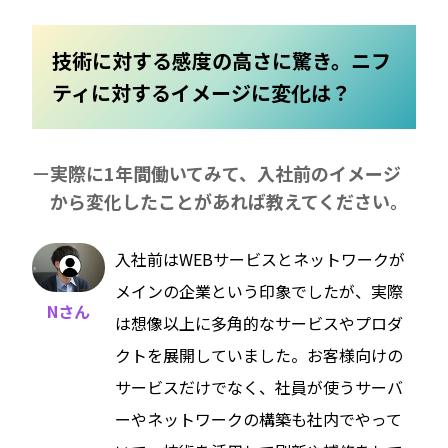
技術に対する感度の高さに驚き。ニフ
ティに対するイメージに変化は？
実際に1年間働いてみて、入社前のイメージ
から変化したことがあれば教えてください。
入社前はWEBサービスとネットワークが
メインの企業という印象でしたが、実際
Nさん
は想像以上に多角的なサービスやプロダ
クトを展開していました。お客様向けの
サービスだけでなく、社員が使うサーバ
ーやネットワークの構築も社内でやって