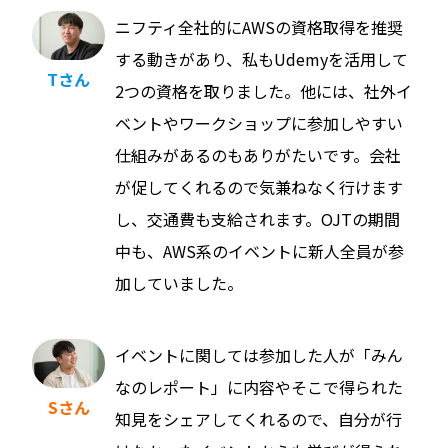
ニフティ全社的にAWSの資格取得を推奨
する動きがあり、私もUdemyを活用して
Tさん
2つの資格を取りました。他には、社外イ
ベントやワークショップに参加しやすい
仕組みがあるのもありがたいです。会社
が促してくれるので気兼ねなく行けます
し、交通費も支給されます。OJTの期間
中も、AWS系のイベントに新人全員が参
加していました。
イベントに関しては参加した人が「みん
なのレポート」に内容やそこで得られた
Sさん
知見をシェアしてくれるので、自分が行