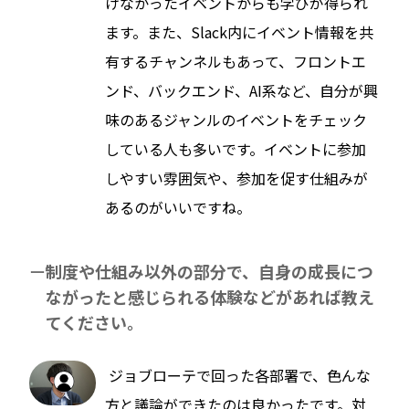
けなかったイベントからも学びが得られ
ます。また、Slack内にイベント情報を共
有するチャンネルもあって、フロントエ
ンド、バックエンド、AI系など、自分が興
味のあるジャンルのイベントをチェック
している人も多いです。イベントに参加
しやすい雰囲気や、参加を促す仕組みが
あるのがいいですね。
制度や仕組み以外の部分で、自身の成長につ
ながったと感じられる体験などがあれば教え
てください。
ジョブローテで回った各部署で、色んな
方と議論ができたのは良かったです。対