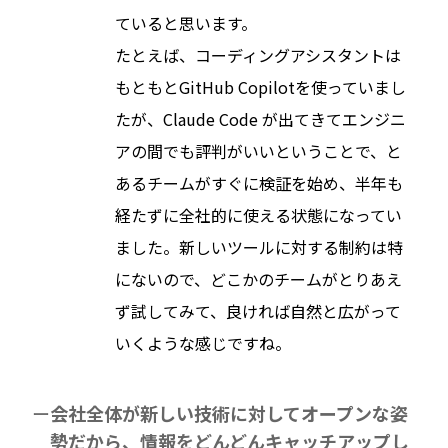
ていると思います。
たとえば、コーディングアシスタントは
もともとGitHub Copilotを使っていまし
たが、Claude Code が出てきてエンジニ
アの間でも評判がいいということで、と
あるチームがすぐに検証を始め、半年も
経たずに全社的に使える状態になってい
ました。新しいツールに対する制約は特
にないので、どこかのチームがとりあえ
ず試してみて、良ければ自然と広がって
いくような感じですね。
会社全体が新しい技術に対してオープンな姿
勢だから、情報をどんどんキャッチアップし