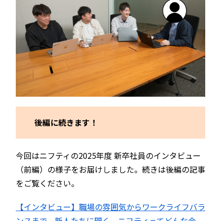
後編に続きます！
今回はニフティの2025年度 新卒社員のインタビュー
（前編）の様子をお届けしました。続きは後編の記事
をご覧ください。
【インタビュー】職場の雰囲気からワークライフバラ
ンスまで。新人たちに聞く、ニフティってどんな会