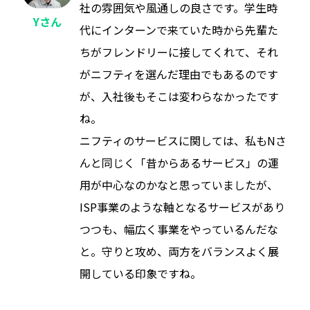
社の雰囲気や風通しの良さです。学生時
Yさん
代にインターンで来ていた時から先輩た
ちがフレンドリーに接してくれて、それ
がニフティを選んだ理由でもあるのです
が、入社後もそこは変わらなかったです
ね。
ニフティのサービスに関しては、私もNさ
んと同じく「昔からあるサービス」の運
用が中心なのかなと思っていましたが、
ISP事業のような軸となるサービスがあり
つつも、幅広く事業をやっているんだな
と。守りと攻め、両方をバランスよく展
開している印象ですね。