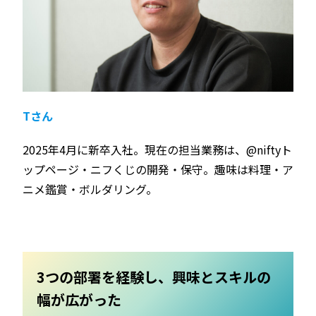
Tさん
2025年4⽉に新卒入社。現在の担当業務は、@niftyト
ップページ・ニフくじの開発・保守。趣味は料理・ア
ニメ鑑賞・ボルダリング。
3つの部署を経験し、興味とスキルの
幅が広がった