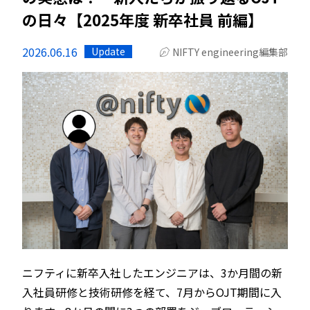
の日々【2025年度 新卒社員 前編】
2026.06.16
Update
NIFTY engineering編集部
ニフティに新卒入社したエンジニアは、3か月間の新
入社員研修と技術研修を経て、7月からOJT期間に入