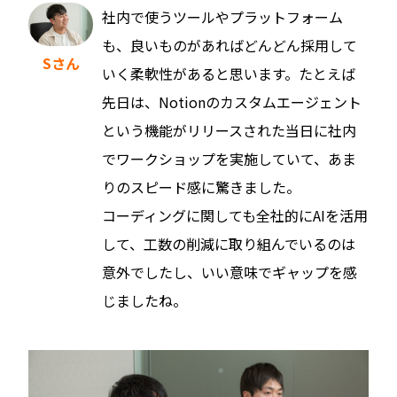
社内で使うツールやプラットフォーム
も、良いものがあればどんどん採用して
Sさん
いく柔軟性があると思います。たとえば
先日は、Notionのカスタムエージェント
という機能がリリースされた当日に社内
でワークショップを実施していて、あま
りのスピード感に驚きました。
コーディングに関しても全社的にAIを活用
して、工数の削減に取り組んでいるのは
意外でしたし、いい意味でギャップを感
じましたね。