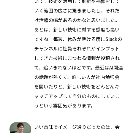
いて。技術を活用して刷新や補修をして
いく範囲の広さに驚きましたし、それだ
け活躍の幅があるのかなと思いました。
あとは、新しい技術に対する感度も高い
ですね。毎週、休みが明ける度にSlackの
チャンネルに社員それぞれがインプット
してきた技術にまつわる情報が投稿され
て、追いきれないほどです。最近はAI関連
の話題が熱くて、詳しい人が社内勉強会
を開いたりと、新しい技術をどんどんキ
ャッチアップして自分のものにしていこ
うという雰囲気があります。
いい意味でイメージ通りだったのは、会