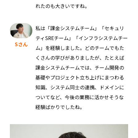
れたのも大きいですね。
私は「課金システムチーム」「セキュリ
ティSREチーム」「インフラシステムチー
Sさん
ム」を経験しました。どのチームでもた
くさんの学びがありましたが、たとえば
課金システムチームでは、チーム開発の
基礎やプロジェクト立ち上げにまつわる
知識、システム同士の連携、ドメインに
ついてなど、今後の業務に活かせそうな
経験ばかりでしたね。