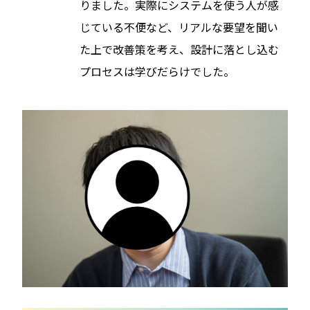
りました。実際にシステムを使う人が感
じている不便など、リアルな要望を聞い
た上で改善策を考え、設計に落とし込む
プロセスは学びだらけでした。