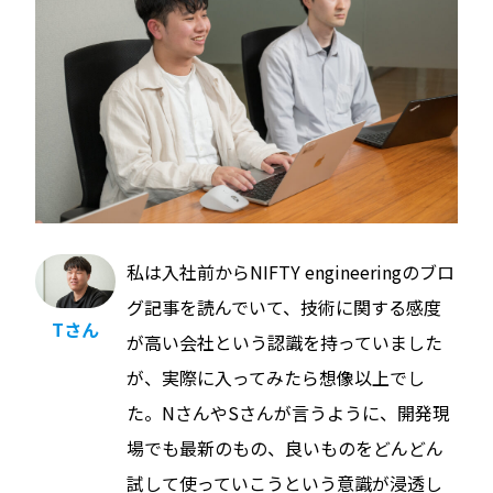
私は入社前からNIFTY engineeringのブロ
グ記事を読んでいて、技術に関する感度
Tさん
が高い会社という認識を持っていました
が、実際に入ってみたら想像以上でし
た。NさんやSさんが言うように、開発現
場でも最新のもの、良いものをどんどん
試して使っていこうという意識が浸透し