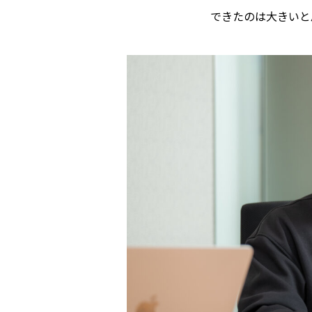
できたのは大きいと