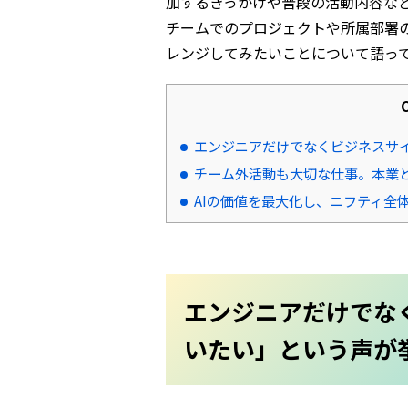
加するきっかけや普段の活動内容など
チームでのプロジェクトや所属部署
レンジしてみたいことについて語っ
エンジニアだけでなくビジネスサイ
チーム外活動も大切な仕事。本業
AIの価値を最大化し、ニフティ全
エンジニアだけでな
いたい」という声が