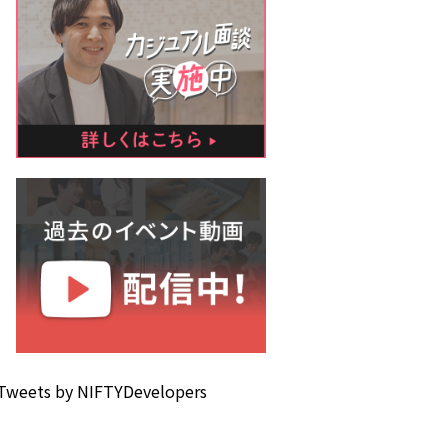
Tweets by NIFTYDevelopers