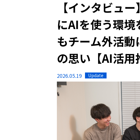
【インタビュー
にAIを使う環
もチーム外活動
の思い【AI活用
2026.05.19
Update