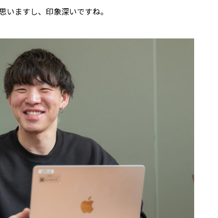
思いますし、印象深いですね。