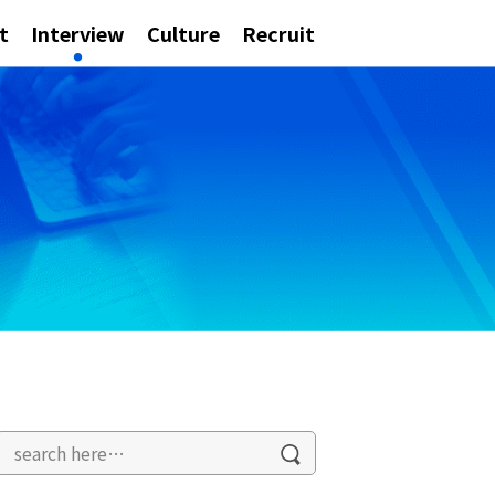
t
Interview
Culture
Recruit