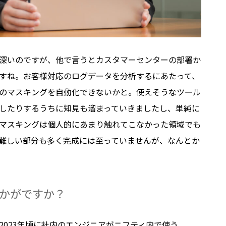
深いのですが、他で言うとカスタマーセンターの部署か
すね。お客様対応のログデータを分析するにあたって、
のマスキングを自動化できないかと。使えそうなツール
したりするうちに知見も溜まっていきましたし、単純に
マスキングは個人的にあまり触れてこなかった領域でも
難しい部分も多く完成には至っていませんが、なんとか
かがですか？
2023年頃に社内のエンジニアがニフティ内で使う