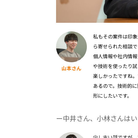
私もその案件は印象
ら寄せられた相談で
個人情報や社内情報
や技術を使ったり試
山本さん
楽しかったですね。
あるので。技術的に
形にしたいです。
中井さん、小林さんはい
少し古い話ですが、