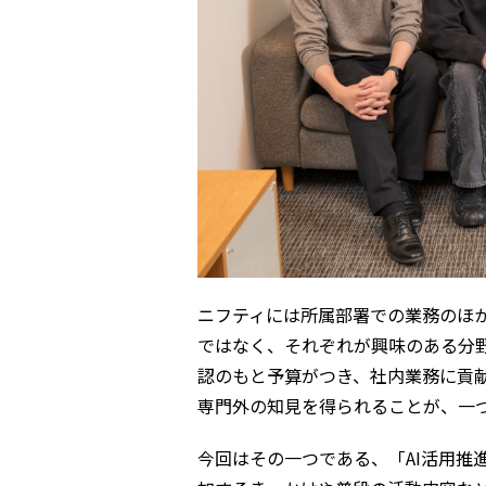
ニフティには所属部署での業務のほ
ではなく、それぞれが興味のある分
認のもと予算がつき、社内業務に貢
専門外の知見を得られることが、一
今回はその一つである、「AI活用推