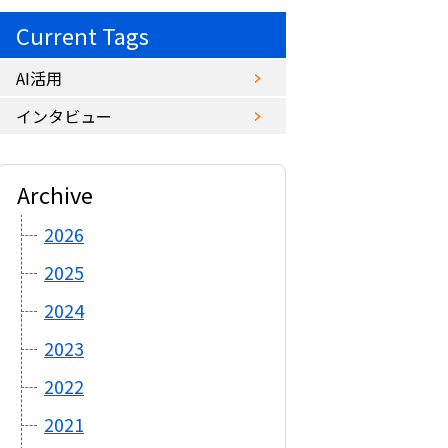
Current Tags
AI活用
インタビュー
Archive
2026
2025
2024
2023
2022
2021