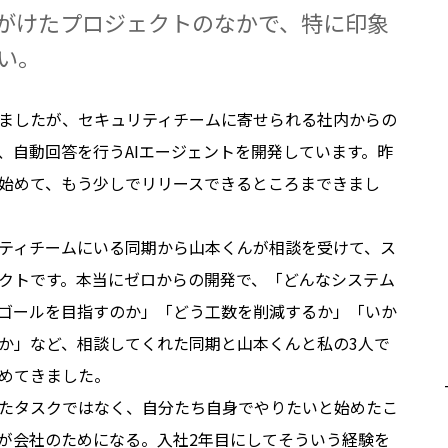
手がけたプロジェクトのなかで、特に印象
い。
ましたが、セキュリティチームに寄せられる社内からの
、自動回答を行うAIエージェントを開発しています。昨
始めて、もう少しでリリースできるところまできまし
ティチームにいる同期から山本くんが相談を受けて、ス
クトです。本当にゼロからの開発で、「どんなシステム
ゴールを目指すのか」「どう工数を削減するか」「いか
か」など、相談してくれた同期と山本くんと私の3人で
めてきました。
たタスクではなく、自分たち自身でやりたいと始めたこ
が会社のためになる。入社2年目にしてそういう経験を