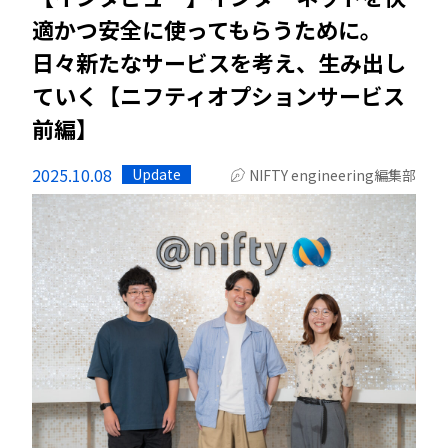
適かつ安全に使ってもらうために。
日々新たなサービスを考え、生み出し
ていく【ニフティオプションサービス
前編】
2025.10.08
Update
NIFTY engineering編集部