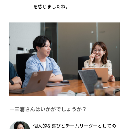
を感じましたね。
三浦さんはいかがでしょうか？
個人的な喜びとチームリーダーとしての