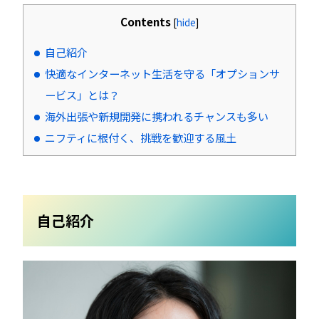
Contents
[
hide
]
自己紹介
快適なインターネット生活を守る「オプションサ
ービス」とは？
海外出張や新規開発に携われるチャンスも多い
ニフティに根付く、挑戦を歓迎する風土
自己紹介