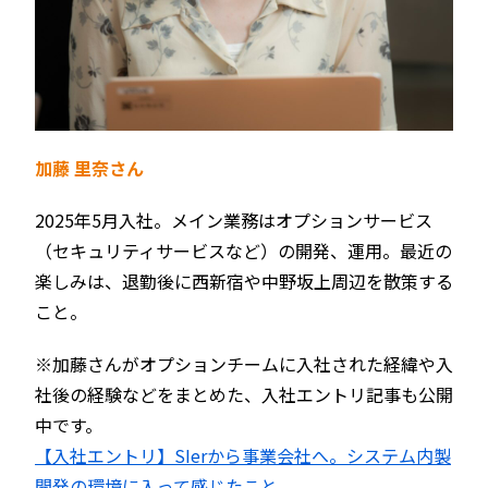
加藤 里奈さん
2025年5月入社。メイン業務はオプションサービス
（セキュリティサービスなど）の開発、運用‬‬。最近の
楽しみは、退勤後に西新宿や中野坂上周辺を散策する
こと。
※加藤さんがオプションチームに入社された経緯や入
社後の経験などをまとめた、入社エントリ記事も公開
中です。
【入社エントリ】SIerから事業会社へ。システム内製
開発の環境に入って感じたこと