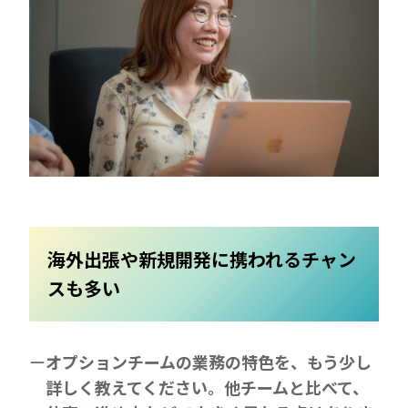
海外出張や新規開発に携われるチャン
スも多い
オプションチームの業務の特色を、もう少し
詳しく教えてください。他チームと比べて、