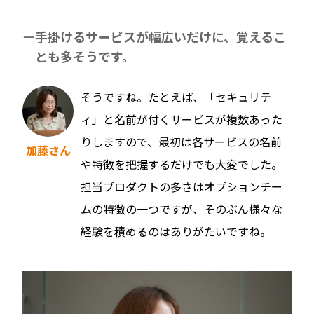
手掛けるサービスが幅広いだけに、覚えるこ
とも多そうです。
そうですね。たとえば、「セキュリテ
ィ」と名前が付くサービスが複数あった
りしますので、最初は各サービスの名前
加藤さん
や特徴を把握するだけでも大変でした。
担当プロダクトの多さはオプションチー
ムの特徴の一つですが、そのぶん様々な
経験を積めるのはありがたいですね。