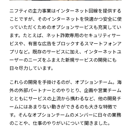
ニフティの主力事業はインターネット回線を提供する
ことですが、そのインターネットを快適かつ安全に使
っていただくためのオプションサービスも充実してい
ます。たとえば、ネット詐欺専用のセキュリティサー
ビスや、有害な広告をブロックするスマートフォンア
プリなど。既存のサービスに加え、インターネットユ
ーザーのニーズをふまえた新規サービスの開発にも
日々尽力しています。
これらの開発を手掛けるのが、オプションチーム。海
外の外部パートナーとのやりとり、企画や営業チーム
とともにサービスの上流から携わるなど、他の開発チ
ームにはあまりない動きができるのも大きな特徴で
す。そんなオプションチームのメンバーに日々の業務
のことや、仕事のやりがいについて聞きました。