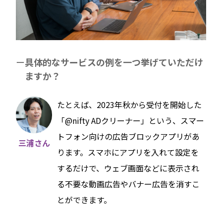
具体的なサービスの例を一つ挙げていただけ
ますか？
たとえば、2023年秋から受付を開始した
「@nifty ADクリーナー」という、スマー
トフォン向けの広告ブロックアプリがあ
三浦さん
ります。スマホにアプリを入れて設定を
するだけで、ウェブ画面などに表示され
る不要な動画広告やバナー広告を消すこ
とができます。