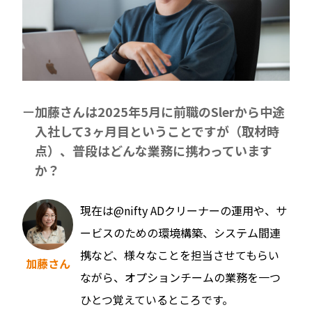
加藤さんは2025年5月に前職のSlerから中途
入社して3ヶ月目ということですが（取材時
点）、普段はどんな業務に携わっています
か？
現在は@nifty ADクリーナーの運用や、サ
ービスのための環境構築、システム間連
携など、様々なことを担当させてもらい
加藤さん
ながら、オプションチームの業務を一つ
ひとつ覚えているところです。