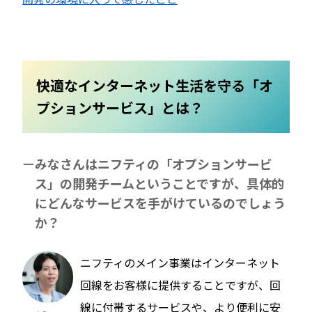
快適なインターネット生活を守る「オ
プションサービス」とは？
みなさんはニフティの「オプションサービ
ス」の開発チームということですが、具体的
にどんなサービスを手がけているのでしょう
か？
ニフティのメイン事業はインターネット
回線をお客様に提供することですが、回
線に付帯するサービスや、より便利に安