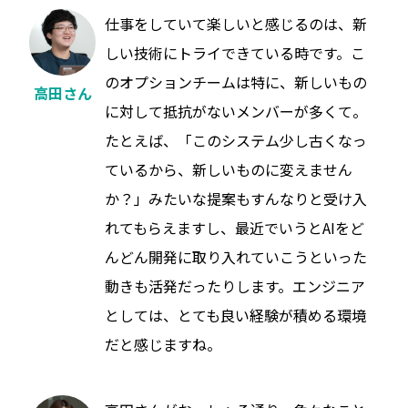
仕事をしていて楽しいと感じるのは、新
しい技術にトライできている時です。こ
のオプションチームは特に、新しいもの
高田さん
に対して抵抗がないメンバーが多くて。
たとえば、「このシステム少し古くなっ
ているから、新しいものに変えません
か？」みたいな提案もすんなりと受け入
れてもらえますし、最近でいうとAIをど
んどん開発に取り入れていこうといった
動きも活発だったりします。エンジニア
としては、とても良い経験が積める環境
だと感じますね。