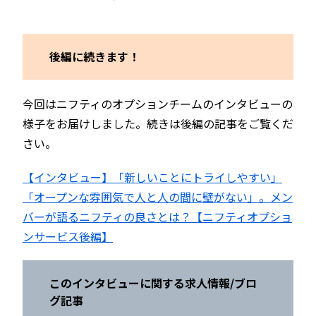
後編に続きます！
今回はニフティのオプションチームのインタビューの
様子をお届けしました。続きは後編の記事をご覧くだ
さい。
【インタビュー】「新しいことにトライしやすい」
「オープンな雰囲気で人と人の間に壁がない」。メン
バーが語るニフティの良さとは？【ニフティオプショ
ンサービス後編】
このインタビューに関する求人情報
/ブロ
グ記事