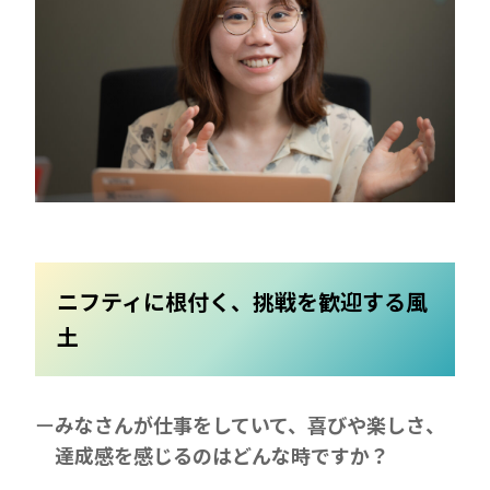
ニフティに根付く、挑戦を歓迎する風
土
みなさんが仕事をしていて、喜びや楽しさ、
達成感を感じるのはどんな時ですか？