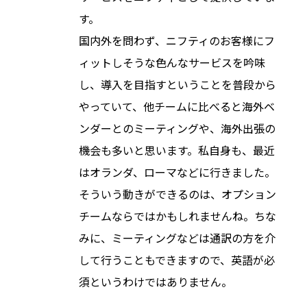
す。
国内外を問わず、ニフティのお客様にフ
ィットしそうな色んなサービスを吟味
し、導入を目指すということを普段から
やっていて、他チームに比べると海外ベ
ンダーとのミーティングや、海外出張の
機会も多いと思います。私自身も、最近
はオランダ、ローマなどに行きました。
そういう動きができるのは、オプション
チームならではかもしれませんね。ちな
みに、ミーティングなどは通訳の方を介
して行うこともできますので、英語が必
須というわけではありません。