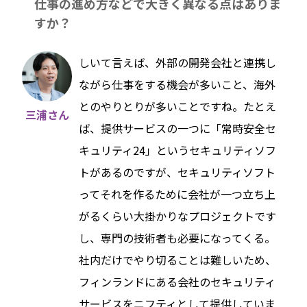
仕事の進め方などで大きく異なる点はありま
すか？
しいて言えば、外部の開発会社と連携し
ながら仕事をする機会が多いこと、海外
とのやりとりが多いことですね。たとえ
三浦さん
ば、提供サービスの一つに「常時安全セ
キュリティ24」というセキュリティソフ
トがあるのですが、セキュリティソフト
ってそれを作るために会社が一つ立ち上
がるくらい大掛かりなプロジェクトです
し、専門の技術者も必要になってくる。
社内だけでやり切ることは難しいため、
フィンランドにある会社のセキュリティ
サービスをニフティとして提供していま