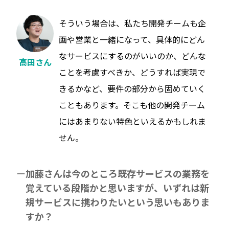
そういう場合は、私たち開発チームも企
画や営業と一緒になって、具体的にどん
なサービスにするのがいいのか、どんな
高田さん
ことを考慮すべきか、どうすれば実現で
きるかなど、要件の部分から固めていく
こともあります。そこも他の開発チーム
にはあまりない特色といえるかもしれま
せん。
加藤さんは今のところ既存サービスの業務を
覚えている段階かと思いますが、いずれは新
規サービスに携わりたいという思いもありま
すか？