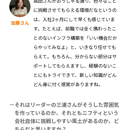
高田さんがおっしゃる通り、色々なこと
に挑戦させてもらえる環境だなというの
は、入社2ヶ月にして早くも感じていま
加藤さん
す。たとえば、前職では全く携わったこ
とのないインフラ構築を「いい機会だか
らやってみなよ」と、いきなり任せても
らえて。もちろん、分からない部分はサ
ポートしてもらえますし、経験のないこ
とにもトライできて、新しい知識がどん
どん身に付く感覚がありますね。
それはリーダーの三浦さんがそうした雰囲気
を作っているのか、それともニフティという
会社自体に挑戦しやすい風土があるのか、ど
ちらだと思いますか？