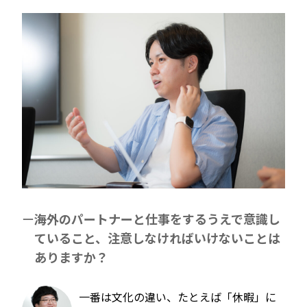
海外のパートナーと仕事をするうえで意識し
ていること、注意しなければいけないことは
ありますか？
一番は文化の違い、たとえば「休暇」に