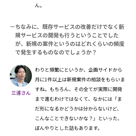
ん。
ちなみに、既存サービスの改善だけでなく新
規サービスの開発も行うということでした
が、新規の案件というのはどれくらいの頻度
で発生するものなのでしょうか？
わりと頻繁にというか、企画サイドから
月に1件以上は新規案件の相談をもらいま
すね。もちろん、その全てが実際に開発
三浦さん
まで進むわけではなくて、なかには「ま
だ形になるかどうかは分からないけど、
こんなことできないかな？」といった、
ぼんやりとした話もあります。