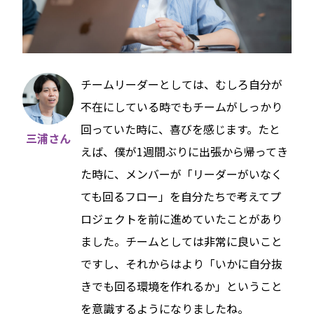
チームリーダーとしては、むしろ自分が
不在にしている時でもチームがしっかり
回っていた時に、喜びを感じます。たと
三浦さん
えば、僕が1週間ぶりに出張から帰ってき
た時に、メンバーが「リーダーがいなく
ても回るフロー」を自分たちで考えてプ
ロジェクトを前に進めていたことがあり
ました。チームとしては非常に良いこと
ですし、それからはより「いかに自分抜
きでも回る環境を作れるか」ということ
を意識するようになりましたね。