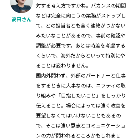
対する考え方ですかね。バカンスの期間
などは完全に向こうの業務がストップし
高田さん
て、どの担当者とも全く連絡がつかない
みたいなことがあるので、事前の確認や
調整が必要です。あとは時差を考慮する
くらいで、海外だからといって特別にや
ることは変わりません。
国内外問わず、外部のパートナーと仕事
をするときに大事なのは、ニフティの取
り組みや「目指したいこと」をしっかり
伝えること。場合によっては強く改善を
要望しなくてはいけないこともあるの
で、そこは強い意志とコミュニケーショ
ンの力が問われるところかもしれませ