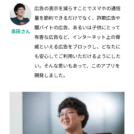
広告の表示を減らすことでスマホの通信
量を節約できるだけでなく、詐欺広告や
闇バイトの広告、あるいは子供にとって
高田さん
有害な広告など、インターネット上の脅
威といえる広告をブロックし、どなたに
も安心してご利用いただけるようにした
い。そんな思いもあって、このアプリを
開発しました。