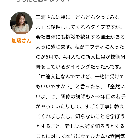
三浦さんは特に「どんどんやってみな
よ」と後押ししてくれるタイプですが、
会社自体にも挑戦を歓迎する風土がある
加藤さん
ように感じます。私がニフティに入った
のが5月で、4月入社の新入社員が技術研
修をしているタイミングだったんです。
「中途入社なんですけど、一緒に受けて
もいいですか？」と言ったら、「全然い
いよ」と。研修の講師も2〜3年目の若手
がやっていたりして、すごく丁寧に教え
てくれましたし、知らないことを学ぼう
とすること、新しい技術を知ろうとする
ことに対して本当にウェルカムな雰囲気