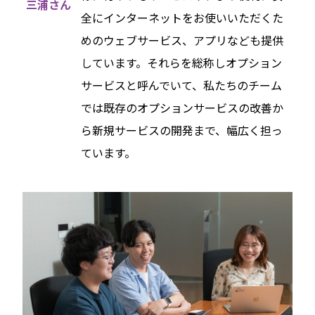
三浦さん
全にインターネットをお使いいただくた
めのウェブサービス、アプリなども提供
しています。それらを総称しオプション
サービスと呼んでいて、私たちのチーム
では既存のオプションサービスの改善か
ら新規サービスの開発まで、幅広く担っ
ています。