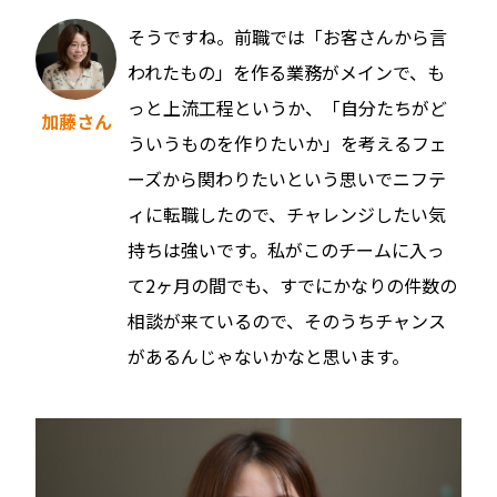
そうですね。前職では「お客さんから言
われたもの」を作る業務がメインで、も
っと上流工程というか、「自分たちがど
加藤さん
ういうものを作りたいか」を考えるフェ
ーズから関わりたいという思いでニフテ
ィに転職したので、チャレンジしたい気
持ちは強いです。私がこのチームに入っ
て2ヶ月の間でも、すでにかなりの件数の
相談が来ているので、そのうちチャンス
があるんじゃないかなと思います。