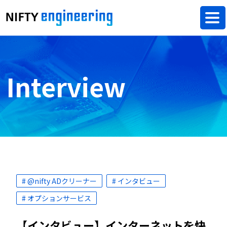
Interview
# @nifty ADクリーナー
# インタビュー
# オプションサービス
【インタビュー】インターネットを快