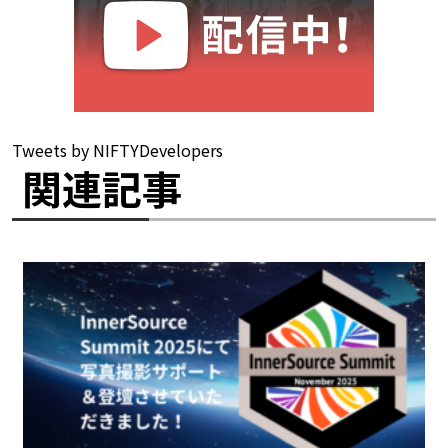
Tweets by NIFTYDevelopers
関連記事