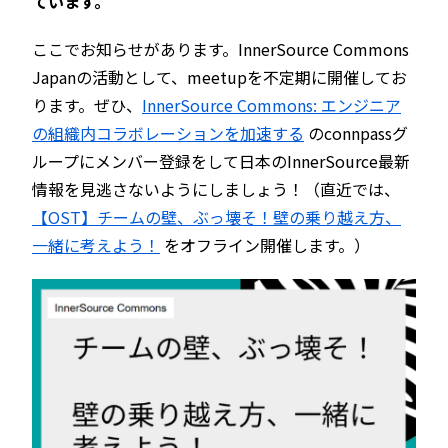
ています。
ここでお知らせがあります。InnerSource Commons
Japanの活動として、meetupを不定期に開催してお
ります。ぜひ、
InnerSource Commons: エンジニア
の組織内コラボレーションを加速する
のconnpassグ
ループにメンバー登録をして日本のInnerSource最新
情報を見逃さないようにしましょう！（直近では、
【OST】チームの壁、ぶっ壊そ！壁の乗り越え方、
一緒に考えよう！
をオフライン開催します。）