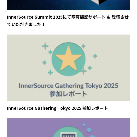
InnerSource Summit 2025にて写真撮影サポート ＆ 登壇させ
ていただきました！
InnerSource Gathering Tokyo 2025 参加レポート