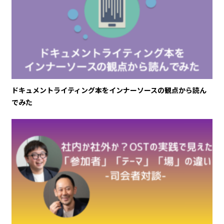
ドキュメントライティング本をインナーソースの観点から読ん
でみた