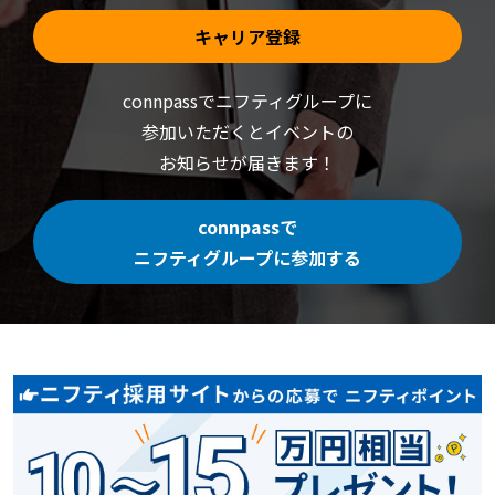
キャリア登録
connpassでニフティグループに
参加いただくと
イベントの
お知らせが届きます！
connpassで
ニフティグループに参加する