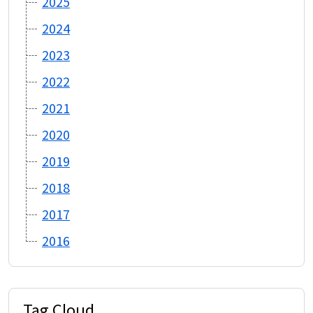
2025
2024
2023
2022
2021
2020
2019
2018
2017
2016
Tag Cloud