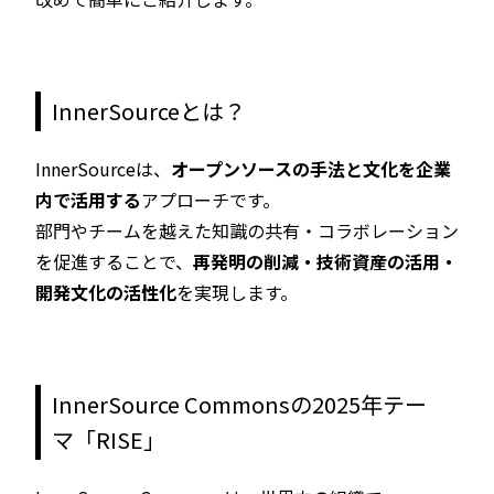
InnerSourceとは？
InnerSourceは、
オープンソースの手法と文化を企業
内で活用する
アプローチです。
部門やチームを越えた知識の共有・コラボレーション
を促進することで、
再発明の削減・技術資産の活用・
開発文化の活性化
を実現します。
InnerSource Commonsの2025年テー
マ「RISE」