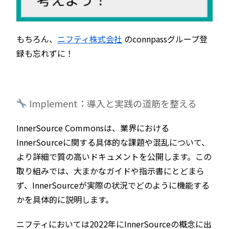
もちろん、
ニフティ株式会社
のconnpassグループ登
録も忘れずに！
Implement：導入と実践の道筋を整える
InnerSource Commonsは、業界における
InnerSourceに関する具体的な課題や混乱について、
より詳細で質の高いドキュメントを公開します。この
取り組みでは、大まかなガイドや指示書にとどまら
ず、InnerSourceが実際の状況でどのように機能する
かを具体的に説明します。
ニフティにおいては2022年にInnerSourceの概念に出