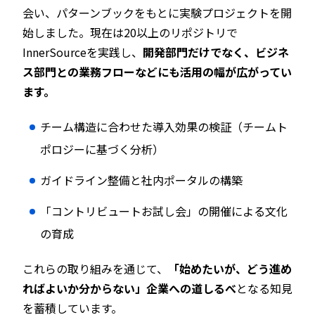
会い、パターンブックをもとに実験プロジェクトを開
始しました。現在は20以上のリポジトリで
InnerSourceを実践し、
開発部門だけでなく、ビジネ
ス部門との業務フローなどにも活用の幅が広がってい
ます。
チーム構造に合わせた導入効果の検証（チームト
ポロジーに基づく分析）
ガイドライン整備と社内ポータルの構築
「コントリビュートお試し会」の開催による文化
の育成
これらの取り組みを通じて、
「始めたいが、どう進め
ればよいか分からない」企業への道しるべ
となる知見
を蓄積しています。