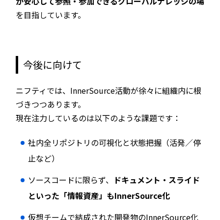
が安心して参照・参加できるグローバルナレッジの場
を目指しています。
今後に向けて
ニフティでは、InnerSource活動が徐々に組織内に根
づきつつあります。
現在注力しているのは以下のような課題です：
社内全リポジトリの可視化と状態把握（活発／停
止など）
ソースコードに限らず、
ドキュメント・スライド
といった「情報資産」もInnerSource化
仮想チームで結成された開発物のInnerSource化