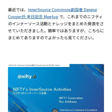
最近では、
InnerSource Commons創設者 Danese
Cooper氏 来日記念 Meetup
で、これまでのニフティ
のインナーソース活動とナレッジをまとめた発表をさ
せていただきました。簡単ではありますが、こちらに
まとめてありますのでよかったら見てください。