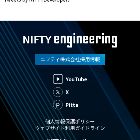
ニフティ株式会社採用情報
YouTube
X
Pitta
個人情報保護ポリシー
ウェブサイト利用ガイドライン