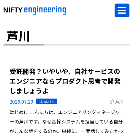
芦川
受託開発？いやいや、自社サービスの
エンジニアならプロダクト思考で開発
しましょうよ
2026.07.29
Update
芦川
はじめに こんにちは、エンジニアリングマネージャ
ーの芦川です。なぜ基幹システムを担当している自分
がこんな話をするのか。単純に、一度話してみたかっ