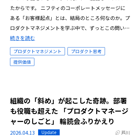
たからです。 ニフティのコーポレートメッセージに
ある「お客様起点」とは、結局のところ何なのか。プ
ロダクトマネジメントを学ぶ中で、ずっとこの問い…
続きを読む
プロダクトマネジメント
プロダクト思考
提供価値
組織の「斜め」が起こした奇跡。部署
も役職も超えた 「プロダクトマネージ
ャーのしごと」 輪読会ふりかえり
2026.04.13
Update
芦川