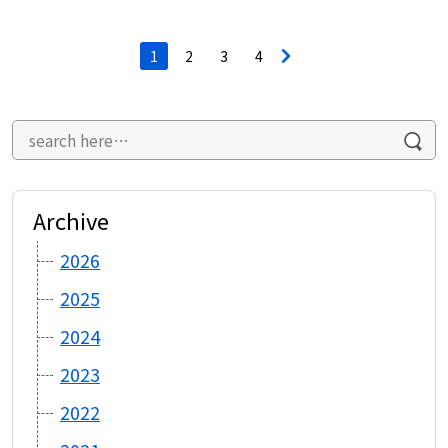
投
1
2
3
4
>
稿
ナ
ビ
ゲ
ー
シ
ョ
ン
Archive
2026
2025
2024
2023
2022