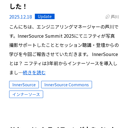
した！
2025.12.18
Update
芦川
こんにちは、エンジニアリングマネージャーの芦川で
す。InnerSource Summit 2025にてニフティが写真
撮影サポートしたこととセッション聴講・登壇からの
学びを今回ご報告させていただきます。 InnerSource
とは？ ニフティは3年前からインナーソースを導入し
まし…
続きを読む
InnerSource
InnerSource Commons
インナーソース