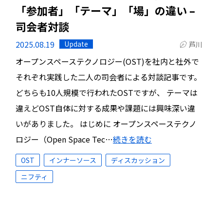
「参加者」「テーマ」「場」の違い –
司会者対談
2025.08.19
Update
芦川
オープンスペーステクノロジー(OST)を社内と社外で
それぞれ実践した二人の司会者による対談記事です。
どちらも10人規模で行われたOSTですが、 テーマは
違えどOST自体に対する成果や課題には興味深い違
いがありました。 はじめに オープンスペーステクノ
ロジー（Open Space Tec…
続きを読む
OST
インナーソース
ディスカッション
ニフティ