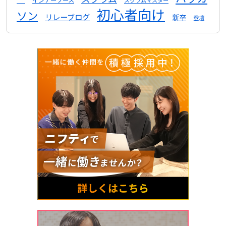
インナーソース
スクラムマスター
初心者向け
ソン
リレーブログ
新卒
登壇