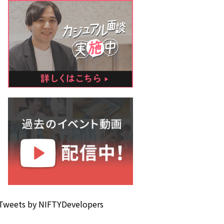
Tweets by NIFTYDevelopers