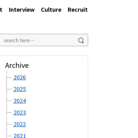
t
Interview
Culture
Recruit
Archive
2026
2025
2024
2023
2022
2021