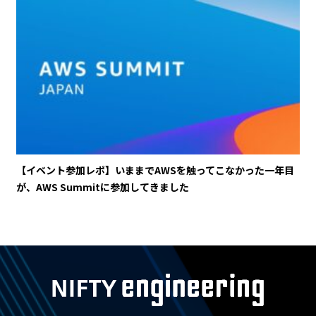
【イベント参加レポ】いままでAWSを触ってこなかった一年目
が、AWS Summitに参加してきました