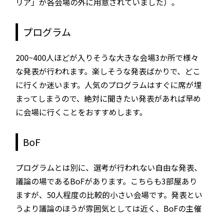
リア」が各会場の外に用意されていました）。
プログラム
200~400人ほどが入りそうな大きな会場3か所で様々
な発表が行われます。楽しそうな発表ばかりで、どこ
に行くか迷います。人気のプログラムはすぐに席が埋
まってしまうので、絶対に聞きたい発表があれば早め
に会場に行くことをおすすめします。
BoF
プログラムとは別に、選考が行われない自由な発表、
議論の場であるBoFがあります。こちらも3部屋あり
ますが、50人程度の比較的小さい会場です。発表とい
うより議論のほうが雰囲気としては近く、BoFの主催