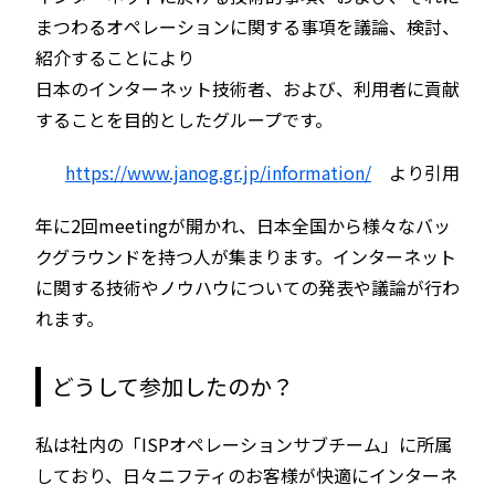
まつわるオペレーションに関する事項を議論、検討、
紹介することにより
日本のインターネット技術者、および、利用者に貢献
することを目的としたグループです。
https://www.janog.gr.jp/information/
より引用
年に2回meetingが開かれ、日本全国から様々なバッ
クグラウンドを持つ人が集まります。インターネット
に関する技術やノウハウについての発表や議論が行わ
れます。
どうして参加したのか？
私は社内の「ISPオペレーションサブチーム」に所属
しており、日々ニフティのお客様が快適にインターネ