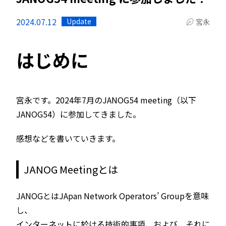
2024.07.12
Update
宮永
はじめに
宮永です。2024年7月のJANOG54 meeting（以下
JANOG54）に参加してきました。
感想などを書いていきます。
JANOG Meetingとは
JANOGとはJApan Network Operators’ Groupを意味
し、
インターネットに於ける技術的事項、および、それに