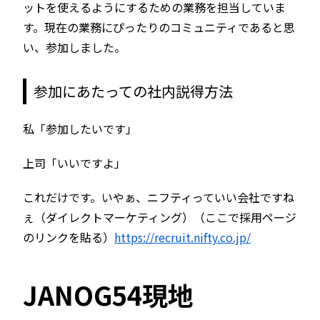
ットを使えるようにするための業務を担当していま
す。現在の業務にぴったりのコミュニティであると思
い、参加しました。
参加にあたっての社内説得方法
私「参加したいです」
上司「いいですよ」
これだけです。いやぁ、ニフティっていい会社ですね
ぇ（ダイレクトマーケティング）（ここで採用ページ
のリンクを貼る）
https://recruit.nifty.co.jp/
JANOG54現地