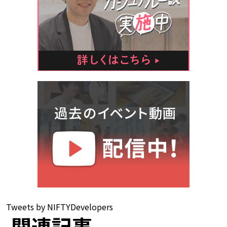
Tweets by NIFTYDevelopers
関連記事