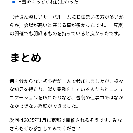
上着をもってくればよかった
（皆さん涼しいサーバルームにお住まいの方が多いか
らか）会場が寒いと感じる事が多かったです。 真夏
の開催でも羽織るものを持っていると良かったです。
まとめ
何も分からない初心者が一人で参加しましたが、様々
な知見を得たり、似た業務をしている人たちとコミュ
ニケーションを取れたりなど、普段の仕事中ではなか
なかできない経験ができました。
次回は2025年1月に京都で開催されるそうです。みな
さんもぜひ参加してみてください！