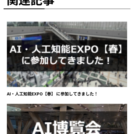
AI・人工知能EXPO【春】 に参加してきました！