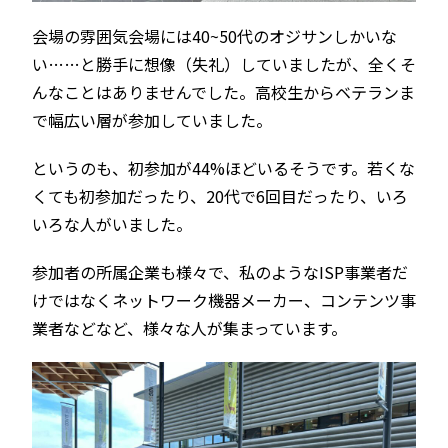
会場の雰囲気会場には40~50代のオジサンしかいな
い……と勝手に想像（失礼）していましたが、全くそ
んなことはありませんでした。高校生からベテランま
で幅広い層が参加していました。
というのも、初参加が44%ほどいるそうです。若くな
くても初参加だったり、20代で6回目だったり、いろ
いろな人がいました。
参加者の所属企業も様々で、私のようなISP事業者だ
けではなくネットワーク機器メーカー、コンテンツ事
業者などなど、様々な人が集まっています。