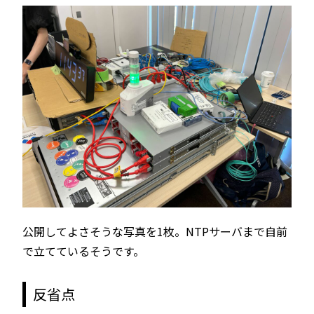
公開してよさそうな写真を1枚。NTPサーバまで自前
で立てているそうです。
反省点