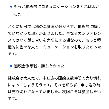
もっと積極的にコミュニケーションをとればよか
った
とくに初日では場の温度感が分からず、積極的に動け
ていなかった部分がありました。単なるカンファレン
スではなく話し合いを大切にする場なので、もっと積
極的に色々な人とコミュニケーションを取りたかった
です。
懇親会争奪戦に勝ちたかった
懇親会は大人気で、申し込み開始後数時間で売り切れ
になってしまうそうです。それを知らず、申し込み時
は売り切れになっていました。次回こそは参加したい
です。