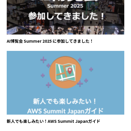
AI博覧会 Summer 2025 に参加してきました！
新人でも楽しみたい！AWS Summit Japanガイド