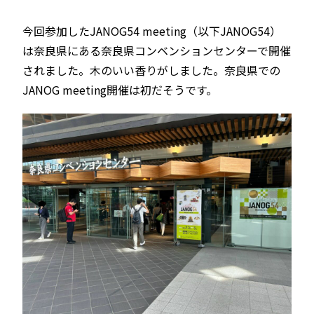
今回参加したJANOG54 meeting（以下JANOG54）
は奈良県にある奈良県コンベンションセンターで開催
されました。木のいい香りがしました。奈良県での
JANOG meeting開催は初だそうです。