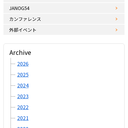
JANOG54
カンファレンス
外部イベント
Archive
2026
2025
2024
2023
2022
2021