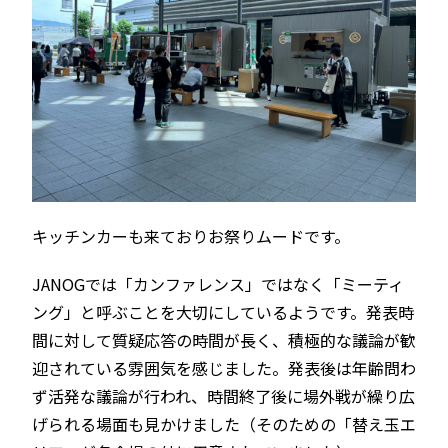
キッチンカーも来ておりお祭りムードです。
JANOGでは「カンファレンス」ではなく「ミーティ
ング」と呼ぶことを大切にしているようです。発表時
間に対して質疑応答の時間が長く、積極的な議論が歓
迎されている雰囲気を感じました。発表後は年齢問わ
ず活発な議論が行われ、時間終了後に場外戦が繰り広
げられる場面も見かけました（そのための「替え玉エ