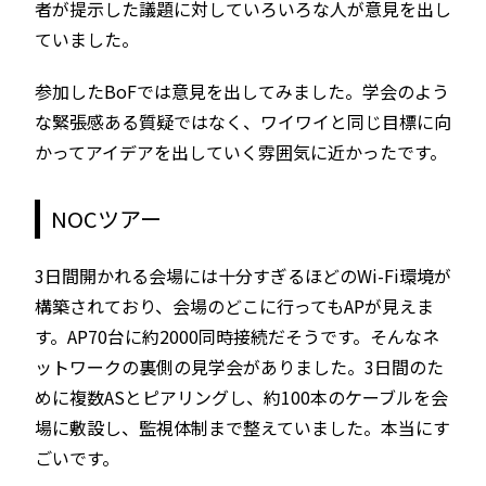
者が提示した議題に対していろいろな人が意見を出し
ていました。
参加したBoFでは意見を出してみました。学会のよう
な緊張感ある質疑ではなく、ワイワイと同じ目標に向
かってアイデアを出していく雰囲気に近かったです。
NOCツアー
3日間開かれる会場には十分すぎるほどのWi-Fi環境が
構築されており、会場のどこに行ってもAPが見えま
す。AP70台に約2000同時接続だそうです。そんなネ
ットワークの裏側の見学会がありました。3日間のた
めに複数ASとピアリングし、約100本のケーブルを会
場に敷設し、監視体制まで整えていました。本当にす
ごいです。