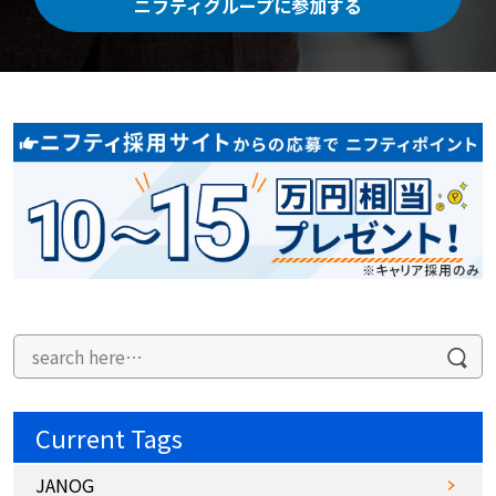
ニフティグループに参加する
Current Tags
JANOG