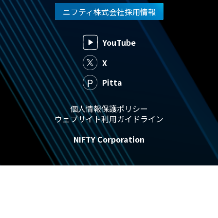
ニフティ株式会社採用情報
YouTube
X
Pitta
個人情報保護ポリシー
ウェブサイト利用ガイドライン
NIFTY Corporation