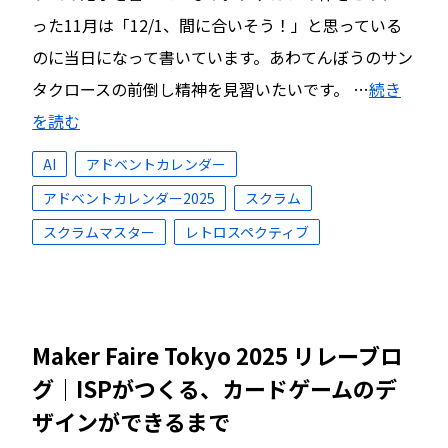
った11月は「12/1、間に合いそう！」と思っている
のに当日になって書いています。あわてんぼうのサン
タクロースの前倒し精神を見習いたいです。 …
続き
を読む
AI
アドベントカレンダー
アドベントカレンダー2025
スクラム
スクラムマスター
レトロスペクティブ
Maker Faire Tokyo 2025 リレーブロ
グ｜ISPがつくる、カードゲームのデ
ザインができるまで