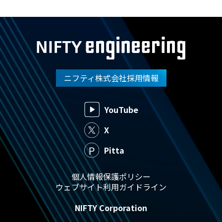
ニフティ株式会社採用情報
YouTube
X
Pitta
個人情報保護ポリシー
ウェブサイト利用ガイドライン
NIFTY Corporation