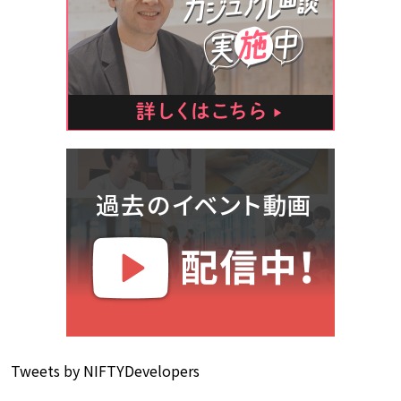
Tweets by NIFTYDevelopers