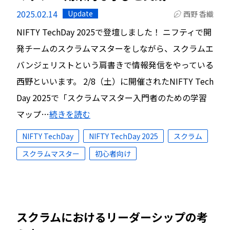
2025.02.14
Update
西野 香織
NIFTY TechDay 2025で登壇しました！ ニフティで開
発チームのスクラムマスターをしながら、スクラムエ
バンジェリストという肩書きで情報発信をやっている
西野といいます。 2/8（土）に開催されたNIFTY Tech
Day 2025で「スクラムマスター入門者のための学習
マップ…
続きを読む
NIFTY TechDay
NIFTY TechDay 2025
スクラム
スクラムマスター
初心者向け
スクラムにおけるリーダーシップの考