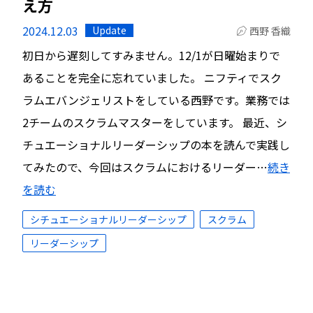
え方
2024.12.03
Update
西野 香織
初日から遅刻してすみません。12/1が日曜始まりで
あることを完全に忘れていました。 ニフティでスク
ラムエバンジェリストをしている西野です。業務では
2チームのスクラムマスターをしています。 最近、シ
チュエーショナルリーダーシップの本を読んで実践し
てみたので、今回はスクラムにおけるリーダー…
続き
を読む
シチュエーショナルリーダーシップ
スクラム
リーダーシップ