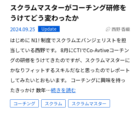
スクラムマスターがコーチング研修を
うけてどう変わったか
2024.09.25
Update
西野 香織
はじめに N1! 制度でスクラムエバンジェリストを担
当している西野です。 8月にCTIでCo-Avtiveコーチン
グの研修をうけてきたのですが、スクラムマスターに
かなりフィットするスキルだなと思ったのでレポート
してみたいとおもいます。 コーチングに興味を持っ
たきっかけ 数年…
続きを読む
コーチング
スクラム
スクラムマスター