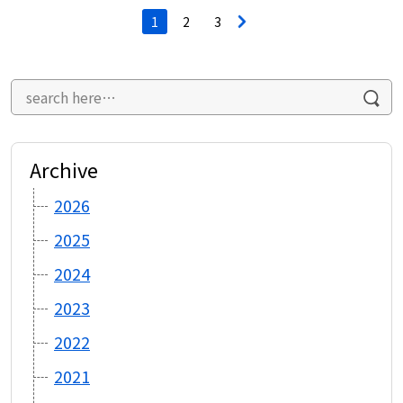
投
1
2
3
>
稿
ナ
ビ
ゲ
ー
シ
ョ
ン
Archive
2026
2025
2024
2023
2022
2021