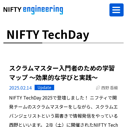
NIFTY TechDay
スクラムマスター入門者のための学習
マップ 〜効果的な学びと実践〜
2025.02.14
Update
西野 香織
NIFTY TechDay 2025で登壇しました！ ニフティで開
発チームのスクラムマスターをしながら、スクラムエ
バンジェリストという肩書きで情報発信をやっている
西野といいます。 2/8（土）に開催されたNIFTY Tech