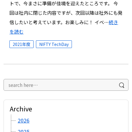
トで、今まさに準備が佳境を迎えたところです。 今
回は社内に閉じた内容ですが、次回以降は社外にも発
信したいと考えています。お楽しみに！ イベ…
続き
を読む
2021年度
NIFTY TechDay
Archive
2026
2025