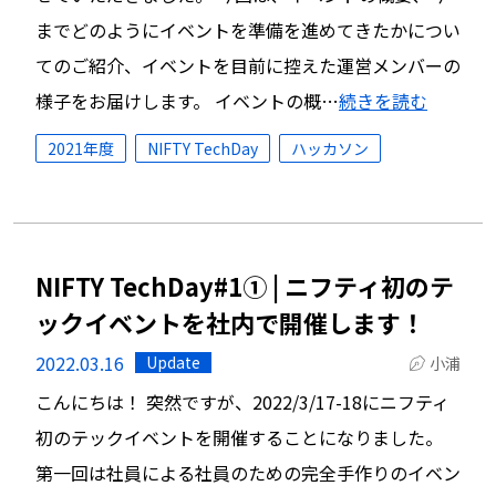
までどのようにイベントを準備を進めてきたかについ
てのご紹介、イベントを目前に控えた運営メンバーの
様子をお届けします。 イベントの概…
続きを読む
2021年度
NIFTY TechDay
ハッカソン
NIFTY TechDay#1① | ニフティ初のテ
ックイベントを社内で開催します！
2022.03.16
Update
小浦
こんにちは！ 突然ですが、2022/3/17-18にニフティ
初のテックイベントを開催することになりました。
第一回は社員による社員のための完全手作りのイベン