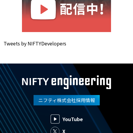
Tweets by NIFTYDevelopers
ニフティ株式会社採用情報
YouTube
X