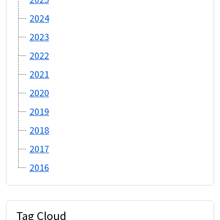
2024
2023
2022
2021
2020
2019
2018
2017
2016
Tag Cloud