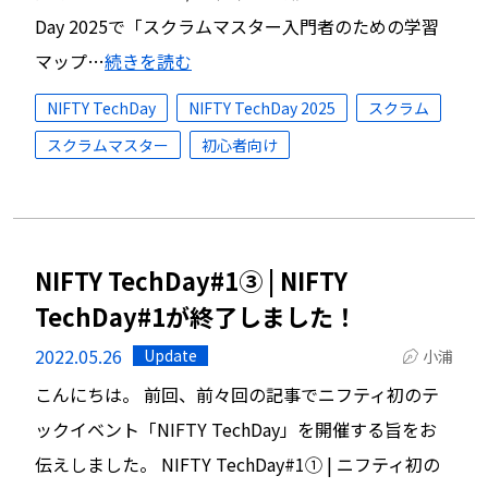
Day 2025で「スクラムマスター入門者のための学習
マップ…
続きを読む
NIFTY TechDay
NIFTY TechDay 2025
スクラム
スクラムマスター
初心者向け
NIFTY TechDay#1③ | NIFTY
TechDay#1が終了しました！
2022.05.26
Update
小浦
こんにちは。 前回、前々回の記事でニフティ初のテ
ックイベント「NIFTY TechDay」を開催する旨をお
伝えしました。 NIFTY TechDay#1① | ニフティ初の