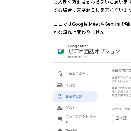
も大きく方針は変わらないと思いま
する場合は文字起こしを忘れないよ
ここではGoogle MeetやGem
かな流れは変わりません。