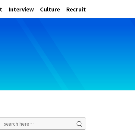
t
Interview
Culture
Recruit