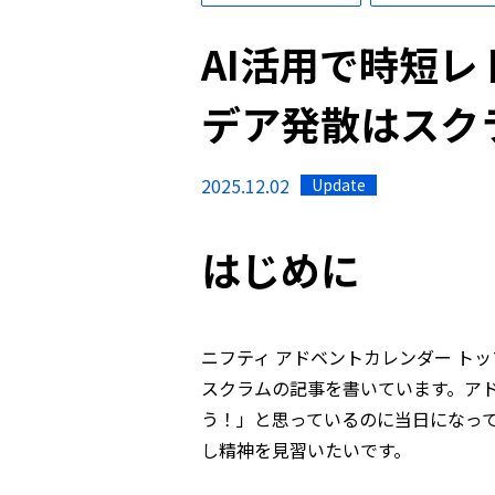
AI活用で時短レ
デア発散はスク
2025.12.02
Update
はじめに
ニフティ アドベントカレンダー ト
スクラムの記事を書いています。アド
う！」と思っているのに当日になっ
し精神を見習いたいです。