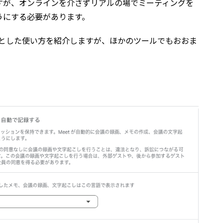
すが、オンラインを介さずリアルの場でミーティングを
うにする必要があります。
iniを軸とした使い方を紹介しますが、ほかのツールでもおおま