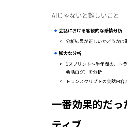
AIじゃないと難しいこと
会話における客観的な感情分析
分析結果が正しいかどうかは
膨大な分析
1スプリント〜半年間の、トラン
会話ログ）を分析
トランスクリプトの会話内容
一番効果的だっ
ティブ