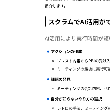
紹介します。
スクラムでAI活用が
AI活用により実行時間が
アクションの作成
ブレスト内容からPBIの受け
ミーティングの最後に実行可
課題の発見
ミーティングの会話内容、ベ
自分が知らないやり方の選択
レトロの手法、ミーティング