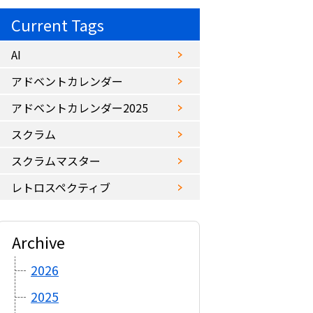
Current Tags
AI
アドベントカレンダー
アドベントカレンダー2025
スクラム
スクラムマスター
レトロスペクティブ
Archive
2026
2025