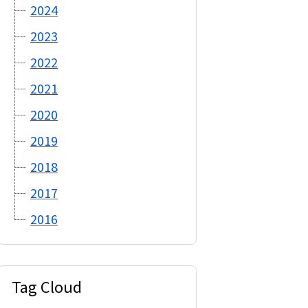
2024
2023
2022
2021
2020
2019
2018
2017
2016
Tag Cloud