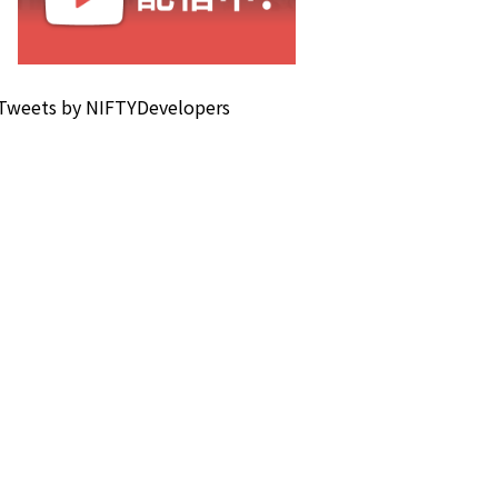
Tweets by NIFTYDevelopers