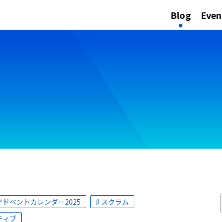
Blog
Even
 アドベントカレンダー2025
# スクラム
ティブ