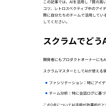
この記事では、AIを活用し「質の高
コツ、レトロスペクティブ中のアイデ
際に自分たちのチームで活用してい
してください。
スクラムでどう
開発者にもプロダクトオーナーにもA
スクラムマスターとしてAIが使える
ファシリテーション：特にアイデ
チーム分析：特に会話ログに基づ
この2点についてAI活用が効果的だ