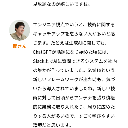
見放題なのが嬉しいですね。
エンジニア視点でいうと、技術に関する
キャッチアップを怠らない人が多いと感
じます。たとえば生成AIに関しても、
関さん
ChatGPTが話題になり始めた頃には、
Slack上でAIに質問できるシステムを社内
の誰かが作っていました。Svelteという
新しいフレームワークが出た時も、気づ
いたら導入されていましたね。新しい技
術に対して日頃からアンテナを張り積極
的に業務に取り入れたり、周りに広めた
りする人が多いので、すごく学びやすい
環境だと思います。