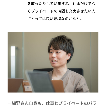
を取ったりしていますね。仕事だけでな
くプライベートの時間も充実させたい人
にとっては良い環境なのかなと。
細野さん自身も、仕事とプライベートのバラ