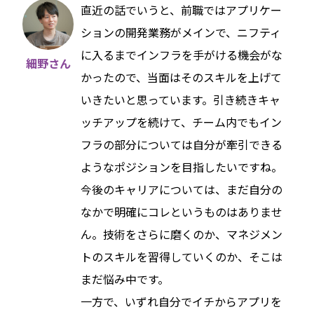
直近の話でいうと、前職ではアプリケー
ションの開発業務がメインで、ニフティ
に入るまでインフラを手がける機会がな
細野さん
かったので、当面はそのスキルを上げて
いきたいと思っています。引き続きキャ
ッチアップを続けて、チーム内でもイン
フラの部分については自分が牽引できる
ようなポジションを目指したいですね。
今後のキャリアについては、まだ自分の
なかで明確にコレというものはありませ
ん。技術をさらに磨くのか、マネジメン
トのスキルを習得していくのか、そこは
まだ悩み中です。
一方で、いずれ自分でイチからアプリを