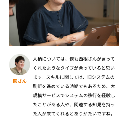
人柄については、僕も西根さんが言って
くれたようなタイプが合っていると思い
ます。スキルに関しては、旧システムの
関さん
刷新を進めている時期でもあるため、大
規模サービスでシステムの移行を経験し
たことがある人や、関連する知見を持っ
た人が来てくれるとありがたいですね。