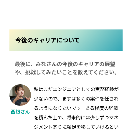
今後のキャリアについて
最後に、みなさんの今後のキャリアの展望
や、挑戦してみたいことを教えてください。
私はまだエンジニアとしての実務経験が
少ないので、まずは多くの案件を任され
るようになりたいです。ある程度の経験
西根さん
を積んだ上で、将来的には少しずつマネ
ジメント寄りに軸足を移していけるとい