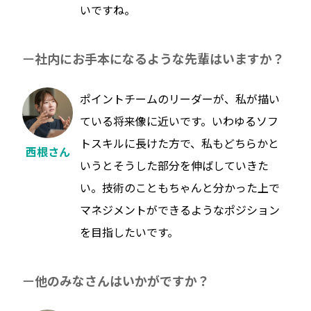
いですね。
社内にお手本になるような先輩はいますか？
ポイントチームのリーダーが、私が描い
ている将来像に近いです。いわゆるソフ
トスキルに長けた方で、私もどちらかと
西根さん
いうとそうした部分を伸ばしていきた
い。技術のこともちゃんと分かった上で
マネジメントができるようなポジション
を目指したいです。
他のみなさんはいかがですか？