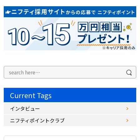
Current Tags
インタビュー
ニフティポイントクラブ