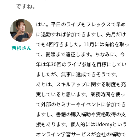
ですね。
はい。平日のライブもフレックスで早め
に退勤すれば参加できますし、先月だけ
でも4回行きました。11月には有給を取っ
西根さん
て、愛媛まで遠征します。ちなみに、今
年は年30回のライブ参加を目標にしてい
ましたが、無事に達成できそうです。
あとは、スキルアップに関する制度も充
実していると思います。業務時間を使っ
て外部のセミナーやイベントに参加でき
ますし、書籍の購入補助や資格取得の支
援もあります。個人的にはUdemyという
オンライン学習サービスが会社の補助で