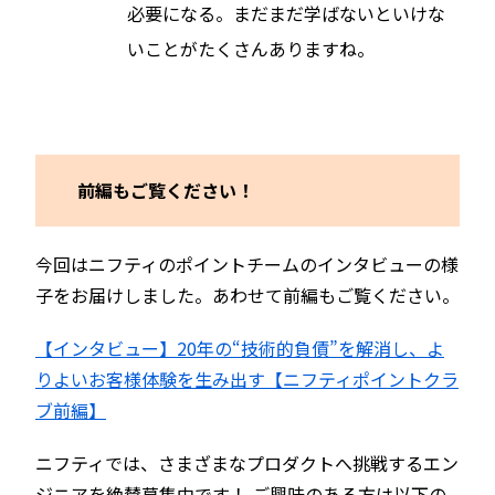
必要になる。まだまだ学ばないといけな
いことがたくさんありますね。
前編もご覧ください！
今回はニフティのポイントチームのインタビューの様
子をお届けしました。あわせて前編もご覧ください。
【インタビュー】20年の“技術的負債”を解消し、よ
りよいお客様体験を生み出す【ニフティポイントクラ
ブ前編】
ニフティでは、さまざまなプロダクトへ挑戦するエン
ジニアを絶賛募集中です！ ご興味のある方は以下の