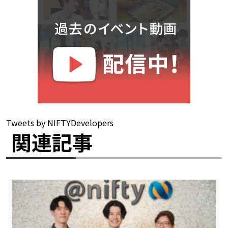
Tweets by NIFTYDevelopers
関連記事