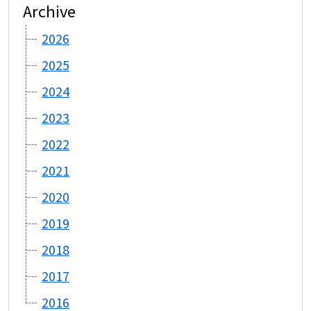
Archive
2026
2025
2024
2023
2022
2021
2020
2019
2018
2017
2016