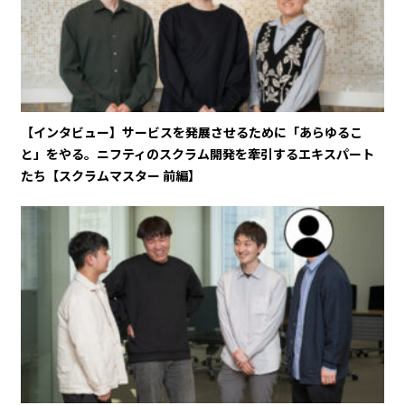
【インタビュー】サービスを発展させるために「あらゆるこ
と」をやる。ニフティのスクラム開発を牽引するエキスパート
たち【スクラムマスター 前編】