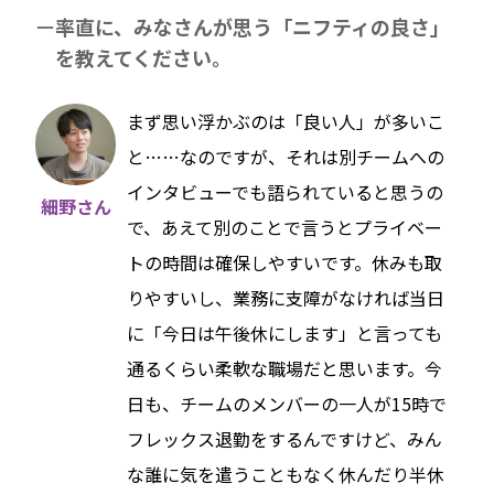
率直に、みなさんが思う「ニフティの良さ」
を教えてください。
まず思い浮かぶのは「良い人」が多いこ
と……なのですが、それは別チームへの
インタビューでも語られていると思うの
細野さん
で、あえて別のことで言うとプライベー
トの時間は確保しやすいです。休みも取
りやすいし、業務に支障がなければ当日
に「今日は午後休にします」と言っても
通るくらい柔軟な職場だと思います。今
日も、チームのメンバーの一人が15時で
フレックス退勤をするんですけど、みん
な誰に気を遣うこともなく休んだり半休