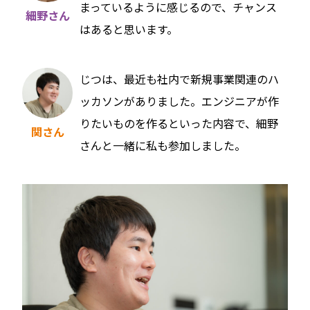
まっているように感じるので、チャンス
細野さん
はあると思います。
じつは、最近も社内で新規事業関連のハ
ッカソンがありました。エンジニアが作
りたいものを作るといった内容で、細野
関さん
さんと一緒に私も参加しました。