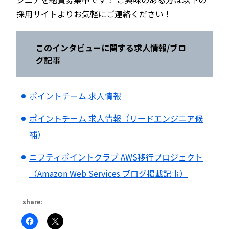
採用サイトよりお気軽にご連絡ください！
このインタビューに関する求人情報/ブロ
グ記事
ポイントチーム 求人情報
ポイントチーム 求人情報（リードエンジニア候
補）
ニフティポイントクラブ AWS移行プロジェクト
（Amazon Web Services ブログ掲載記事）
share:
Facebook
ク
で
リ