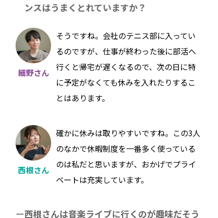
ンスはうまくとれていますか？
そうですね。会社のテニス部に入ってい
るのですが、仕事が終わった後に部活へ
行くと帰宅が遅くなるので、次の日に特
細野さん
に予定がなくても休みを入れたりするこ
とはあります。
確かに休みは取りやすいですね。この3人
のなかで休暇制度を一番多く使っている
のは私だと思いますが、おかげでプライ
西根さん
ベートは充実しています。
西根さんは音楽ライブに行くのが趣味だそう