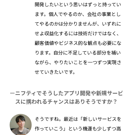
開発したいという思いはずっと持ってい
ます。個人でやるのか、会社の事業とし
てやるのかは分かりませんが、いずれに
せよ収益化するには技術だけではなく、
顧客価値やビジネス的な観点も必要にな
ります。自分に不足している部分を補い
ながら、やりたいことを一つずつ実現さ
せていきたいです。
ニフティでそうしたアプリ開発や新規サービ
スに携われるチャンスはありそうですか？
そうですね。最近は「新しいサービスを
作っていこう」という機運も少しずつ高