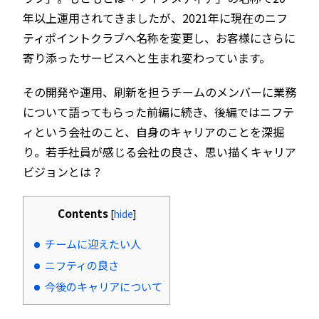
年以上運用されてきましたが、2021年に現在のニフ
ティポイントクラブへ名称を変更し、お客様にさらに
寄り添ったサービスへと生まれ変わっています。
その開発や運用、刷新を担うチームのメンバーに業務
について語ってもらった前編に続き、後編ではニフテ
ィという会社のこと、自身のキャリアのことを深掘
り。若手社員が感じる会社の良さ、思い描くキャリア
ビジョンとは？
Contents
[
hide
]
チームに迎えたい人
ニフティの良さ
今後のキャリアについて