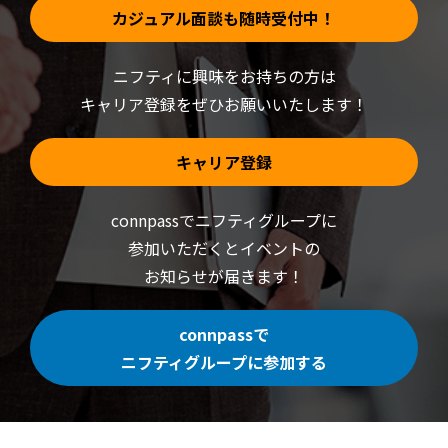
カジュアル面談も随時受付中！
ニフティに興味をお持ちの方は
キャリア登録をぜひお願いいたします！
キャリア登録
connpassでニフティグループに
参加いただくと
イベントの
お知らせが届きます！
connpassで
ニフティグループに参加する