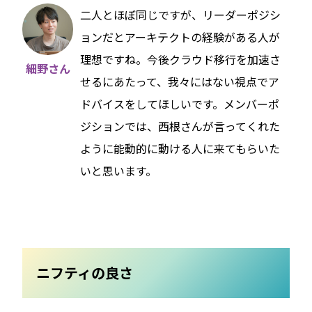
二人とほぼ同じですが、リーダーポジシ
ョンだとアーキテクトの経験がある人が
理想ですね。今後クラウド移行を加速さ
細野さん
せるにあたって、我々にはない視点でア
ドバイスをしてほしいです。メンバーポ
ジションでは、西根さんが言ってくれた
ように能動的に動ける人に来てもらいた
いと思います。
ニフティの良さ