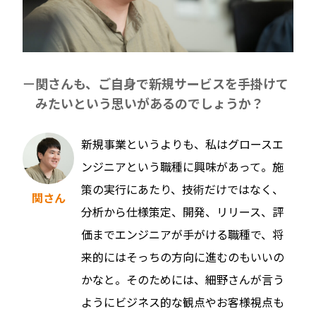
関さんも、ご自身で新規サービスを手掛けて
みたいという思いがあるのでしょうか？
新規事業というよりも、私はグロースエ
ンジニアという職種に興味があって。施
策の実行にあたり、技術だけではなく、
関さん
分析から仕様策定、開発、リリース、評
価までエンジニアが手がける職種で、将
来的にはそっちの方向に進むのもいいの
かなと。そのためには、細野さんが言う
ようにビジネス的な観点やお客様視点も