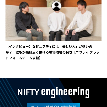
【インタビュー】なぜニフティには「優しい人」が多いの
か？ 誰もが機嫌良く働ける職場環境の良さ【ニフティ プラッ
トフォームチーム後編】