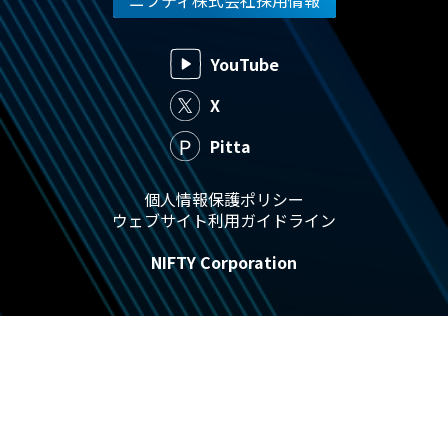
ニフティ株式会社採用情報
YouTube
X
Pitta
個人情報保護ポリシー
ウェブサイト利用ガイドライン
NIFTY Corporation