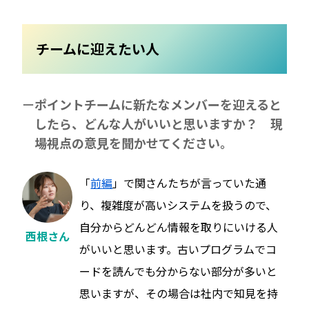
チームに迎えたい人
ポイントチームに新たなメンバーを迎えると
したら、どんな人がいいと思いますか？ 現
場視点の意見を聞かせてください。
「
前編
」で関さんたちが言っていた通
り、複雑度が高いシステムを扱うので、
自分からどんどん情報を取りにいける人
西根さん
がいいと思います。古いプログラムでコ
ードを読んでも分からない部分が多いと
思いますが、その場合は社内で知見を持