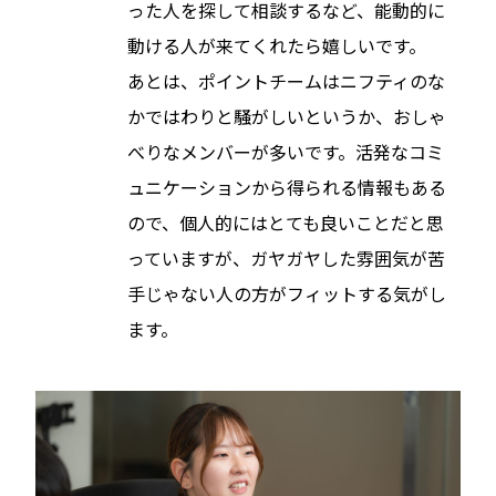
った人を探して相談するなど、能動的に
動ける人が来てくれたら嬉しいです。
あとは、ポイントチームはニフティのな
かではわりと騒がしいというか、おしゃ
べりなメンバーが多いです。活発なコミ
ュニケーションから得られる情報もある
ので、個人的にはとても良いことだと思
っていますが、ガヤガヤした雰囲気が苦
手じゃない人の方がフィットする気がし
ます。