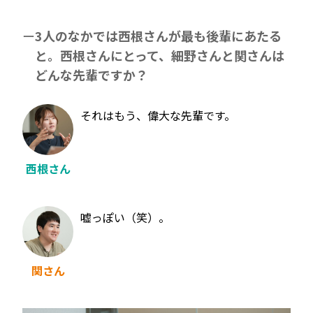
3人のなかでは西根さんが最も後輩にあたる
と。西根さんにとって、細野さんと関さんは
どんな先輩ですか？
それはもう、偉大な先輩です。
西根さん
嘘っぽい（笑）。
関さん