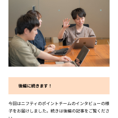
後編に続きます！
今回はニフティのポイントチームのインタビューの様
子をお届けしました。続きは後編の記事をご覧くださ
い。