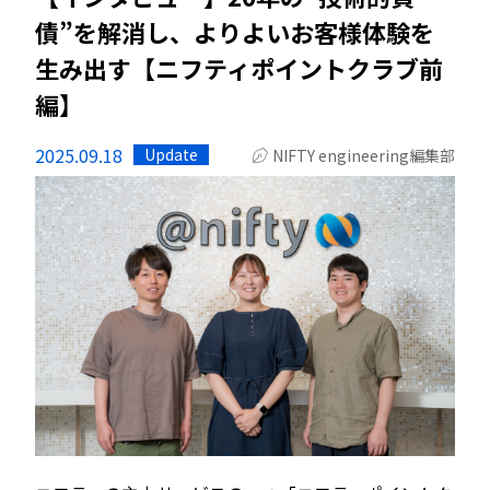
債”を解消し、よりよいお客様体験を
生み出す【ニフティポイントクラブ前
編】
2025.09.18
Update
NIFTY engineering編集部