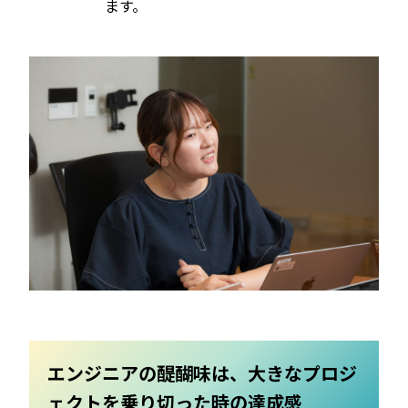
ます。
エンジニアの醍醐味は、大きなプロジ
ェクトを乗り切った時の達成感