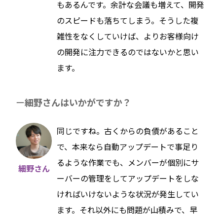
もあるんです。余計な会議も増えて、開発
のスピードも落ちてしまう。そうした複
雑性をなくしていけば、よりお客様向け
の開発に注力できるのではないかと思い
ます。
細野さんはいかがですか？
同じですね。古くからの負債があること
で、本来なら自動アップデートで事足り
るような作業でも、メンバーが個別にサ
細野さん
ーバーの管理をしてアップデートをしな
ければいけないような状況が発生してい
ます。それ以外にも問題が山積みで、早