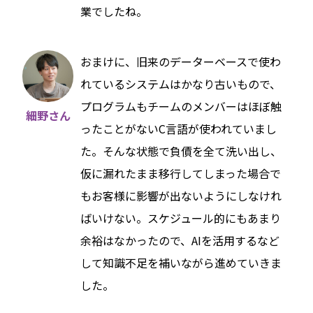
業でしたね。
おまけに、旧来のデーターベースで使わ
れているシステムはかなり古いもので、
プログラムもチームのメンバーはほぼ触
細野さん
ったことがないC言語が使われていまし
た。そんな状態で負債を全て洗い出し、
仮に漏れたまま移行してしまった場合で
もお客様に影響が出ないようにしなけれ
ばいけない。スケジュール的にもあまり
余裕はなかったので、AIを活用するなど
して知識不足を補いながら進めていきま
した。