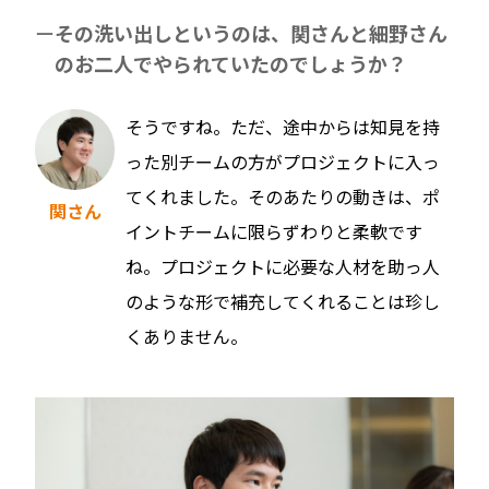
その洗い出しというのは、関さんと細野さん
のお二人でやられていたのでしょうか？
そうですね。ただ、途中からは知見を持
った別チームの方がプロジェクトに入っ
てくれました。そのあたりの動きは、ポ
関さん
イントチームに限らずわりと柔軟です
ね。プロジェクトに必要な人材を助っ人
のような形で補充してくれることは珍し
くありません。