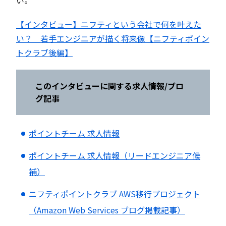
【インタビュー】ニフティという会社で何を叶えた
い？ 若手エンジニアが描く将来像【ニフティポイン
トクラブ後編】
このインタビューに関する求人情報
/ブロ
グ記事
ポイントチーム 求人情報
ポイントチーム 求人情報（リードエンジニア候
補）
ニフティポイントクラブ AWS移行プロジェクト
（Amazon Web Services ブログ掲載記事）