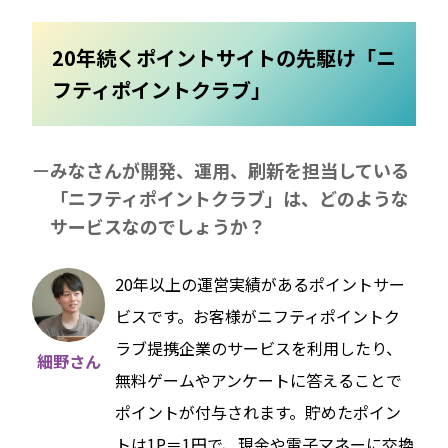
20年続くポイントサイトの先駆け「ニ
フティポイントクラブ」
みなさんが開発、運用、刷新を担当している
「ニフティポイントクラブ」は、どのような
サービスなのでしょうか？
20年以上の運営実績があるポイントサー
ビスです。お客様がニフティポイントク
ラブ提携企業のサービスを利用したり、
細野さん
無料ゲームやアンケートに答えることで
ポイントが付与されます。貯めたポイン
トは1P＝1円で、現金や電子マネーに交換