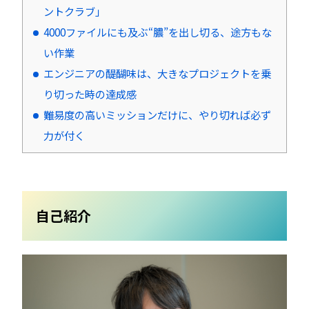
ントクラブ」
4000ファイルにも及ぶ“膿”を出し切る、途方もな
い作業
エンジニアの醍醐味は、大きなプロジェクトを乗
り切った時の達成感
難易度の高いミッションだけに、やり切れば必ず
力が付く
自己紹介