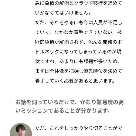
急に負債の解消とクラウド移行を進めて
いかなくてはいけません。
ただ、それをやるにも今は人員が不足し
ていて、なかなか着手できていない。技
術的負債が解消されず、色んな開発のボ
トルネックになってしまっているのが現
状ですね。あまりにも課題が多いため、
まずは全体像を把握し優先順位を決めて
着手していく必要があると思います。
お話を伺っているだけで、かなり難易度の高
いミッションであることが分かります。
ただ、これをしっかりやり切ることがで