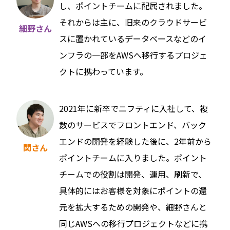
し、ポイントチームに配属されました。
それからは主に、旧来のクラウドサービ
細野さん
スに置かれているデータベースなどのイ
ンフラの一部をAWSへ移行するプロジェ
クトに携わっています。
2021年に新卒でニフティに入社して、複
数のサービスでフロントエンド、バック
エンドの開発を経験した後に、2年前から
関さん
ポイントチームに入りました。ポイント
チームでの役割は開発、運用、刷新で、
具体的にはお客様を対象にポイントの還
元を拡大するための開発や、細野さんと
同じAWSへの移行プロジェクトなどに携