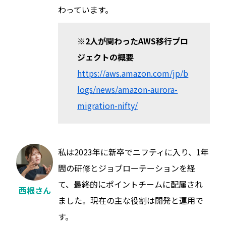
わっています。
※2人が関わったAWS移行プロ
ジェクトの概要
https://aws.amazon.com/jp/b
logs/news/amazon-aurora-
migration-nifty/
私は2023年に新卒でニフティに入り、1年
間の研修とジョブローテーションを経
て、最終的にポイントチームに配属され
西根さん
ました。現在の主な役割は開発と運用で
す。