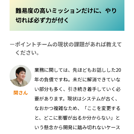
難易度の高いミッションだけに、やり
切れば必ず力が付く
ポイントチームの現状の課題があれば教えて
ください。
業務に関しては、先ほどもお話しした20
年の負債ですね。未だに解消できていな
い部分も多く、引き続き着手していく必
関さん
要があります。現状はシステムが古く、
なおかつ複雑なため、「ここを変更する
と、どこに影響が出るか分からない」と
いう懸念から開発に踏み切れないケース