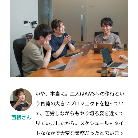
いや、本当に。二人はAWSへの移行とい
う負荷の大きいプロジェクトを担ってい
て、苦労しながらもやり切る姿を近くで
西根さん
見ていましたから。スケジュールもタイ
トななかで大変な業務だったと思います