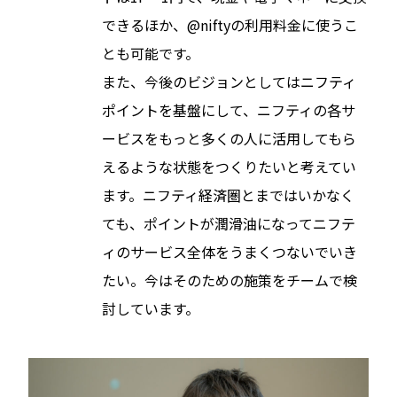
できるほか、@niftyの利用料金に使うこ
とも可能です。
また、今後のビジョンとしてはニフティ
ポイントを基盤にして、ニフティの各サ
ービスをもっと多くの人に活用してもら
えるような状態をつくりたいと考えてい
ます。ニフティ経済圏とまではいかなく
ても、ポイントが潤滑油になってニフテ
ィのサービス全体をうまくつないでいき
たい。今はそのための施策をチームで検
討しています。