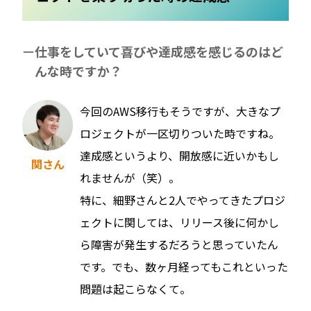
仕事をしていて喜びや達成感を感じるのはど
んな時ですか？
今回のAWS移行もそうですが、大きなプ
ロジェクトが一区切りついた時ですね。
達成感というより、開放感に近いかもし
関さん
れませんが（笑）。
特に、細野さんと2人でやってきたプロジ
ェクトに関しては、リリース後に何かし
ら障害が発生するだろうと思っていたん
です。でも、数ヶ月経ってもこれといった
問題は起こらなくて。