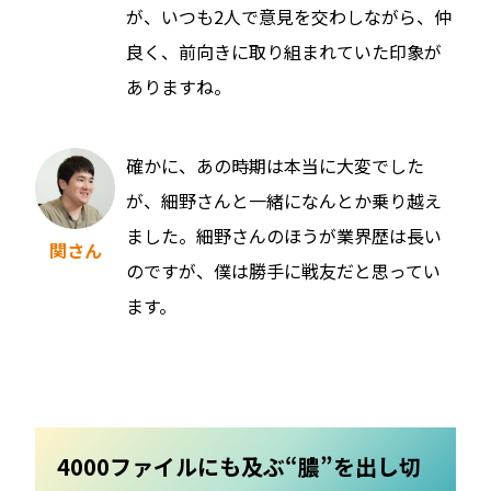
が、いつも2人で意見を交わしながら、仲
良く、前向きに取り組まれていた印象が
ありますね。
確かに、あの時期は本当に大変でした
が、細野さんと一緒になんとか乗り越え
ました。細野さんのほうが業界歴は長い
関さん
のですが、僕は勝手に戦友だと思ってい
ます。
4000ファイルにも及ぶ“膿”を出し切