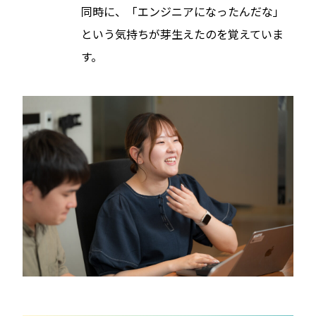
同時に、「エンジニアになったんだな」
という気持ちが芽生えたのを覚えていま
す。