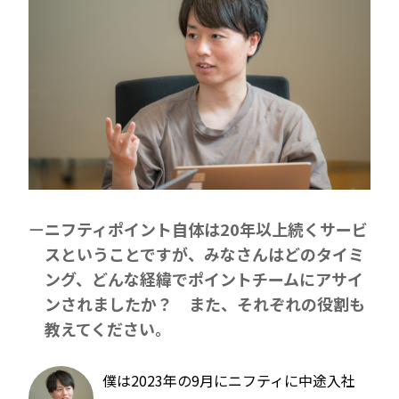
ニフティポイント自体は20年以上続くサービ
スということですが、みなさんはどのタイミ
ング、どんな経緯でポイントチームにアサイ
ンされましたか？ また、それぞれの役割も
教えてください。
僕は2023年の9月にニフティに中途入社