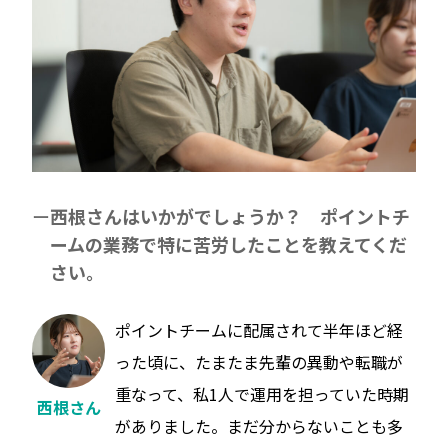
西根さんはいかがでしょうか？ ポイントチ
ームの業務で特に苦労したことを教えてくだ
さい。
ポイントチームに配属されて半年ほど経
った頃に、たまたま先輩の異動や転職が
重なって、私1人で運用を担っていた時期
西根さん
がありました。まだ分からないことも多