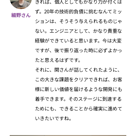
きれば、個人としてもかなり力が付くは
ず。20年の技術的負債に挑むなんてミッ
細野さん
ションは、そうそう与えられるものじゃ
ない。エンジニアとして、かなり貴重な
経験ができていると思います。今は大変
ですが、後で振り返った時に必ずよかっ
たと思えるはずです。
それに、関さんが話してくれたように、
この大きな課題をクリアできれば、お客
様に新しい価値を届けるような開発にも
着手できます。そのステージに到達する
ためにも、できることから確実に進めて
いきたいですね。