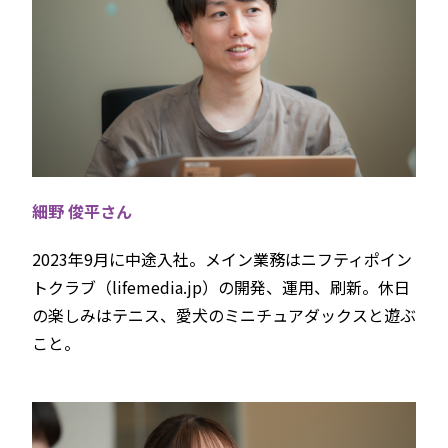
細野 俊平さん
2023年9月に中途入社。‬メイン業務はニフティポイン
トクラブ（lifemedia.jp）の開発、運用、刷新。休日
の楽しみはテニス、愛犬のミニチュアダックスと遊ぶ
こと。