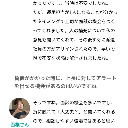
かったですし、当時は不安でしたね。
ただ、運用担当が1人になることが分かっ
たタイミングで上司が面談の機会をつく
ってくれました。人の補充について私の
意見も聞いてくれて、その後すぐに派遣
社員の方がアサインされたので、早い段
階で不安な状態は解消されましたね。
負荷がかかった時に、上長に対してアラート
を出せる機会があるのはいいですね。
そうですね。面談の機会も多いですし、
折に触れて「大丈夫？」と聞いてくれる
ので、相談しやすい環境ではあると思い
西根さん