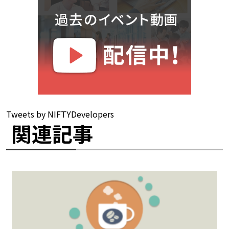
Tweets by NIFTYDevelopers
関連記事