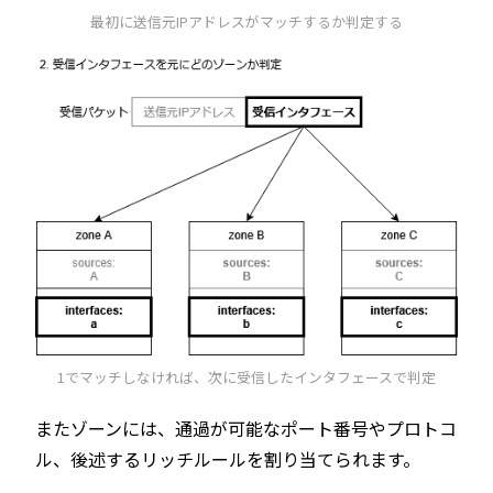
最初に送信元IPアドレスがマッチするか判定する
1でマッチしなければ、次に受信したインタフェースで判定
またゾーンには、通過が可能なポート番号やプロトコ
ル、後述するリッチルールを割り当てられます。