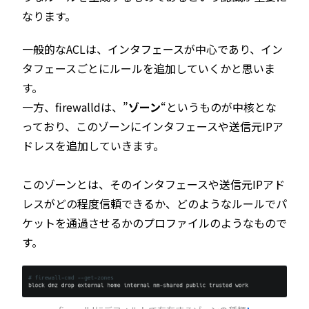
なります。
一般的なACLは、インタフェースが中心であり、イン
タフェースごとにルールを追加していくかと思いま
す。
一方、firewalldは、”
ゾーン
“というものが中核とな
っており、このゾーンにインタフェースや送信元IPア
ドレスを追加していきます。
このゾーンとは、そのインタフェースや送信元IPアド
レスがどの程度信頼できるか、どのようなルールでパ
ケットを通過させるかのプロファイルのようなもので
す。