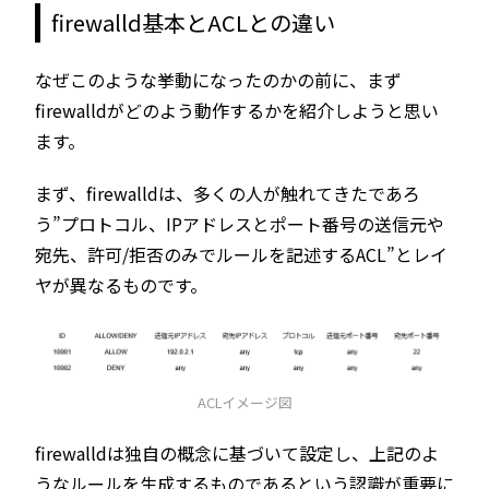
firewalld基本とACLとの違い
なぜこのような挙動になったのかの前に、まず
firewalldがどのよう動作するかを紹介しようと思い
ます。
まず、firewalldは、多くの人が触れてきたであろ
う”プロトコル、IPアドレスとポート番号の送信元や
宛先、許可/拒否のみでルールを記述するACL”とレイ
ヤが異なるものです。
ACLイメージ図
firewalldは独自の概念に基づいて設定し、上記のよ
うなルールを生成するものであるという認識が重要に