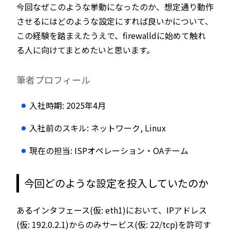
今回なぜこのような挙動になったのか、想定通り動作
させるにはどのような設定にすれば良いかについて、
この経験を踏まえたうえで、firewalldに始めて触れ
る人に向けてまとめたいと思います。
筆者プロフィール
入社時期: 2025年4月
入社前のスキル: ネットワーク, Linux
現在の担当: ISPオペレーション・OAチーム
今回どのような設定を投入していたのか
あるインタフェース(仮: eth1)において、IPアドレス
(仮: 192.0.2.1)からのみサービス(仮: 22/tcp)を許可す