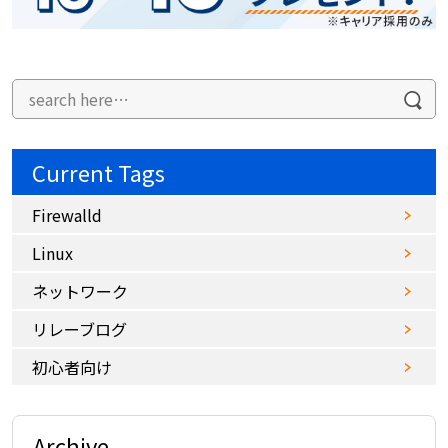
Current Tags
Firewalld
Linux
ネットワーク
リレーブログ
初心者向け
Archive