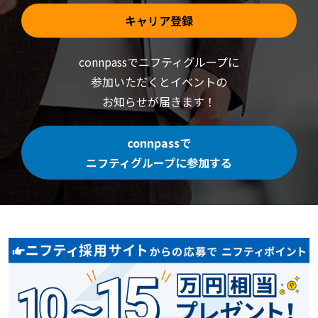
キャリア登録
connpassでニフティグループに
参加いただくと
イベントの
お知らせが届きます！
connpassで
ニフティグループに参加する