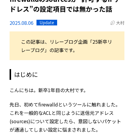
ドレス”の設定項目では無かった話
2025.08.06
Update
大村
この記事は、リレーブログ企画「25新卒リ
レーブログ」の記事です。
はじめに
こんにちは。新卒1年目の大村です。
先日、初めてfirewalldというツールに触れました。
これを一般的なACLと同じように送信元アドレス
(sources)について設定したら、意図しないパケット
が通過してしまい設定に悩まされました。