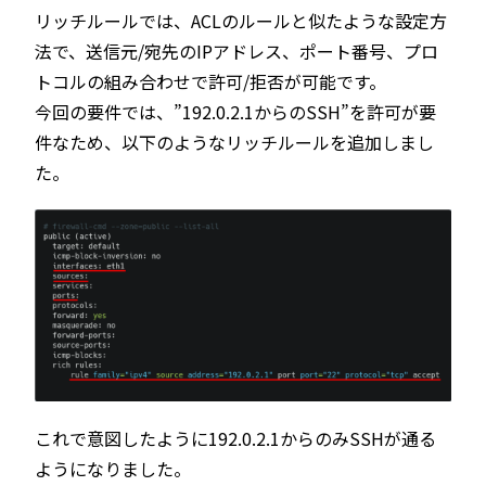
リッチルールでは、ACLのルールと似たような設定方
法で、送信元/宛先のIPアドレス、ポート番号、プロ
トコルの組み合わせで許可/拒否が可能です。
今回の要件では、”192.0.2.1からのSSH”を許可が要
件なため、以下のようなリッチルールを追加しまし
た。
これで意図したように192.0.2.1からのみSSHが通る
ようになりました。