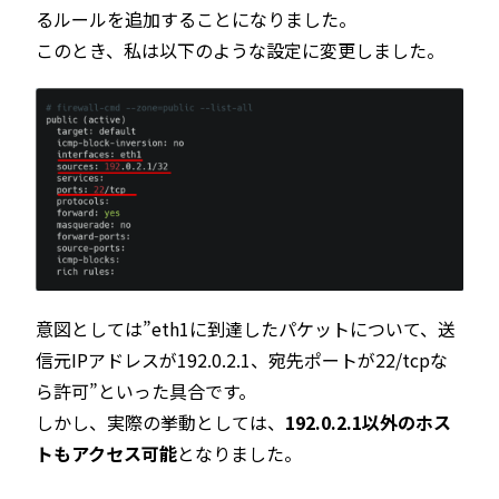
るルールを追加することになりました。
このとき、私は以下のような設定に変更しました。
意図としては”eth1に到達したパケットについて、送
信元IPアドレスが192.0.2.1、宛先ポートが22/tcpな
ら許可”といった具合です。
しかし、実際の挙動としては、
192.0.2.1以外のホス
トもアクセス可能
となりました。