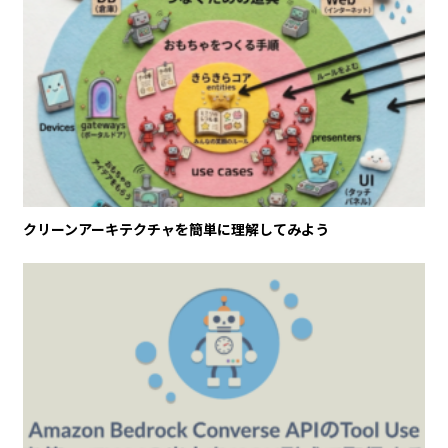
クリーンアーキテクチャを簡単に理解してみよう