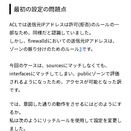
最初の設定の問題点
ACLでは送信元IPアドレスは許可(拒否)のルールの一
部なため、同様だと認識していました。
しかし、firewalldにおいての送信元IPアドレスは、
ゾーンの振り分けのためのルール
3
です。
今回のケースは、sourcesにマッチしなくても、
interfacesにマッチしてしまい、publicゾーンで評価
されるようになったため、アクセスが可能となった訳
です。
では、意図した通りの動作をさせるにはどのようにす
るか。
私は次のようにリッチルールを使用して設定を変更し
ました。