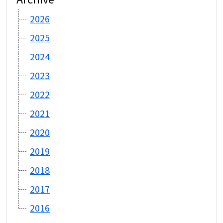
2026
2025
2024
2023
2022
2021
2020
2019
2018
2017
2016