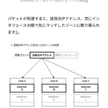
firewalldにデフォルトで存在するゾーンの種類
1
パケットが到達すると、送信元IPアドレス、次にイン
タフェースの順で先にマッチしたゾーンに割り振られ
ます
2
。