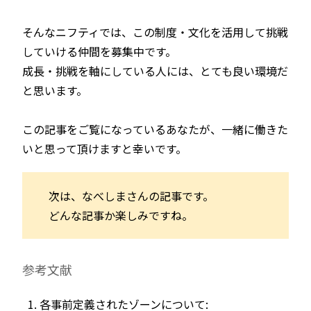
そんなニフティでは、この制度・文化を活用して挑戦
していける仲間を募集中です。
成長・挑戦を軸にしている人には、とても良い環境だ
と思います。
この記事をご覧になっているあなたが、一緒に働きた
いと思って頂けますと幸いです。
次は、なべしまさんの記事です。
どんな記事か楽しみですね。
参考文献
各事前定義されたゾーンについて: