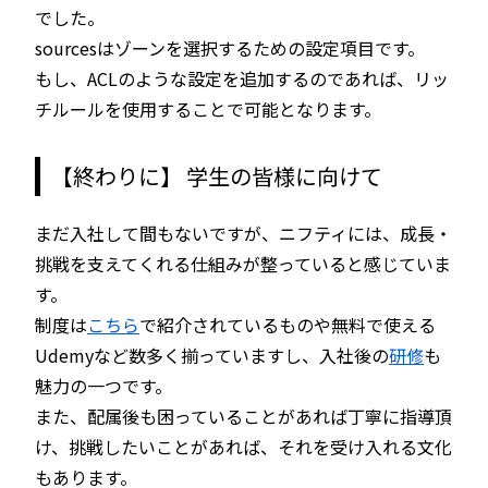
でした。
sourcesはゾーンを選択するための設定項目です。
もし、ACLのような設定を追加するのであれば、リッ
チルールを使用することで可能となります。
【終わりに】 学生の皆様に向けて
まだ入社して間もないですが、ニフティには、成長・
挑戦を支えてくれる仕組みが整っていると感じていま
す。
制度は
こちら
で紹介されているものや無料で使える
Udemyなど数多く揃っていますし、入社後の
研修
も
魅力の一つです。
また、配属後も困っていることがあれば丁寧に指導頂
け、挑戦したいことがあれば、それを受け入れる文化
もあります。