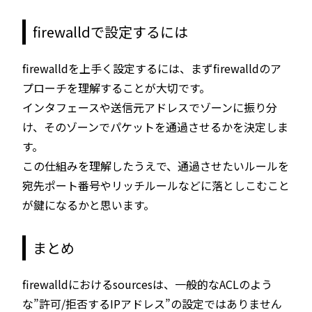
firewalldで設定するには
firewalldを上手く設定するには、まずfirewalldのア
プローチを理解することが大切です。
インタフェースや送信元アドレスでゾーンに振り分
け、そのゾーンでパケットを通過させるかを決定しま
す。
この仕組みを理解したうえで、通過させたいルールを
宛先ポート番号やリッチルールなどに落としこむこと
が鍵になるかと思います。
まとめ
firewalldにおけるsourcesは、一般的なACLのよう
な”許可/拒否するIPアドレス”の設定ではありません