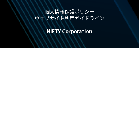
個人情報保護ポリシー
ウェブサイト利用ガイドライン
NIFTY Corporation