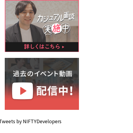
Tweets by NIFTYDevelopers