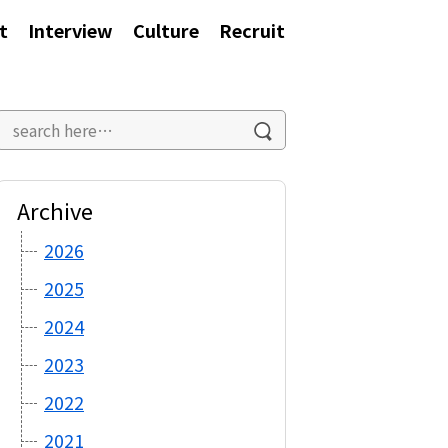
t
Interview
Culture
Recruit
Archive
2026
2025
2024
2023
2022
2021