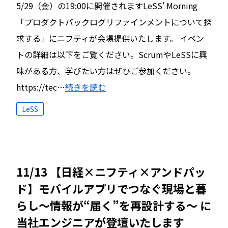
5/29（金）の19:00に開催されますLeSS' Morning
「プロダクトバックログリファインメントについて探
求する」にニフティが会場提供いたします。 イベン
トの詳細は以下をご覧ください。ScrumやLeSSに興
味がある方、学びたい方はぜひご参加ください。
https://tec…
続きを読む
LeSS
11/13 【日経×ニフティ×アンドパッ
ド】モバイルアプリでつなぐ現場と暮
らし〜情報が“届く”を再設計する〜 に
当社エンジニアが登壇いたします