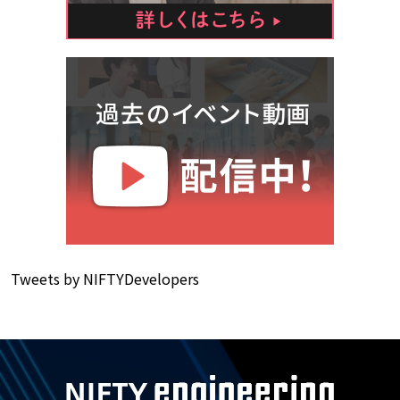
Tweets by NIFTYDevelopers