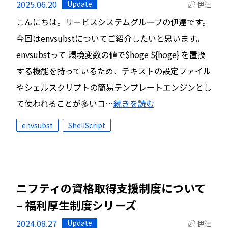
2025.06.20
Update
伊達
こんにちは。サービスシステムグループの伊達です。
今回はenvsubstについてご紹介したいと思います。
envsubstって 環境変数の値で$hoge ${hoge} を置換
する機能を持っているため、テキストの設定ファイル
やシェルスクリプトの簡易テンプレートエンジンとし
て使われることが多いコ…
続きを読む
envsubst
ShellScript
ニフティの資格取得支援制度について
– 福利厚生制度シリーズ
2024.08.27
Update
伊達