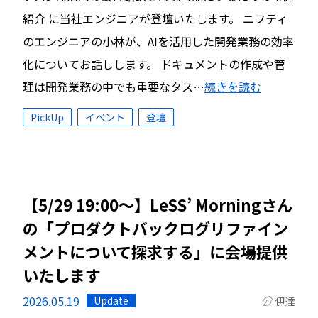
紹介 に当社エンジニアが登壇いたします。 ニフティ
のエンジニアの小林が、AIを活用した開発業務の効率
化についてお話しします。 ドキュメントの作成や管
理は開発業務の中でも重要なタス…
続きを読む
PickUp
イベント
登壇
【5/29 19:00〜】LeSS’ Morningさん
の「プロダクトバックログリファイン
メントについて探求する」に会場提供
いたします
2026.05.19
Update
伊達