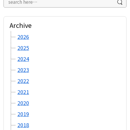
シ
ョ
ン
Archive
2026
2025
2024
2023
2022
2021
2020
2019
2018