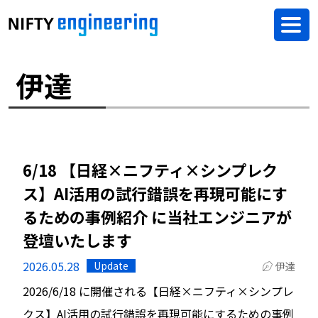
伊達
6/18 【日経×ニフティ×シンプレク
ス】AI活用の試行錯誤を再現可能にす
るための事例紹介 に当社エンジニアが
登壇いたします
2026.05.28
Update
伊達
2026/6/18 に開催される【日経×ニフティ×シンプレ
クス】AI活用の試行錯誤を再現可能にするための事例