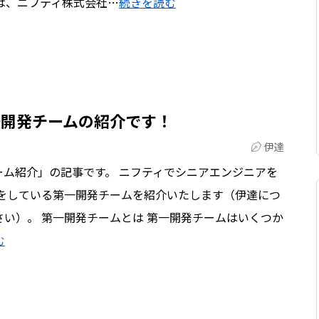
alkは、ニフティ株式会社…
続きを読む
一開発チームの紹介です！
伊達
ム紹介」の記事です。 ニフティでシニアエンジニアを
Mをしている第一開発チームを紹介いたします（伊達につ
い）。 第一開発チームとは 第一開発チームはいくつか
む