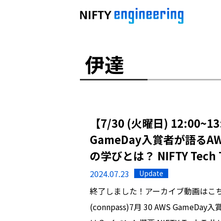
伊達
【7/30 (火曜日) 12:00
GameDay入賞者が語るAWS 
の学びとは？ NIFTY Tech
2024.07.23
Update
終了しました！アーカイブ動画はこ
(connpass)7月 30 AWS GameD