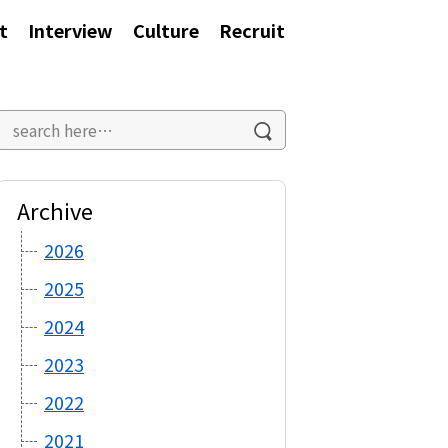
t
Interview
Culture
Recruit
Archive
2026
2025
2024
2023
2022
2021