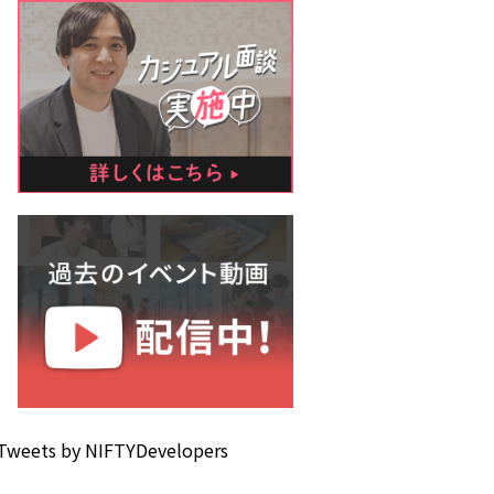
Tweets by NIFTYDevelopers