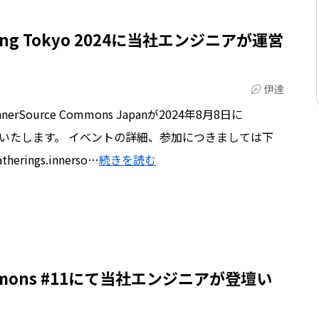
thering Tokyo 2024に当社エンジニアが運営
伊達
ource Commons Japanが2024年8月8日に
を日本初開催いたします。 イベントの詳細、参加につきましては下
rings.innerso…
続きを読む
 Commons #11にて当社エンジニアが登壇い