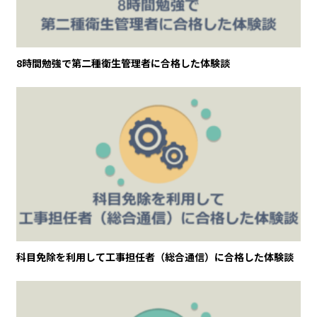
8時間勉強で第二種衛生管理者に合格した体験談
科目免除を利用して工事担任者（総合通信）に合格した体験談