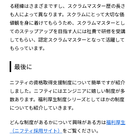
る経緯はさまざまですし、スクラムマスター歴の長さ
も人によって異なります。スクラムにとって大切な価
値観を身に着けてもらうため、スクラムマスターとし
てのステップアップを目指す人には社費で研修を受講
してもらい、認定スクラムマスターとなって活躍して
もらっています。
最後に
ニフティの資格取得支援制度について簡単ですが紹介
しました。ニフティにはエンジニアに嬉しい制度が多
数あります。福利厚生制度シリーズとしてほかの制度
についても紹介していきます。
どんな制度があるかについて興味がある方は
福利厚生
（ニフティ採用サイト）
をご覧ください。