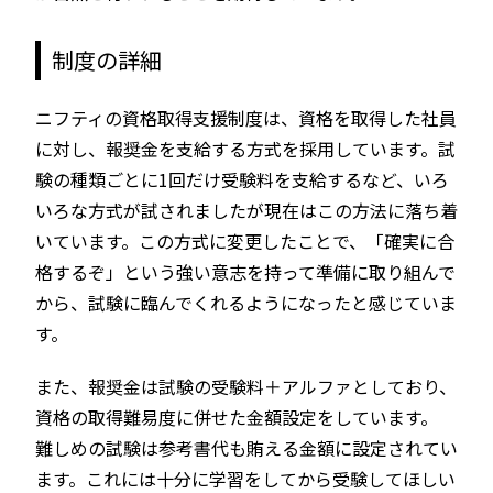
制度の詳細
ニフティの資格取得支援制度は、資格を取得した社員
に対し、報奨金を支給する方式を採用しています。試
験の種類ごとに1回だけ受験料を支給するなど、いろ
いろな方式が試されましたが現在はこの方法に落ち着
いています。この方式に変更したことで、「確実に合
格するぞ」という強い意志を持って準備に取り組んで
から、試験に臨んでくれるようになったと感じていま
す。
また、報奨金は試験の受験料＋アルファとしており、
資格の取得難易度に併せた金額設定をしています。
難しめの試験は参考書代も賄える金額に設定されてい
ます。これには十分に学習をしてから受験してほしい