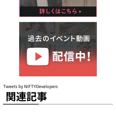
Tweets by NIFTYDevelopers
関連記事