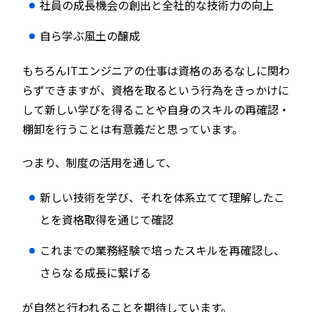
社員の成長機会の創出と全社的な技術力の向上
自ら学ぶ風土の醸成
もちろんITエンジニアの仕事は資格のあるなしに関わ
らずできますが、資格を取るという行為をきっかけに
して新しい学びを得ることや自身のスキルの再確認・
棚卸を行うことは有意義だと思っています。
つまり、制度の活用を通して、
新しい技術を学び、それを体系立てて理解したこ
とを資格取得を通じて確認
これまでの業務経験で培ったスキルを再確認し、
さらなる成長に繋げる
が自然と行われることを期待しています。