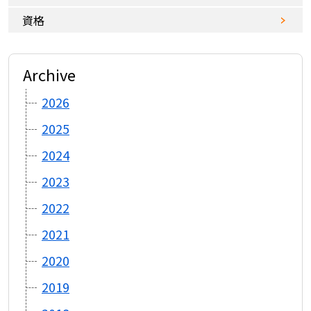
資格
Archive
2026
2025
2024
2023
2022
2021
2020
2019