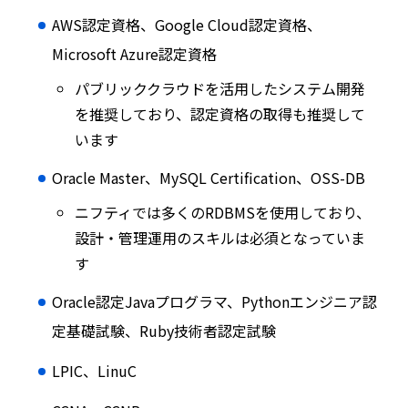
AWS認定資格、Google Cloud認定資格、
Microsoft Azure認定資格
パブリッククラウドを活用したシステム開発
を推奨しており、認定資格の取得も推奨して
います
Oracle Master、MySQL Certification、OSS-DB
ニフティでは多くのRDBMSを使用しており、
設計・管理運用のスキルは必須となっていま
す
Oracle認定Javaプログラマ、Pythonエンジニア認
定基礎試験、Ruby技術者認定試験
LPIC、LinuC