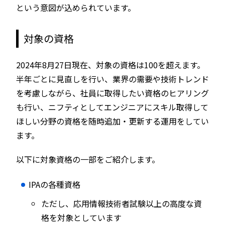
という意図が込められています。
対象の資格
2024年8月27日現在、対象の資格は100を超えます。
半年ごとに見直しを行い、業界の需要や技術トレンド
を考慮しながら、社員に取得したい資格のヒアリング
も行い、ニフティとしてエンジニアにスキル取得して
ほしい分野の資格を随時追加・更新する運用をしてい
ます。
以下に対象資格の一部をご紹介します。
IPAの各種資格
ただし、応用情報技術者試験以上の高度な資
格を対象としています