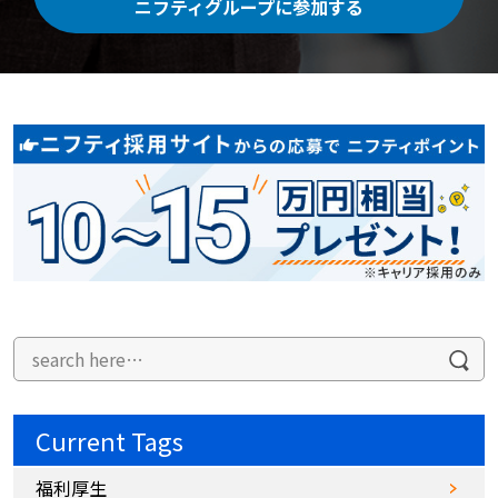
ニフティグループに参加する
Current Tags
福利厚生