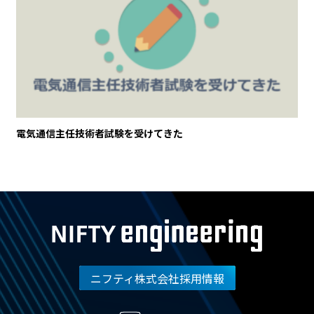
電気通信主任技術者試験を受けてきた
ニフティ株式会社採用情報