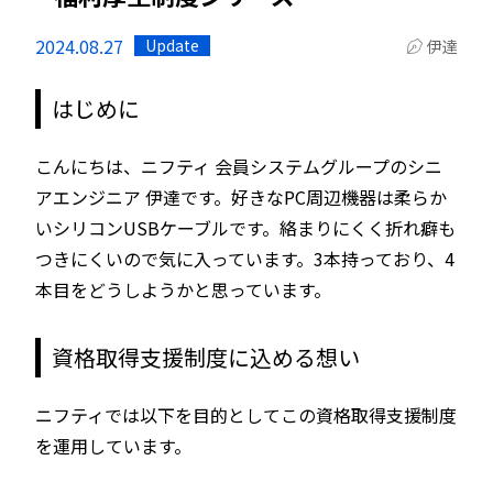
2024.08.27
Update
伊達
はじめに
こんにちは、ニフティ 会員システムグループのシニ
アエンジニア 伊達です。好きなPC周辺機器は柔らか
いシリコンUSBケーブルです。絡まりにくく折れ癖も
つきにくいので気に入っています。3本持っており、4
本目をどうしようかと思っています。
資格取得支援制度に込める想い
ニフティでは以下を目的としてこの資格取得支援制度
を運用しています。