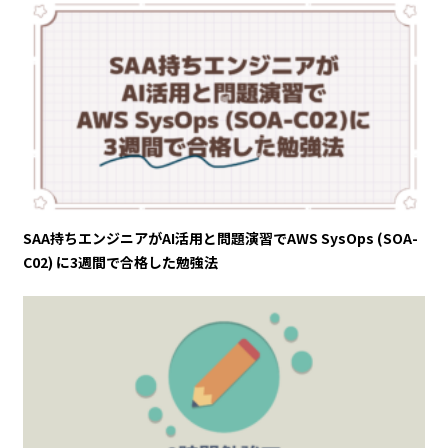
SAA持ちエンジニアがAI活用と問題演習でAWS SysOps (SOA-
C02) に3週間で合格した勉強法