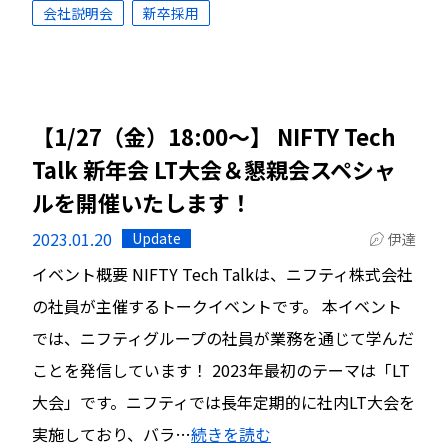
会社説明会
新卒採用
【1/27（金）18:00〜】 NIFTY Tech
Talk 新年会 LT大会＆懇親会スペシャ
ルを開催いたします！
2023.01.20
Update
伊達
イベント概要 NIFTY Tech Talkは、ニフティ株式会社
の社員が主催するトークイベントです。 本イベント
では、ニフティグループの社員が業務を通じて学んだ
ことを発信しています！ 2023年最初のテーマは「LT
大会」です。ニフティでは長年定期的に社内LT大会を
実施しており、バラ…
続きを読む