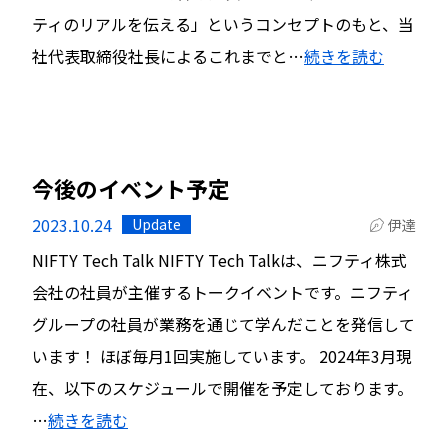
ティのリアルを伝える」というコンセプトのもと、当
社代表取締役社長によるこれまでと…
続きを読む
今後のイベント予定
2023.10.24
Update
伊達
NIFTY Tech Talk NIFTY Tech Talkは、ニフティ株式
会社の社員が主催するトークイベントです。ニフティ
グループの社員が業務を通じて学んだことを発信して
います！ ほぼ毎月1回実施しています。 2024年3月現
在、以下のスケジュールで開催を予定しております。
…
続きを読む