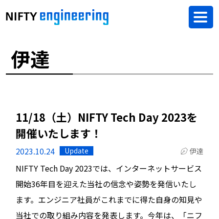
伊達
11/18（土）NIFTY Tech Day 2023を
開催いたします！
2023.10.24
Update
伊達
NIFTY Tech Day 2023では、インターネットサービス
開始36年目を迎えた当社の信念や姿勢を発信いたし
ます。エンジニア社員がこれまでに得た自身の知見や
当社での取り組み内容を発表します。今年は、「ニフ