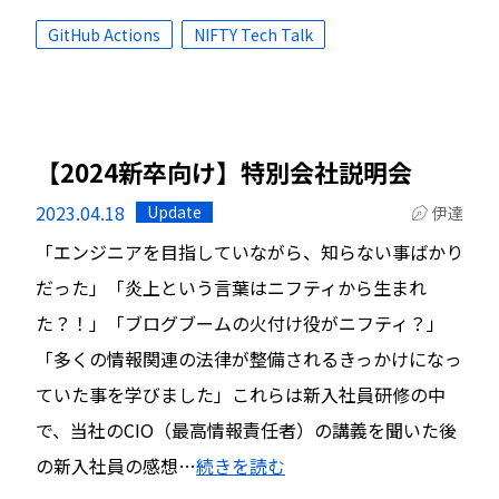
GitHub Actions
NIFTY Tech Talk
【2024新卒向け】特別会社説明会
2023.04.18
Update
伊達
「エンジニアを目指していながら、知らない事ばかり
だった」「炎上という言葉はニフティから生まれ
た？！」「ブログブームの火付け役がニフティ？」
「多くの情報関連の法律が整備されるきっかけになっ
ていた事を学びました」これらは新入社員研修の中
で、当社のCIO（最高情報責任者）の講義を聞いた後
の新入社員の感想…
続きを読む