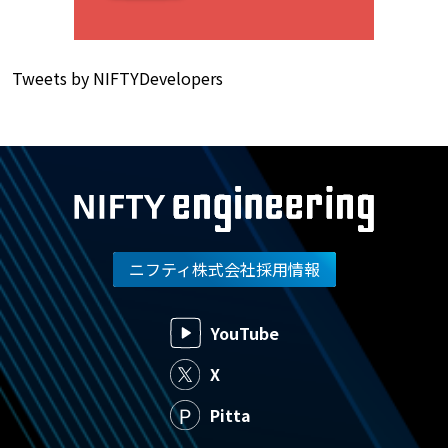
Tweets by NIFTYDevelopers
ニフティ株式会社採用情報
YouTube
X
Pitta