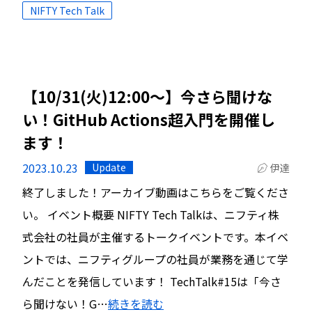
NIFTY Tech Talk
【10/31(火)12:00～】今さら聞けな
い！GitHub Actions超入門を開催し
ます！
2023.10.23
Update
伊達
終了しました！アーカイブ動画はこちらをご覧くださ
い。 イベント概要 NIFTY Tech Talkは、ニフティ株
式会社の社員が主催するトークイベントです。本イベ
ントでは、ニフティグループの社員が業務を通じて学
んだことを発信しています！ TechTalk#15は「今さ
ら聞けない！G…
続きを読む