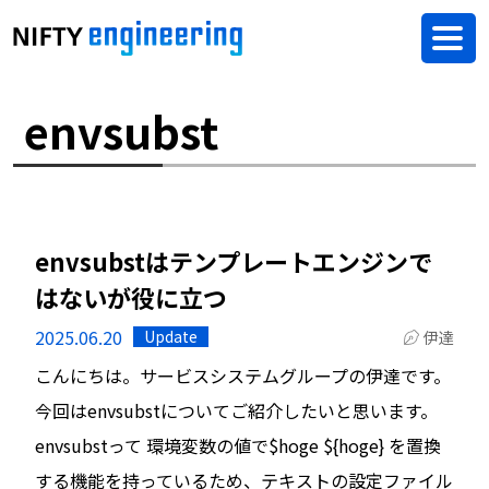
envsubst
envsubstはテンプレートエンジンで
はないが役に立つ
2025.06.20
Update
伊達
こんにちは。サービスシステムグループの伊達です。
今回はenvsubstについてご紹介したいと思います。
envsubstって 環境変数の値で$hoge ${hoge} を置換
する機能を持っているため、テキストの設定ファイル