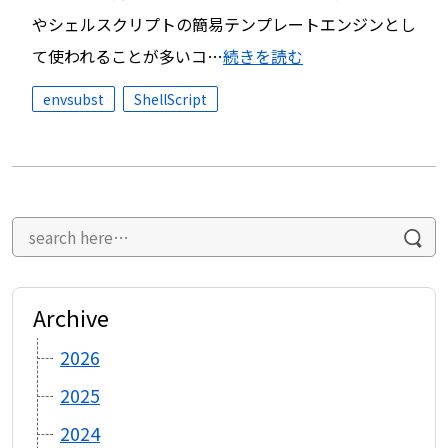
やシェルスクリプトの簡易テンプレートエンジンとし
て使われることが多いコ…
続きを読む
envsubst
ShellScript
Archive
2026
2025
2024