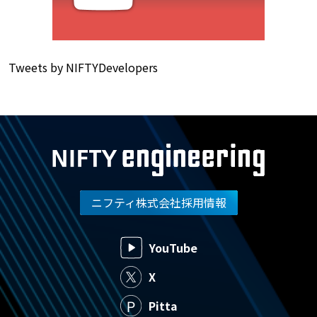
Tweets by NIFTYDevelopers
ニフティ株式会社採用情報
YouTube
X
Pitta