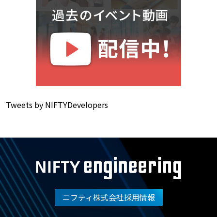
Tweets by NIFTYDevelopers
ニフティ株式会社採用情報