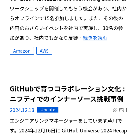
ワークショップを開催してもらう機会があり、社内か
らオフラインで15名参加しました。また、その後の
内容のおさらいイベントを社内で実施し、30名の参
加があり、社内でもかなり反響…
続きを読む
Amazon
AWS
GitHubで育つコラボレーション文化 :
ニフティでのインナーソース挑戦事例
2024.12.18
Update
芦川
エンジニアリングマネージャーをしています芦川で
す。2024年12月16日に GitHub Universe 2024 Recap