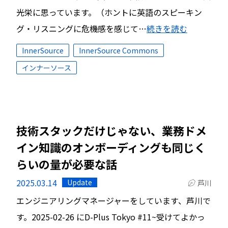
光栄に思っています。（ホントに英語のスピーキン
グ・リスニングに危機感を感じて…
続きを読む
InnerSource
InnerSource Commons
インナーソース
技術スタックだけじゃない、業務ドメ
イン知識のオンボーディングも同じく
らいの量が必要な話
2025.03.14
Update
芦川
エンジニアリングマネージャーをしています、芦川で
す。2025-02-26 にD-Plus Tokyo #11~受けてよかっ