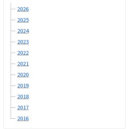
2026
2025
2024
2023
2022
2021
2020
2019
2018
2017
2016