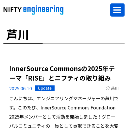
芦川
InnerSource Commonsの2025年テ
ーマ「RISE」とニフティの取り組み
2025.06.10
Update
芦川
こんにちは、エンジニアリングマネージャーの芦川で
す。このたび、InnerSource Commons Foundation
2025年メンバーとして活動を開始しました！グロー
バルコミュニティの一員として貢献できることを大変