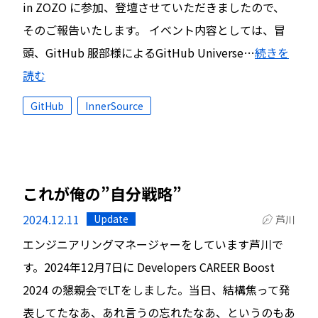
in ZOZO に参加、登壇させていただきましたので、
そのご報告いたします。 イベント内容としては、冒
頭、GitHub 服部様によるGitHub Universe…
続きを
読む
GitHub
InnerSource
これが俺の”自分戦略”
2024.12.11
Update
芦川
エンジニアリングマネージャーをしています芦川で
す。2024年12月7日に Developers CAREER Boost
2024 の懇親会でLTをしました。当日、結構焦って発
表してたなあ、あれ言うの忘れたなあ、というのもあ