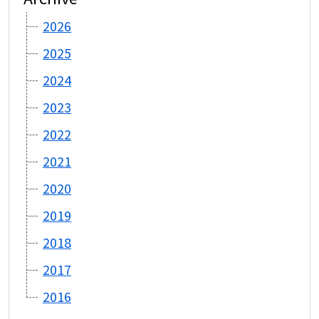
2026
2025
2024
2023
2022
2021
2020
2019
2018
2017
2016