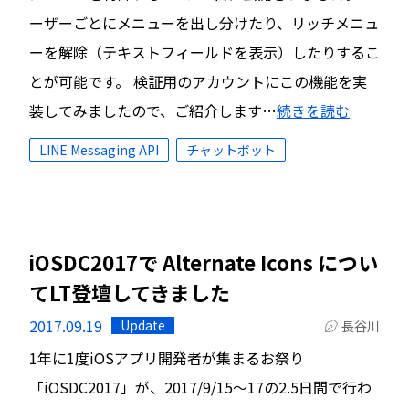
ーザーごとにメニューを出し分けたり、リッチメニュ
ーを解除（テキストフィールドを表示）したりするこ
とが可能です。 検証用のアカウントにこの機能を実
装してみましたので、ご紹介します…
続きを読む
LINE Messaging API
チャットボット
iOSDC2017で Alternate Icons につい
てLT登壇してきました
2017.09.19
Update
長谷川
1年に1度iOSアプリ開発者が集まるお祭り
「iOSDC2017」が、2017/9/15～17の2.5日間で行わ