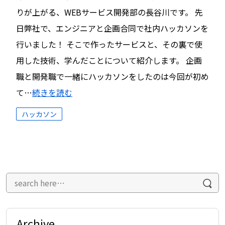
りが上がる、WEBサービス開発部の長谷川です。 先
日弊社で、エンジニアと企画合同で社内ハッカソンを
行いました！ そこで作ったサービスと、その裏で使
用した技術、学んだことについて紹介します。 企画
職と開発職で一緒にハッカソンをしたのは今回が初め
て…
続きを読む
ハッカソン
Archive