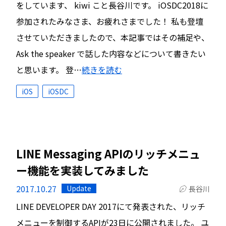
をしています、 kiwi こと長谷川です。 iOSDC2018に
参加されたみなさま、お疲れさまでした！ 私も登壇
させていただきましたので、本記事ではその補足や、
Ask the speaker で話した内容などについて書きたい
と思います。 登…
続きを読む
iOS
iOSDC
LINE Messaging APIのリッチメニュ
ー機能を実装してみました
2017.10.27
Update
長谷川
LINE DEVELOPER DAY 2017にて発表された、リッチ
メニューを制御するAPIが23日に公開されました。 ユ