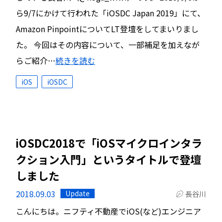
ら9/7にかけて行われた「iOSDC Japan 2019」にて、
Amazon PinpointについてLT登壇をしてまいりまし
た。 今回はその内容について、一部補足を加えなが
らご紹介…
続きを読む
iOS
iOSDC
iOSDC2018で「iOSマイクロインタラ
クション入門」というタイトルで登壇
しました
2018.09.03
Update
長谷川
こんにちは。ニフティ不動産でiOS(など)エンジニア