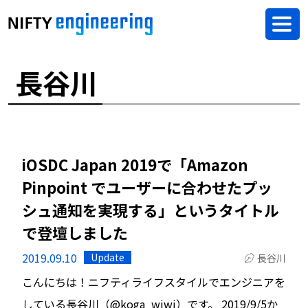
長谷川
iOSDC Japan 2019で「Amazon
Pinpoint でユーザーに合わせたプッ
シュ通知を実現する」というタイトル
で登壇しました
2019.09.10
Update
長谷川
こんにちは！ニフティライフスタイルでエンジニアを
している長谷川（@koga_wiwi）です。 2019/9/5か