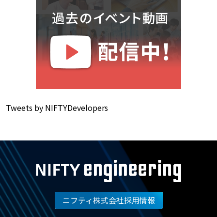
Tweets by NIFTYDevelopers
ニフティ株式会社採用情報