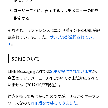
ユーザーごとに、表示するリッチメニューのIDを
指定する
それぞれ、リファレンスにエンドポイントのURLが記
載されています。また、
サンプルが公開されていま
す
。
SDKについて
LINE Messaging APIでは
SDKが提供されています
が、
今回のリッチメニューAPIについてはまだ対応されて
いません（2017/10/27現在）。
対応を待ってもよかったのですが、せっかくオープン
ソースなので
PHP版を実装してみました
。