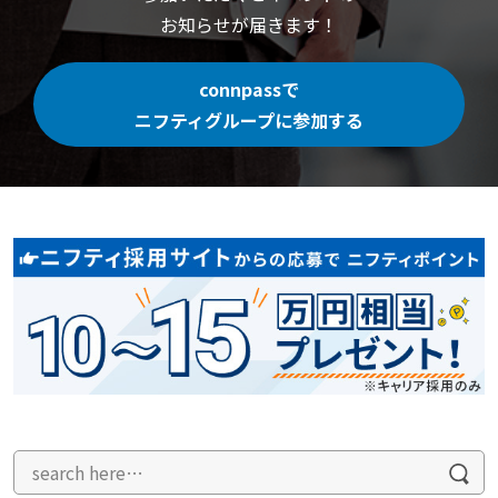
お知らせが届きます！
connpassで
ニフティグループに参加する