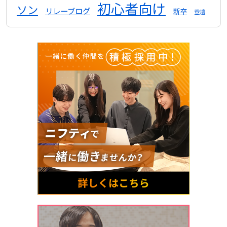
初心者向け
ソン
リレーブログ
新卒
登壇