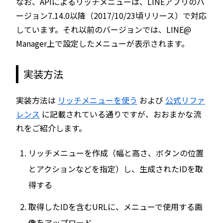
なお、APIによるリッチメニューは、LINEアプリのバ
ージョン7.14.0以降（2017/10/23頃リリース）で対応
しています。それ以前のバージョンでは、LINE@
Manager上で設定したメニューが表示されます。
実装方法
実装方法は
リッチメニューを使う
および
公式リファ
レンス
に記載されている通りですが、おおまかな流
れをご紹介します。
リッチメニューを作成（幅と高さ、ボタンの位置
とアクションなどを指定）し、生成されたIDを取
得する
取得したIDを含むURLに、メニューで使用する画
像をアップロード