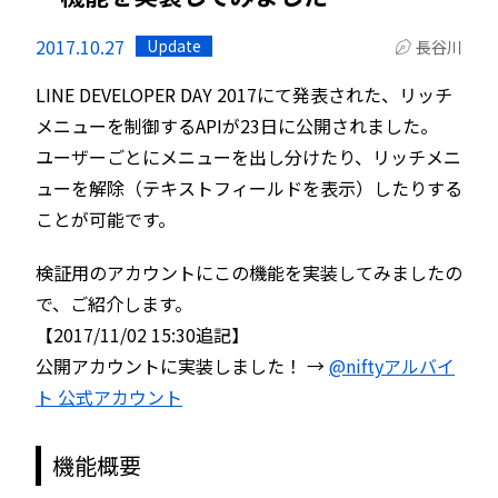
2017.10.27
Update
長谷川
LINE DEVELOPER DAY 2017にて発表された、リッチ
メニューを制御するAPIが23日に公開されました。
ユーザーごとにメニューを出し分けたり、リッチメニ
ューを解除（テキストフィールドを表示）したりする
ことが可能です。
検証用のアカウントにこの機能を実装してみましたの
で、ご紹介します。
【2017/11/02 15:30追記】
公開アカウントに実装しました！ →
@niftyアルバイ
ト 公式アカウント
機能概要