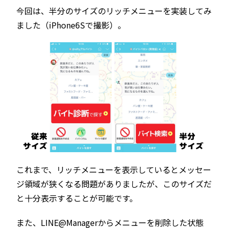
今回は、半分のサイズのリッチメニューを実装してみ
ました（iPhone6Sで撮影）。
これまで、リッチメニューを表示しているとメッセー
ジ領域が狭くなる問題がありましたが、このサイズだ
と十分表示することが可能です。
また、LINE@Managerからメニューを削除した状態