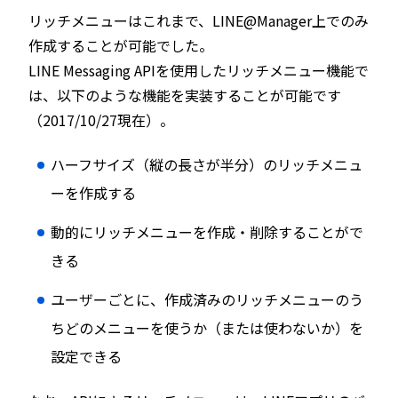
リッチメニューはこれまで、LINE@Manager上でのみ
作成することが可能でした。
LINE Messaging APIを使用したリッチメニュー機能で
は、以下のような機能を実装することが可能です
（2017/10/27現在）。
ハーフサイズ（縦の長さが半分）のリッチメニュ
ーを作成する
動的にリッチメニューを作成・削除することがで
きる
ユーザーごとに、作成済みのリッチメニューのう
ちどのメニューを使うか（または使わないか）を
設定できる