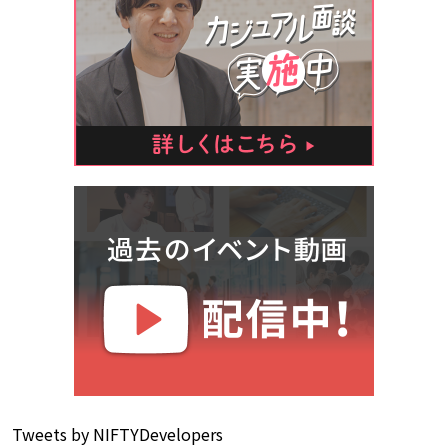
Tweets by NIFTYDevelopers