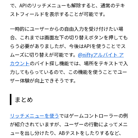
で、APIのリッチメニューも解除すると、通常のテキ
ストフィールドを表示することが可能です。
一時的にユーザーからの自由入力を受け付けたい場
合、これまでは画面左下の切り替えボタンを押しても
らう必要がありましたが、今後はAPIを使うことでス
ムーズに切り替えが可能です。
@niftyアルバイト ア
カウント
のバイト探し機能では、場所をテキストで入
力してもらっているので、この機能を使うことでユー
ザー体験が向上できそうです。
まとめ
リッチメニューを使う
ではゲームコントローラーの例
が紹介されていますが、ユーザーの行動によってメニ
ューを出し分けたり、ABテストをしたりするなど、