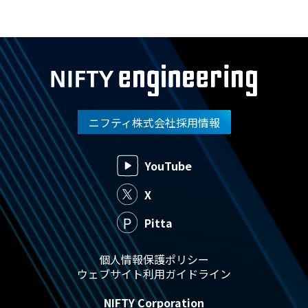
ニフティ株式会社採用情報
YouTube
X
Pitta
個人情報保護ポリシー
ウェブサイト利用ガイドライン
NIFTY Corporation