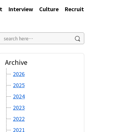
t
Interview
Culture
Recruit
Archive
2026
2025
2024
2023
2022
2021