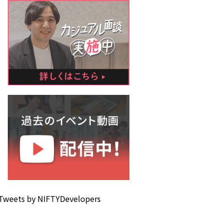
Tweets by NIFTYDevelopers