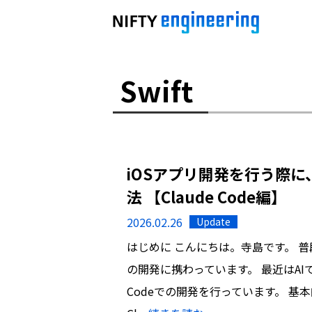
Swift
iOSアプリ開発を行う際
法 【Claude Code編】
2026.02.26
Update
はじめに こんにちは。寺島です。 普
の開発に携わっています。 最近はAI
Codeでの開発を行っています。 