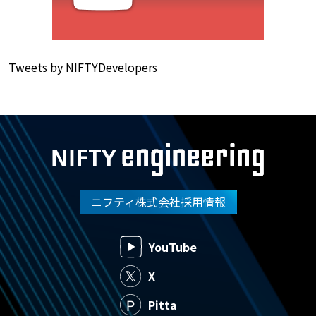
Tweets by NIFTYDevelopers
ニフティ株式会社採用情報
YouTube
X
Pitta