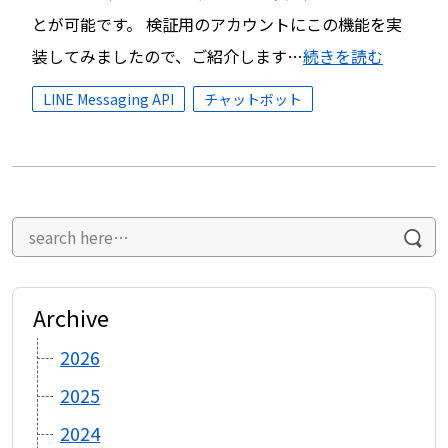
とが可能です。 検証用のアカウントにこの機能を実
装してみましたので、ご紹介します…
続きを読む
LINE Messaging API
チャットボット
Archive
2026
2025
2024