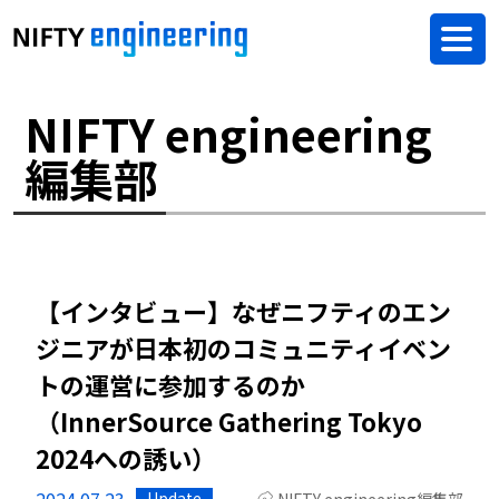
NIFTY engineering
編集部
【インタビュー】なぜニフティのエン
ジニアが日本初のコミュニティイベン
トの運営に参加するのか
（InnerSource Gathering Tokyo
2024への誘い）
2024.07.23
Update
NIFTY engineering編集部