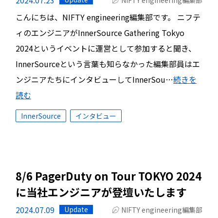
こんにちは、NIFTY engineering編集部です。 ニフテ
ィのエンジニアがInnerSource Gathering Tokyo
2024というイベントに運営として参加すると聞き、
InnerSourceという言葉も知らなかった編集部員はエ
ンジニアたちにインタビューしてInnerSou…
続きを
読む
InnerSource
インタビュー
8/6 PagerDuty on Tour TOKYO 2024
に当社エンジニアが登壇いたします
2024.07.09
Update
NIFTY engineering編集部