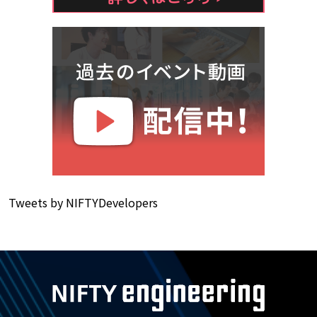
Tweets by NIFTYDevelopers