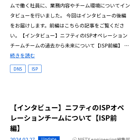
ムで働く社員に、業務内容やチーム環境についてイン
タビューを行いました。 今回はインタビューの後編
をお届けします。前編はこちらの記事をご覧くださ
い。【インタビュー】ニフティのISPオペレーション
チームチームの過去から未来について【ISP前編】 …
続きを読む
DNS
ISP
【インタビュー】ニフティのISPオペ
レーションチームについて【ISP前
編】
2024.02.27
Update
NIFTY engineering編集部