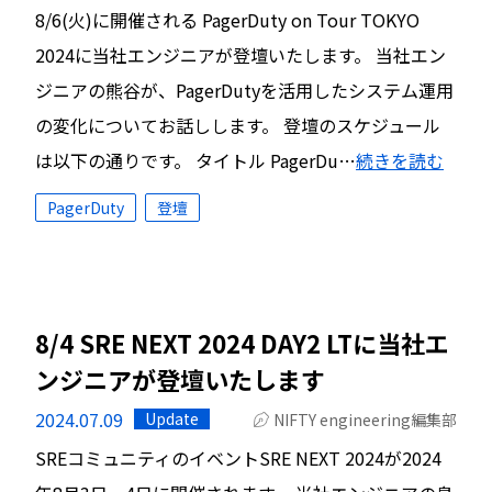
8/6(火)に開催される PagerDuty on Tour TOKYO
2024に当社エンジニアが登壇いたします。 当社エン
ジニアの熊谷が、PagerDutyを活用したシステム運用
の変化についてお話しします。 登壇のスケジュール
は以下の通りです。 タイトル PagerDu…
続きを読む
PagerDuty
登壇
8/4 SRE NEXT 2024 DAY2 LTに当社エ
ンジニアが登壇いたします
2024.07.09
Update
NIFTY engineering編集部
SREコミュニティのイベントSRE NEXT 2024が2024