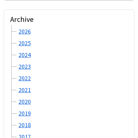
ョ
ン
Archive
2026
2025
2024
2023
2022
2021
2020
2019
2018
2017