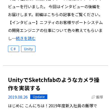
ビューを行いました。 今回はインタビューの後編を
お届けします。前編はこちらの記事をご覧ください。
【インタビュー】ニフティのお客様サポートシステム
の開発エンジニアの仕事について色々教えてもらいま
し…
続きを読む
C♯
Unity
UnityでSketchfabのようなカメラ操
作を実装する
2019.08.26
Update
飯塚
はじめに こんにちは！2019年度新入社員の飯塚で