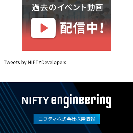
Tweets by NIFTYDevelopers
ニフティ株式会社採用情報