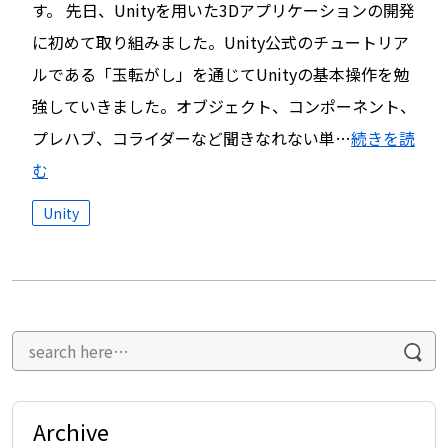
す。 先日、Unityを用いた3Dアプリケーションの開発
に初めて取り組みました。Unity公式のチュートリア
ルである「玉転がし」を通じてUnityの基本操作を勉
強していきました。オブジェクト、コンポーネント、
プレハブ、コライダーなど聞きなれない単…
続きを読
む
Unity
Archive