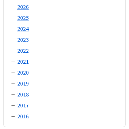
2026
2025
2024
2023
2022
2021
2020
2019
2018
2017
2016