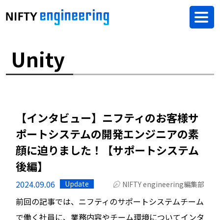
Unity
【インタビュー】ニフティのお客様サ
ポートシステムの開発エンジニアの素
顔に迫りました！【サポートシステム
後編】
2024.09.06
Update
NIFTY engineering編集部
前回の記事では、ニフティのサポートシステムチーム
で働く社員に、業務内容やチーム環境についてインタ