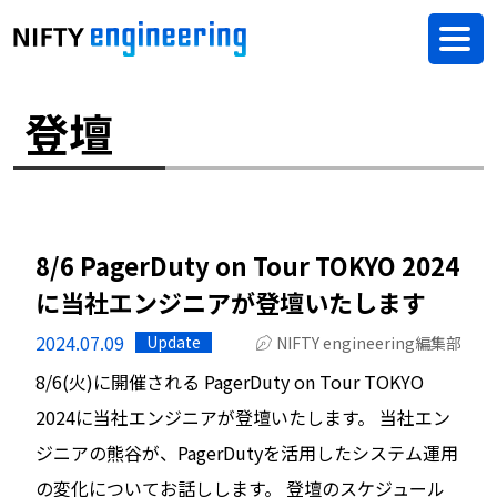
登壇
8/6 PagerDuty on Tour TOKYO 2024
に当社エンジニアが登壇いたします
2024.07.09
Update
NIFTY engineering編集部
8/6(火)に開催される PagerDuty on Tour TOKYO
2024に当社エンジニアが登壇いたします。 当社エン
ジニアの熊谷が、PagerDutyを活用したシステム運用
の変化についてお話しします。 登壇のスケジュール