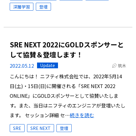
深層学習
登壇
SRE NEXT 2022にGOLDスポンサーと
して協賛＆登壇します！
2022.05.12
Update
筑木
こんにちは！ ニフティ株式会社では、2022年5月14
日(土)・15日(日)に開催される「SRE NEXT 2022
ONLINE」にGOLDスポンサーとして協賛いたしま
す。また、当日はニフティのエンジニアが登壇いたし
ます。 セッション詳細 セ…
続きを読む
SRE
SRE NEXT
登壇