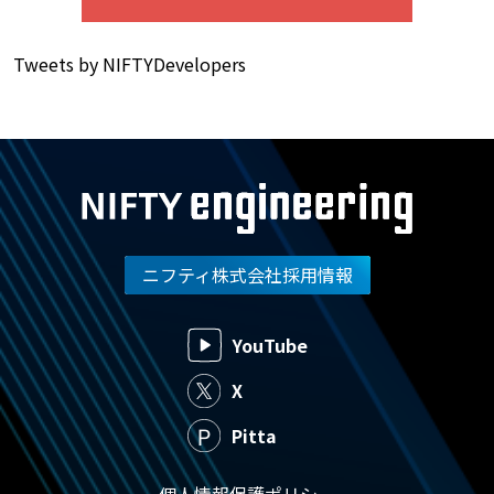
Tweets by NIFTYDevelopers
ニフティ株式会社採用情報
YouTube
X
Pitta