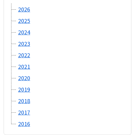
2026
2025
2024
2023
2022
2021
2020
2019
2018
2017
2016