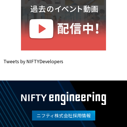
Tweets by NIFTYDevelopers
ニフティ株式会社採用情報