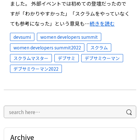
ました。 外部イベントでは初めての登壇だったので
すが「わかりやすかった」「スクラムをやっていなく
ても参考になった」という意見も…
続きを読む
devsumi
women developers summit
women developers summit2022
スクラム
スクラムマスター
デブサミ
デブサミウーマン
デブサミウーマン2022
Archive