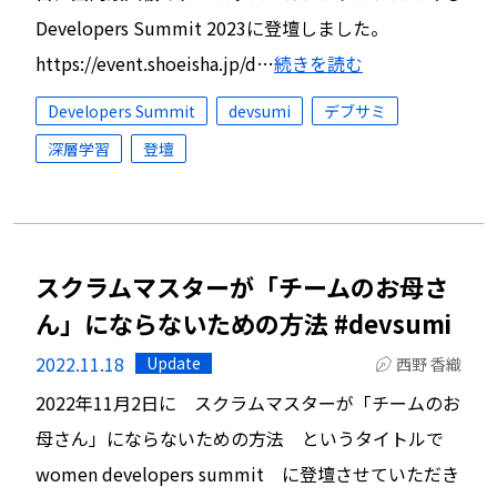
Developers Summit 2023に登壇しました。
https://event.shoeisha.jp/d…
続きを読む
Developers Summit
devsumi
デブサミ
深層学習
登壇
スクラムマスターが「チームのお母さ
ん」にならないための方法 #devsumi
2022.11.18
Update
西野 香織
2022年11月2日に スクラムマスターが「チームのお
母さん」にならないための方法 というタイトルで
women developers summit に登壇させていただき