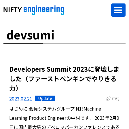
devsumi
Developers Summit 2023に登壇しま
した（ファーストペンギンでやりきる
力）
2023.02.21
Update
中村
はじめに 会員システムグループ N1!Machine
Learning Product Engineerの中村です。 2023年2月9
日に国内最大級のデベロッパーカンファレンスである