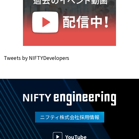
Tweets by NIFTYDevelopers
ニフティ株式会社採用情報
YouTube