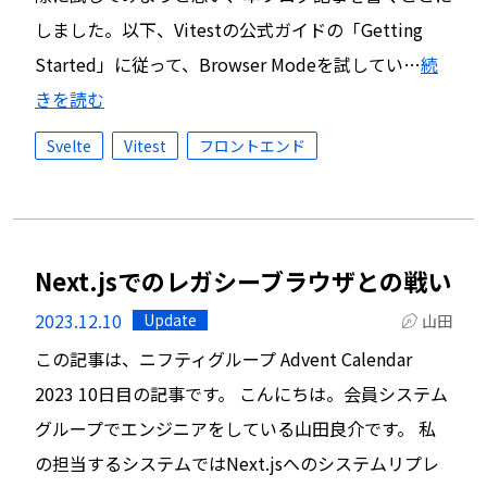
しました。以下、Vitestの公式ガイドの「Getting
Started」に従って、Browser Modeを試してい…
続
きを読む
Svelte
Vitest
フロントエンド
Next.jsでのレガシーブラウザとの戦い
2023.12.10
Update
山田
この記事は、ニフティグループ Advent Calendar
2023 10日目の記事です。 こんにちは。会員システム
グループでエンジニアをしている山田良介です。 私
の担当するシステムではNext.jsへのシステムリプレ