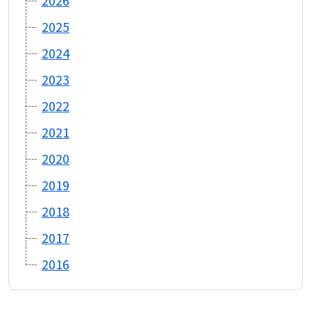
2026
2025
2024
2023
2022
2021
2020
2019
2018
2017
2016