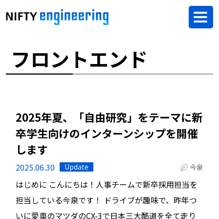
フロントエンド
2025年夏、「自由研究」をテーマに新
卒学生向けのインターンシップを開催
します
2025.06.30
Update
今泉
はじめに こんにちは！人事チームで新卒採用担当を
担当している今泉です！ ドライブが趣味で、昨年つ
いに愛車のマツダのCX-3で日本三大酷道を全て走り