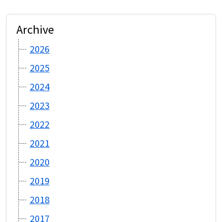
ン
Archive
2026
2025
2024
2023
2022
2021
2020
2019
2018
2017