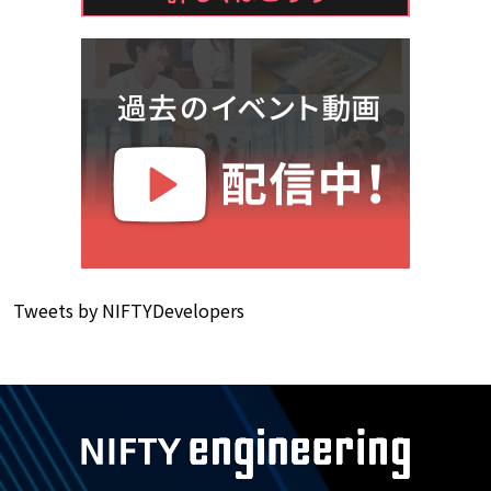
Tweets by NIFTYDevelopers