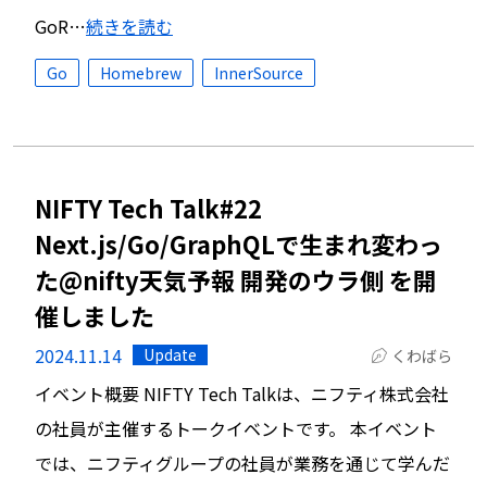
GoR…
続きを読む
Go
Homebrew
InnerSource
NIFTY Tech Talk#22
Next.js/Go/GraphQLで生まれ変わっ
た@nifty天気予報 開発のウラ側 を開
催しました
2024.11.14
Update
くわばら
イベント概要 NIFTY Tech Talkは、ニフティ株式会社
の社員が主催するトークイベントです。 本イベント
では、ニフティグループの社員が業務を通じて学んだ