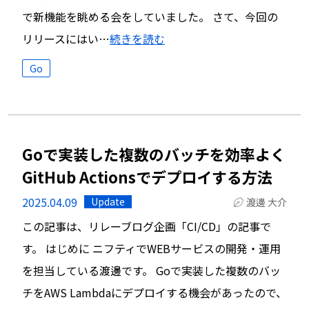
で新機能を眺める会をしていました。 さて、今回の
リリースにはい…
続きを読む
Go
Goで実装した複数のバッチを効率よく
GitHub Actionsでデプロイする方法
2025.04.09
Update
渡邊 大介
この記事は、リレーブログ企画「CI/CD」の記事で
す。 はじめに ニフティでWEBサービスの開発・運用
を担当している渡邊です。 Goで実装した複数のバッ
チをAWS Lambdaにデプロイする機会があったので、