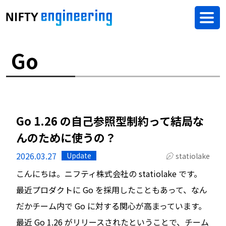
Go
Go 1.26 の自己参照型制約って結局な
んのために使うの？
2026.03.27
Update
statiolake
こんにちは。ニフティ株式会社の statiolake です。
最近プロダクトに Go を採用したこともあって、なん
だかチーム内で Go に対する関心が高まっています。
最近 Go 1.26 がリリースされたということで、チーム