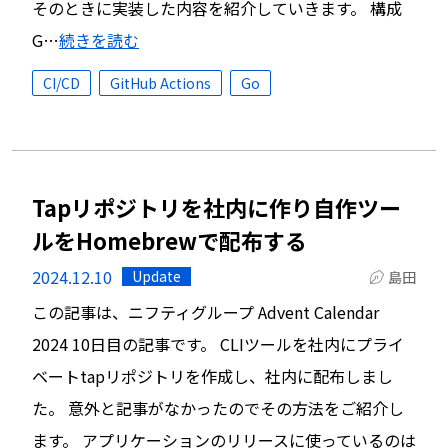
そのときに実装した内容を紹介していきます。 構成
G…
続きを読む
CI/CD
GitHub Actions
Go
Tapリポジトリを社内に作り自作ツー
ルをHomebrewで配布する
2024.12.10
Update
島田
この記事は、ニフティグループ Advent Calendar
2024 10日目の記事です。 CLIツールを社内にプライ
ベートtapリポジトリを作成し、社内に配布しまし
た。 意外と記事がなかったのでその方法をご紹介し
ます。 アプリケーションのリリースに使っているのは