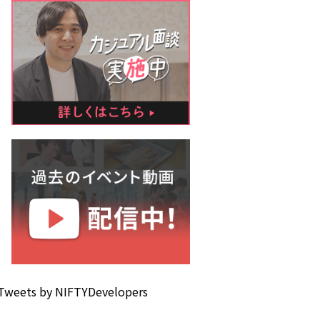
Tweets by NIFTYDevelopers