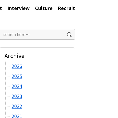
t
Interview
Culture
Recruit
Archive
2026
2025
2024
2023
2022
2021