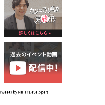
Tweets by NIFTYDevelopers