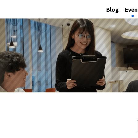
Blog
Even