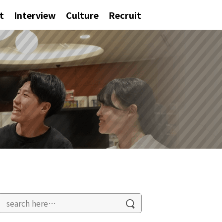
t
Interview
Culture
Recruit