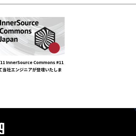
/11 InnerSource Commons #11
て当社エンジニアが登壇いたしま