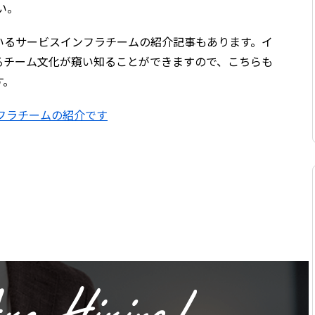
い。
いるサービスインフラチームの紹介記事もあります。イ
るチーム文化が窺い知ることができますので、こちらも
す。
フラチームの紹介です