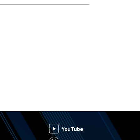
YouTube