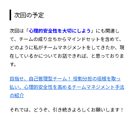
次回の予定
次回は「
心理的安全性を大切にしよう
」にも関連し
て、チームの成り立ちからマインドセットを含めて、
どのように私がチームマネジメントをしてきたか、現
在しているかについてお話できれば、と思っておりま
す。
目指せ、自己管理型チーム！ 役割分担の垣根を取っ
払い、心理的安全性を高めるチームマネジメント手法
の紹介
それでは、どうぞ、引き続きよろしくお願いします！