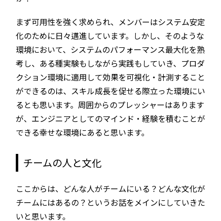
まず可用性を強く求められ、メンバーはシステム安定
化のために日々邁進しています。しかし、そのような
環境において、システムのパフォーマンス最大化を熟
考し、ある種実験もしながら実践もしていき、プロダ
クション環境に適用して効果を可視化・計測すること
ができるのは、スキル成長を促せる際立った環境にい
るとも思います。周囲からのプレッシャーはあります
が、エンジニアとしてのマインド・経験を積むことが
できる幸せな環境にあると思います。
チームの人と文化
ここからは、どんな人がチームにいる？どんな文化が
チームにはあるの？というお話をメインにしていきた
いと思います。