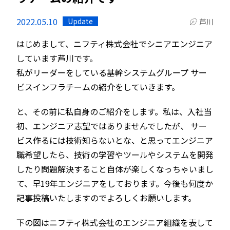
2022.05.10
Update
芦川
はじめまして、ニフティ株式会社でシニアエンジニア
しています芦川です。
私がリーダーをしている基幹システムグループ サー
ビスインフラチームの紹介をしていきます。
と、その前に私自身のご紹介をします。私は、入社当
初、エンジニア志望ではありませんでしたが、 サー
ビス作るには技術知らないとな、と思ってエンジニア
職希望したら、技術の学習やツールやシステムを開発
したり問題解決すること自体が楽しくなっちゃいまし
て、早19年エンジニアをしております。今後も何度か
記事投稿いたしますのでよろしくお願いします。
下の図はニフティ株式会社のエンジニア組織を表して