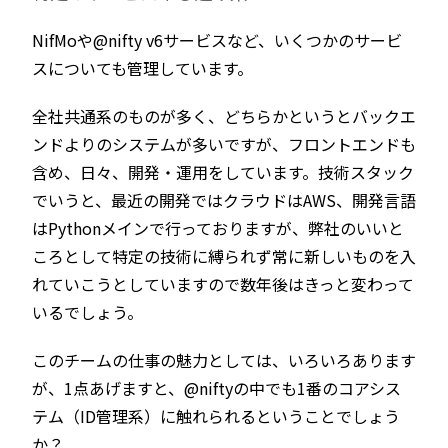
NifMoや@nifty v6サービスなど、いくつかのサービ
スについても管理しています。
全社共通系のものが多く、どちらかというとバックエ
ンドよりのシステムが多いですが、フロントエンドも
含め、日々、開発・運用をしています。技術スタック
でいうと、最近の開発ではクラウドはAWS、開発言語
はPythonメインで行っておりますが、弊社のいいと
ころとして特定の技術に縛られず常に新しいものを入
れていこうとしていますので数年後はきっと変わって
いるでしょう。
このチームの仕事の魅力としては、いろいろあります
が、1点あげますと、@niftyの中でも1番のコアシス
テム（ID管理系）に触れられるということでしょう
か？