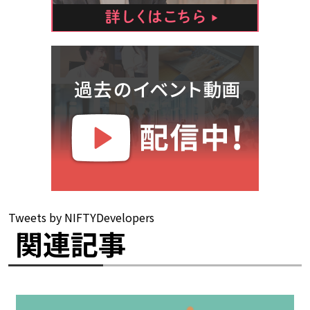
Tweets by NIFTYDevelopers
関連記事