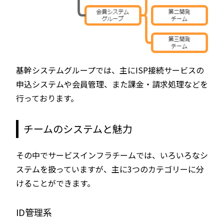
基幹システムグループでは、主にISP接続サービスの
申込システムや会員管理、また課金・請求処理などを
行っております。
チームのシステムと魅力
その中でサービスインフラチームでは、いろいろなシ
ステムを扱っていますが、主に3つのカテゴリーに分
けることができます。
ID管理系