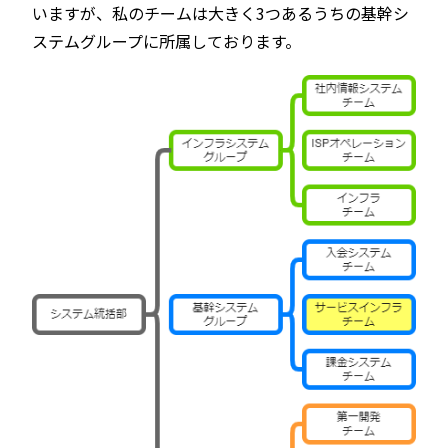
いますが、私のチームは大きく3つあるうちの基幹シ
ステムグループに所属しております。