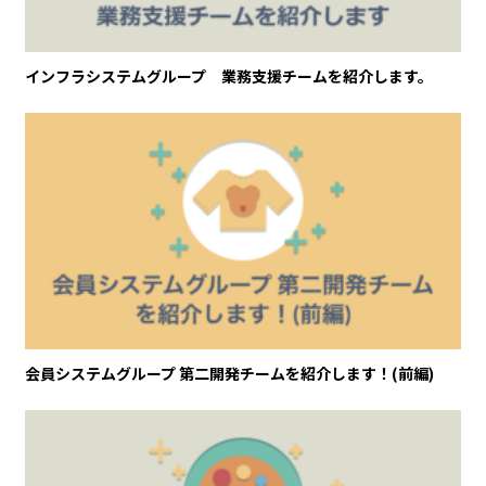
インフラシステムグループ 業務支援チームを紹介します。
会員システムグループ 第二開発チームを紹介します！(前編)