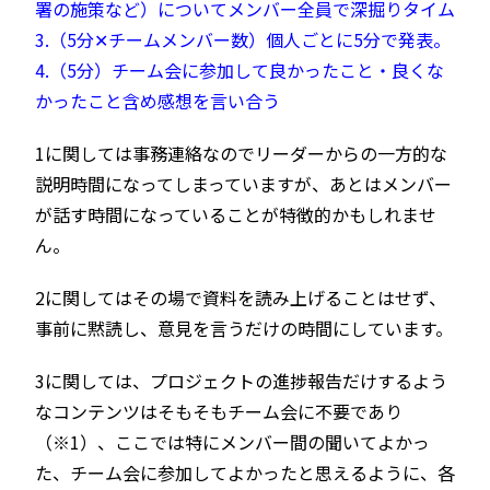
署の施策など）についてメンバー全員で深掘りタイム
3.（5分✕チームメンバー数）個人ごとに5分で発表。
4.（5分）チーム会に参加して良かったこと・良くな
かったこと含め感想を言い合う
1に関しては事務連絡なのでリーダーからの一方的な
説明時間になってしまっていますが、あとはメンバー
が話す時間になっていることが特徴的かもしれませ
ん。
2に関してはその場で資料を読み上げることはせず、
事前に黙読し、意見を言うだけの時間にしています。
3に関しては、プロジェクトの進捗報告だけするよう
なコンテンツはそもそもチーム会に不要であり
（※1）、ここでは特にメンバー間の聞いてよかっ
た、チーム会に参加してよかったと思えるように、各