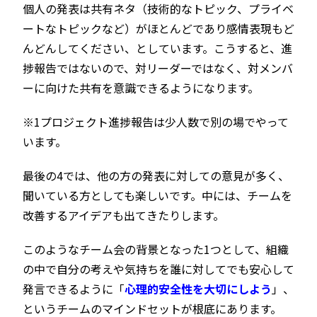
個人の発表は共有ネタ（技術的なトピック、プライベ
ートなトピックなど）がほとんどであり感情表現もど
んどんしてください、としています。こうすると、進
捗報告ではないので、対リーダーではなく、対メンバ
ーに向けた共有を意識できるようになります。
※1プロジェクト進捗報告は少人数で別の場でやって
います。
最後の4では、他の方の発表に対しての意見が多く、
聞いている方としても楽しいです。中には、チームを
改善するアイデアも出てきたりします。
このようなチーム会の背景となった1つとして、組織
の中で自分の考えや気持ちを誰に対してでも安心して
発言できるように「
心理的安全性を大切にしよう
」、
というチームのマインドセットが根底にあります。