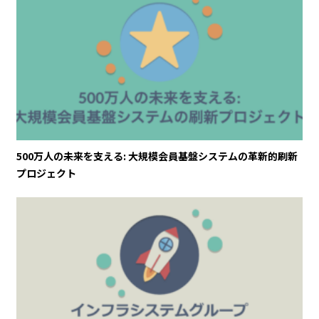
500万人の未来を支える: 大規模会員基盤システムの革新的刷新
プロジェクト