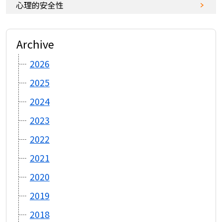
心理的安全性
Archive
2026
2025
2024
2023
2022
2021
2020
2019
2018