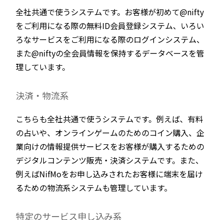
全社共通で使うシステムです。お客様が初めて@nifty
をご利用になる際の無料ID会員登録システム、いろい
ろなサービスをご利用になる際のログインシステム、
また@niftyの全会員情報を保持するデータベースを管
理しています。
決済・物流系
こちらも全社共通で使うシステムです。例えば、有料
の占いや、オンラインゲームのためのコイン購入、企
業向けの情報提供サービスをお客様が購入するための
デジタルコンテンツ販売・決済システムです。また、
例えばNifMoをお申し込みされたお客様に端末を届け
るための物流系システムも管理しています。
特定のサービス申し込み系