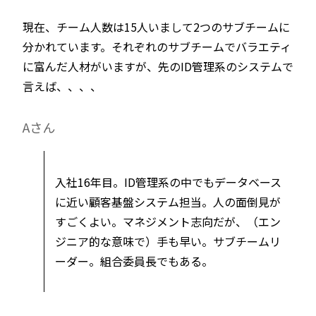
現在、チーム人数は15人いまして2つのサブチームに
分かれています。それぞれのサブチームでバラエティ
に富んだ人材がいますが、先のID管理系のシステムで
言えば、、、、
Aさん
入社16年目。ID管理系の中でもデータベース
に近い顧客基盤システム担当。人の面倒見が
すごくよい。マネジメント志向だが、（エン
ジニア的な意味で）手も早い。サブチームリ
ーダー。組合委員長でもある。