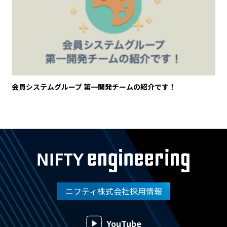
会員システムグループ 第一開発チームの紹介です！
ニフティ株式会社採用情報
YouTube