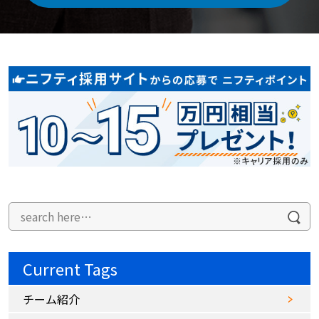
Current Tags
チーム紹介