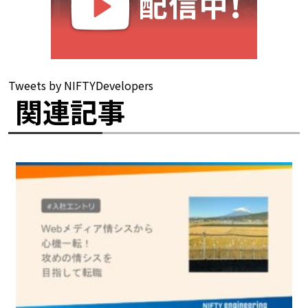
Tweets by NIFTYDevelopers
関連記事