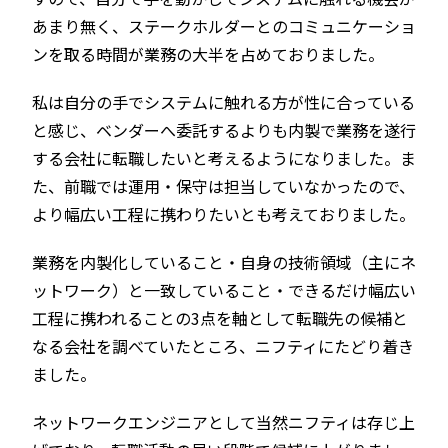
あまり無く、ステークホルダーとのコミュニケーショ
ンを取る時間が業務の大半を占めておりました。
私は自分の手でシステムに触れる方が性に合っている
と感じ、ベンダーへ委託するよりも内製で業務を遂行
する会社に転職したいと考えるようになりました。ま
た、前職では運用・保守は担当していなかったので、
より幅広い工程に携わりたいとも考えておりました。
業務を内製化していること・自身の技術領域（主にネ
ットワーク）と一致していること・できるだけ幅広い
工程に携われることの3点を軸として転職先の候補と
なる会社を調べていたところ、ニフティにたどり着き
ました。
ネットワークエンジニアとして当然ニフティは存じ上