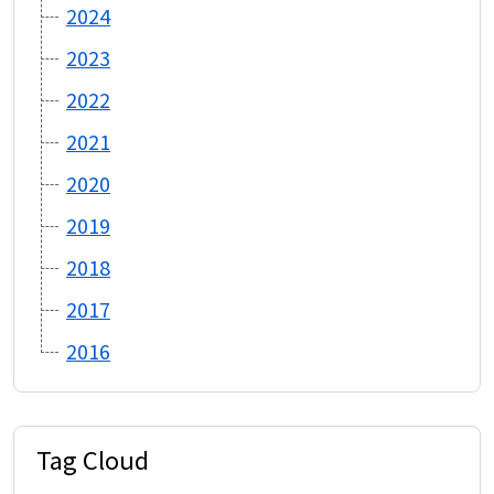
2024
2023
2022
2021
2020
2019
2018
2017
2016
Tag Cloud