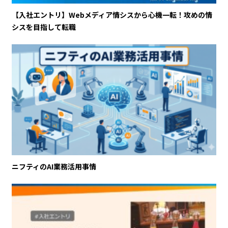
【入社エントリ】Webメディア情シスから心機一転！攻めの情
シスを目指して転職
ニフティのAI業務活用事情