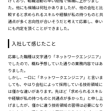
げており、転職活動の早い段階で候補に上がりまし
た。他にも候補は何社かありましたが、他の会社と比
較すると求められるスキルや経験が私の持つものと共
通点が多く志向性が合いそうだと考えて応募し、幸い
にも内定を頂くことができました。
入社して感じたこと
応募した職種は文字通り「ネットワークエンジニア」
でしたので、概ね予想していた通りの業務内容ではあ
りました。
しかし、一口に「ネットワークエンジニア」と言いま
しても、やはり会社によって採用している技術領域に
は僅かな違いがあります。先ほど「求められるスキル
や経験が私の持つものと共通点が多かった」と申し上
げましたが、僅かに違う技術領域の習得は必要になり