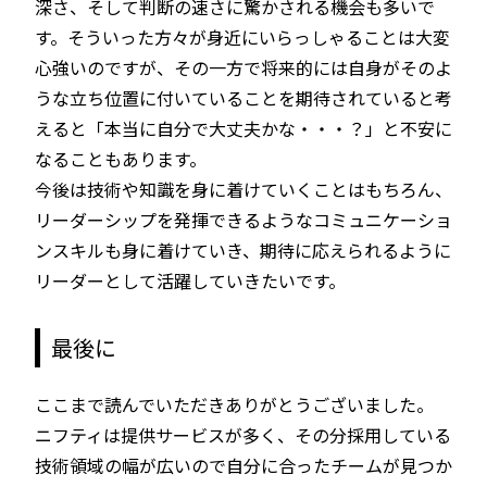
深さ、そして判断の速さに驚かされる機会も多いで
す。そういった方々が身近にいらっしゃることは大変
心強いのですが、その一方で将来的には自身がそのよ
うな立ち位置に付いていることを期待されていると考
えると「本当に自分で大丈夫かな・・・？」と不安に
なることもあります。
今後は技術や知識を身に着けていくことはもちろん、
リーダーシップを発揮できるようなコミュニケーショ
ンスキルも身に着けていき、期待に応えられるように
リーダーとして活躍していきたいです。
最後に
ここまで読んでいただきありがとうございました。
ニフティは提供サービスが多く、その分採用している
技術領域の幅が広いので自分に合ったチームが見つか