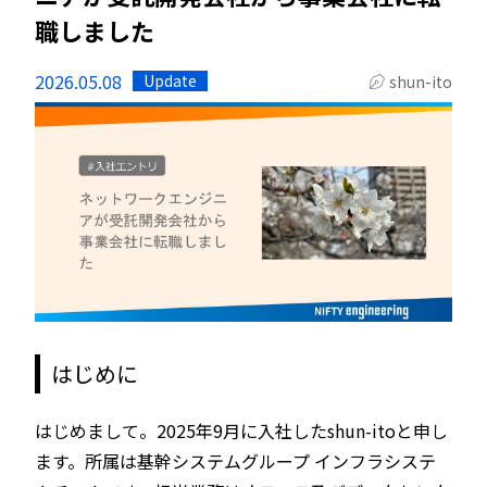
職しました
2026.05.08
Update
shun-ito
はじめに
はじめまして。2025年9月に入社したshun-itoと申し
ます。所属は基幹システムグループ インフラシステ