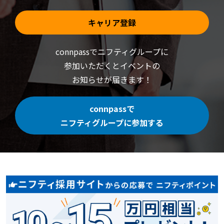
キャリア登録
connpassでニフティグループに
参加いただくと
イベントの
お知らせが届きます！
connpassで
ニフティグループに参加する