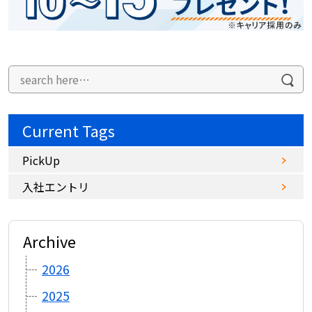
Current Tags
PickUp
入社エントリ
Archive
2026
2025