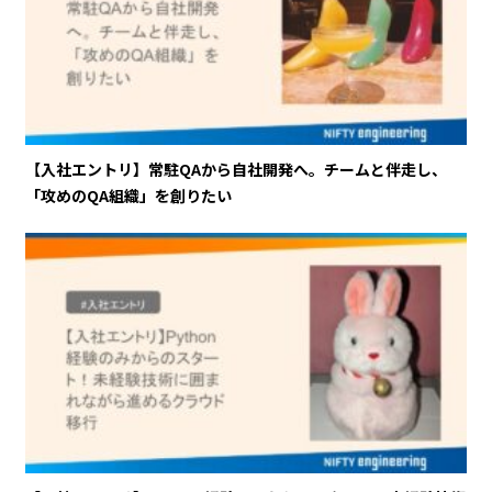
【入社エントリ】常駐QAから自社開発へ。チームと伴走し、
「攻めのQA組織」を創りたい