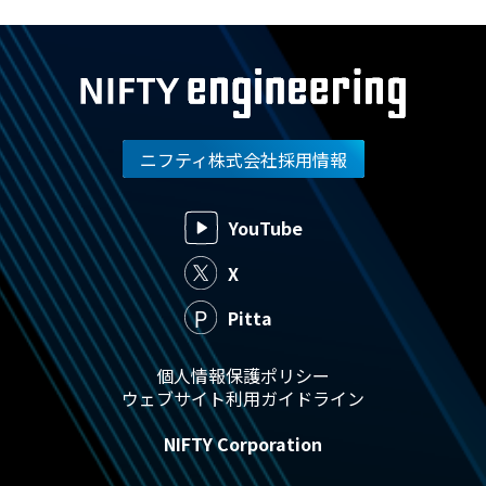
ニフティ株式会社採用情報
YouTube
X
Pitta
個人情報保護ポリシー
ウェブサイト利用ガイドライン
NIFTY Corporation