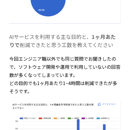
AIサービスを利用する主な目的と、
1ヶ月あた
りで
削減できたと思う工数を教えてください
今回エンジニア職以外でも同じ質問でお聞きしたの
で、ソフトウェア開発や運用で利用していないの回答
数が多くなってしまっています。
どの目的でも1ヶ月あたり1~4時間は削減できたが多
そうです。