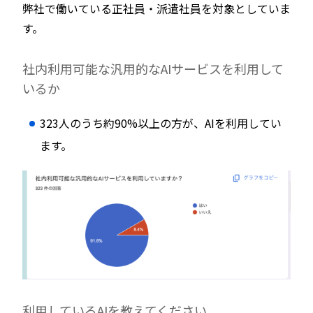
弊社で働いている正社員・派遣社員を対象としていま
す。
社内利用可能な汎用的なAIサービスを利用して
いるか
323人のうち約90%以上の方が、AIを利用してい
ます。
利用しているAIを教えてください。