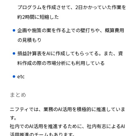
プログラムを作成させて、2日かかっていた作業を
約2時間に短縮した
企画や施策の案を作る上での壁打ちや、概算費用
の見積もり
損益計算表をAIに作成してもらってる。また、資
料作成の際の市場分析にも利用している
etc
まとめ
ニフティでは、業務のAI活用を積極的に推進していま
す。
社内でのAI活用を推進するために、社内有志によるAI
活用推進のチームもあります。