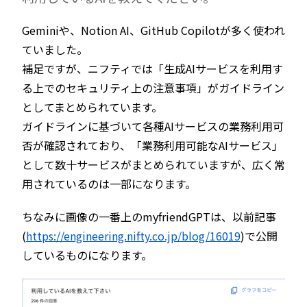
Geminiや、Notion AI、GitHub Copilotが多く使われ
ていました。
補足ですが、ニフティでは「生成AIサービスを利用す
る上でのセキュリティ上の注意事項」がガイドライン
としてまとめられています。
ガイドラインに基づいて各種AIサービスの業務利用可
否が確認されており、「業務利用可能なAIサービス」
として数十サービスがまとめられていますが、広く常
用されているのは一部になります。
ちなみに画像の一番上のmyfriendGPTは、以前記事
(
https://engineering.nifty.co.jp/blog/16019
)で公開
しているものになります。