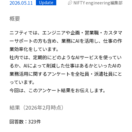
2026.05.11
Update
NIFTY engineering編集部
概要
ニフティでは、エンジニアや企画・営業職・カスタマ
ーサポートの方も含め、業務にAIを活用し、仕事の作
業効率化をしています。
社内では、定期的にどのようなAIサービスを使ってい
るか、AIによって削減した仕事はあるかといったAIの
業務活用に関するアンケートを全社員・派遣社員にと
っています。
今回は、このアンケート結果をお伝えします。
結果（2026年2月時点）
回答数：323件