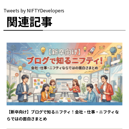
Tweets by NIFTYDevelopers
関連記事
【新卒向け】ブログで知るニフティ！会社・仕事・ニフティな
らではの面白さまとめ