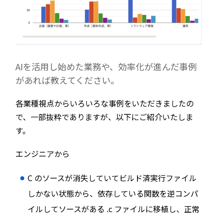
AIを活用し始めた業務や、効率化が進んだ事例
があれば教えてください。
各業種視点からいろいろな事例をいただきましたの
で、一部抜粋でありますが、以下にご紹介いたしま
す。
エンジニアから
C のソースが消失していてビルド済実行ファイル
しかない状態から、依存している関数を逆コンパ
イルしてソースがある .c ファイルに移植し、正常