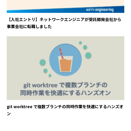
【入社エントリ】ネットワークエンジニアが受託開発会社から
事業会社に転職しました
git worktree で複数ブランチの同時作業を快適にするハンズオ
ン