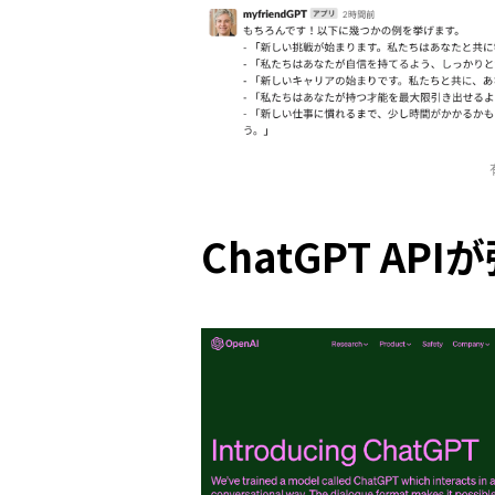
ChatGPT AP