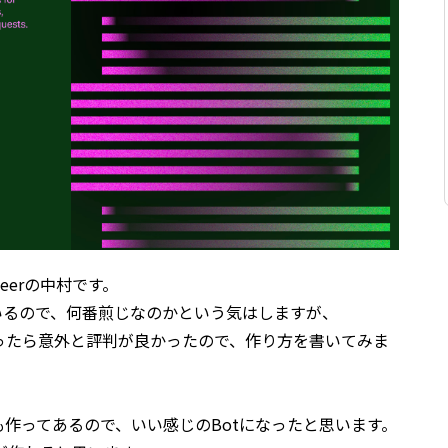
ngineerの中村です。
使っているので、何番煎じなのかという気はしますが、
botを作ったら意外と評判が良かったので、作り方を書いてみま
作ってあるので、いい感じのBotになったと思います。