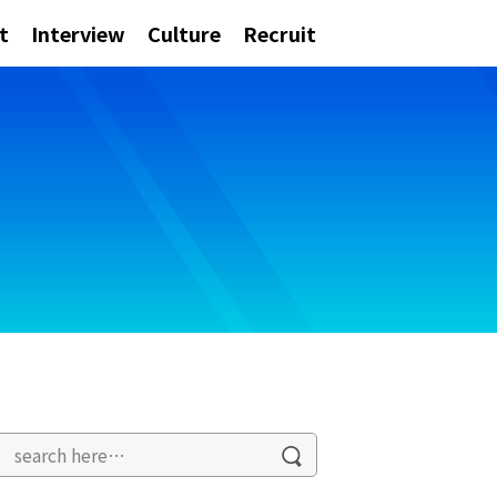
t
Interview
Culture
Recruit