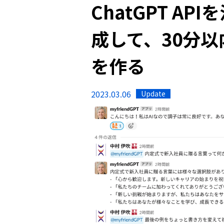
ChatGPT AP
成して、30分
を作る
2023.03.06
Update