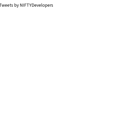
Tweets by NIFTYDevelopers