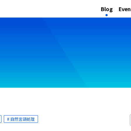
Blog
Even
# 自然言語処理