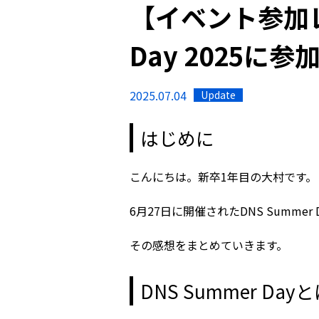
【イベント参加レポ
Day 2025に
2025.07.04
Update
はじめに
こんにちは。新卒1年目の大村です。
6月27日に開催されたDNS Summe
その感想をまとめていきます。
DNS Summer Day