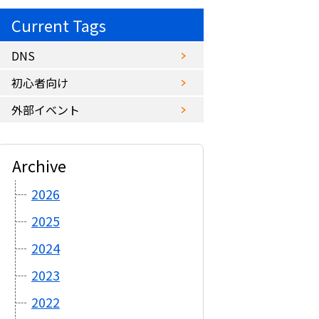
Current Tags
DNS
初心者向け
外部イベント
Archive
2026
2025
2024
2023
2022