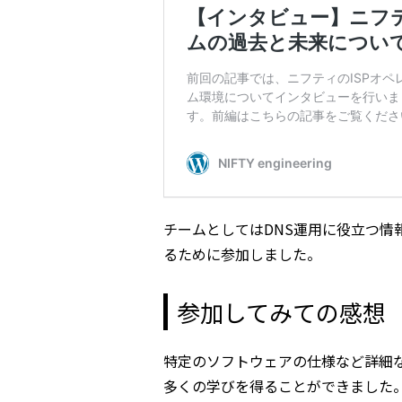
チームとしてはDNS運用に役立つ情
るために参加しました。
参加してみての感想
特定のソフトウェアの仕様など詳細
多くの学びを得ることができました