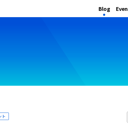
Blog
Even
ント