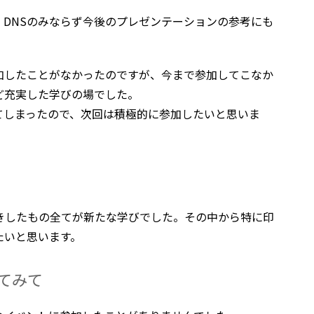
DNSのみならず今後のプレゼンテーションの参考にも
加したことがなかったのですが、今まで参加してこなか
ど充実した学びの場でした。
てしまったので、次回は積極的に参加したいと思いま
きしたもの全てが新たな学びでした。その中から特に印
たいと思います。
てみて