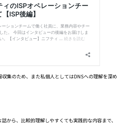
報収集のため、また私個人としてはDNSへの理解を深め
な話から、比較的理解しやすくても実践的な内容まで、
。