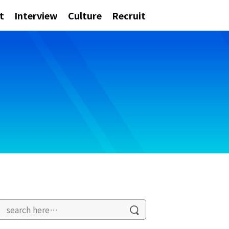
t
Interview
Culture
Recruit