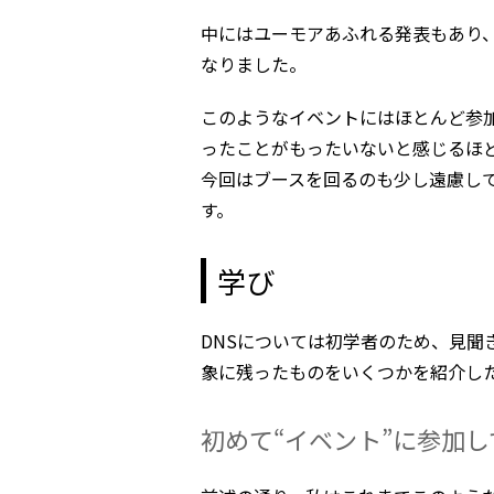
中にはユーモアあふれる発表もあり、
なりました。
このようなイベントにはほとんど参
ったことがもったいないと感じるほ
今回はブースを回るのも少し遠慮し
す。
学び
DNSについては初学者のため、見聞
象に残ったものをいくつかを紹介し
初めて“イベント”に参加し