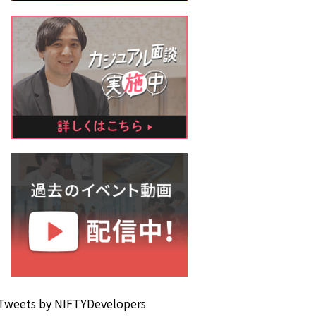
Tweets by NIFTYDevelopers