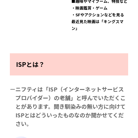
■趣味やマイブーム、特技など
・映画鑑賞・ゲーム
・SFやアクションなどを見る
最近見た映画は「キングスマ
ン」
ISPとは？
ニフティは「ISP（インターネットサービス
プロバイダー）の老舗」と呼んでいただくこ
とがあります。聞き馴染みの無い方に向けて
ISPとはどういったものなのか聞かせてくだ
さい。