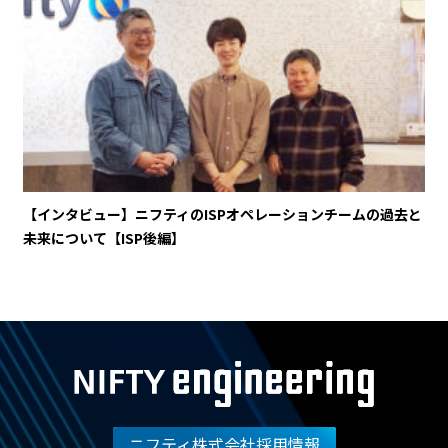
【インタビュー】ニフティのISPオペレーションチームの過去と
未来について【ISP後編】
ニフティ株式会社採用情報