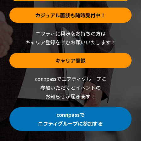
カジュアル面談も随時受付中！
ニフティに興味をお持ちの方は
キャリア登録をぜひお願いいたします！
キャリア登録
connpassでニフティグループに
参加いただくと
イベントの
お知らせが届きます！
connpassで
ニフティグループに参加する