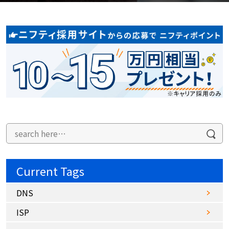
Current Tags
DNS
ISP