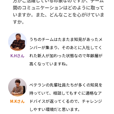
方がご活躍している印象なのですが、チーム
間のコミュニケーションはどのように取って
いますか。また、どんなことを心がけていま
すか。
うちのチームはたまたま知見があったメ
ンバーが集まり、そのあとに入社してく
れた新人が加わった状態なので年齢層が
K.Hさん
高くなっていますね。
ベテランの先輩社員たちが多くの知見を
持っていて、相談してもすぐに適格なア
ドバイスが返ってくるので、チャレンジ
M.Kさん
しやすい環境だと思います。