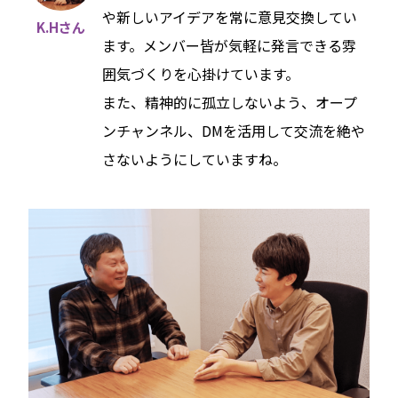
や新しいアイデアを常に意見交換してい
K.Hさん
ます。メンバー皆が気軽に発言できる雰
囲気づくりを心掛けています。
また、精神的に孤立しないよう、オープ
ンチャンネル、DMを活用して交流を絶や
さないようにしていますね。