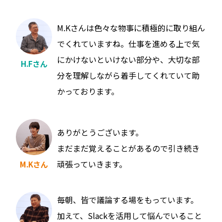
M.Kさんは色々な物事に積極的に取り組ん
でくれていますね。仕事を進める上で気
にかけないといけない部分や、大切な部
H.Fさん
分を理解しながら着手してくれていて助
かっております。
ありがとうございます。
まだまだ覚えることがあるので引き続き
頑張っていきます。
M.Kさん
毎朝、皆で議論する場をもっています。
加えて、Slackを活用して悩んでいること