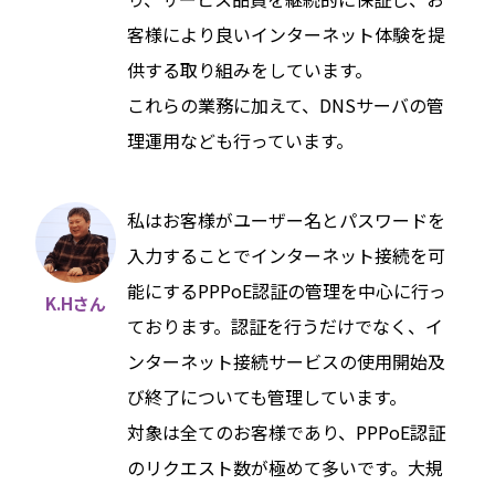
客様により良いインターネット体験を提
供する取り組みをしています。
これらの業務に加えて、DNSサーバの管
理運用なども行っています。
私はお客様がユーザー名とパスワードを
入力することでインターネット接続を可
能にするPPPoE認証の管理を中心に行っ
K.Hさん
ております。認証を行うだけでなく、イ
ンターネット接続サービスの使用開始及
び終了についても管理しています。
対象は全てのお客様であり、PPPoE認証
のリクエスト数が極めて多いです。大規