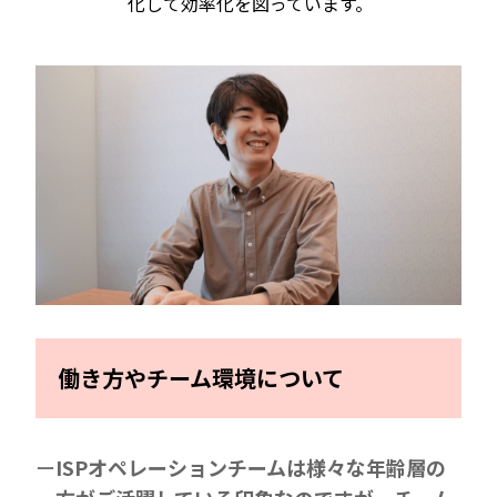
化して効率化を図っています。
働き方やチーム環境について
ISPオペレーションチームは様々な年齢層の