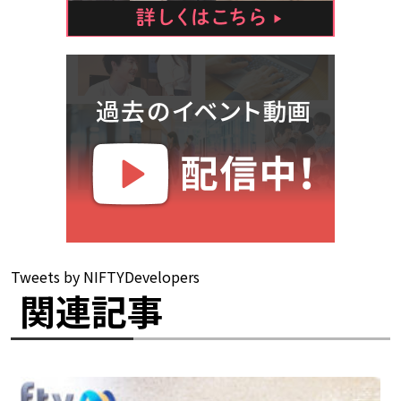
Tweets by NIFTYDevelopers
関連記事