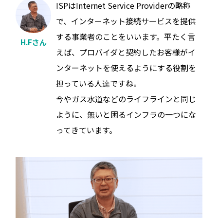
ISPはInternet Service Providerの略称
で、インターネット接続サービスを提供
する事業者のことをいいます。平たく言
H.Fさん
えば、プロバイダと契約したお客様がイ
ンターネットを使えるようにする役割を
担っている人達ですね。
今やガス水道などのライフラインと同じ
ように、無いと困るインフラの一つにな
ってきています。