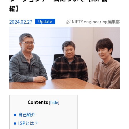
編】
2024.02.27
Update
NIFTY engineering編集部
Contents
[
hide
]
自己紹介
ISPとは？