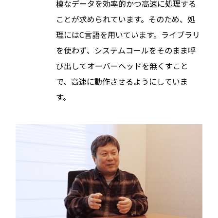
模なデータを効率的かつ高速に処理する
ことが求められています。そのため、処
理にはC言語を用いています。ライブラリ
を使わず、システムコールをそのまま呼
び出してオーバーヘッドを無くすこと
で、高速に動作させるようにしていま
す。