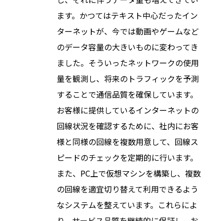
ます。かつてはテキスト中心だったイン
ターネットが、今では動画やゲームなど
のデータ容量の大きいものに変わってき
ました。そういったネットワークの使用
量を観測し、将来のトラフィックを予測
することで通信品質を確保しています。
お客様に提供しているインターネットの
回線状況を確認するために、社内にお客
様と同様の回線を複数用意して、回線ス
ピードのチェックを定期的に行います。
また、PC上で仮想マシンを構築し、複数
の回線を適宜切り替えて利用できるよう
なシステムを整えています。これらによ
り、サービス品質を継続的に保証し、お