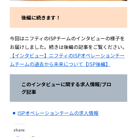
後編に続きます！
今回はニフティのISPチームのインタビューの様子を
お届けしました。続きは後編の記事をご覧ください。
【インタビュー】ニフティのISPオペレーションチー
ムチームの過去から未来について【ISP後編】
このインタビューに関する求人情報
/ブロ
グ記事
ISPオペレーションチームの求人情報
share: