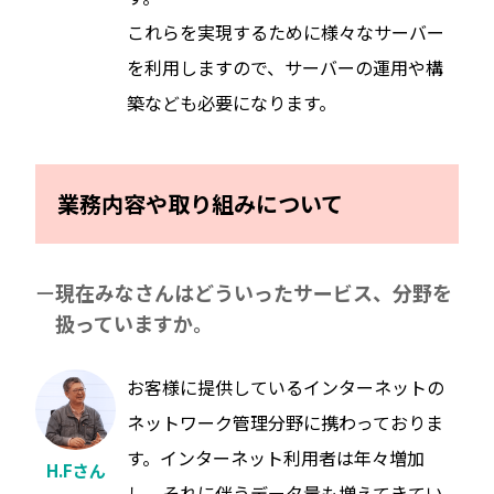
これらを実現するために様々なサーバー
を利用しますので、サーバーの運用や構
築なども必要になります。
業務内容や取り組みについて
現在みなさんはどういったサービス、分野を
扱っていますか。
お客様に提供しているインターネットの
ネットワーク管理分野に携わっておりま
す。インターネット利用者は年々増加
H.Fさん
し、それに伴うデータ量も増えてきてい