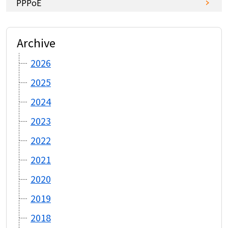
PPPoE
Archive
2026
2025
2024
2023
2022
2021
2020
2019
2018