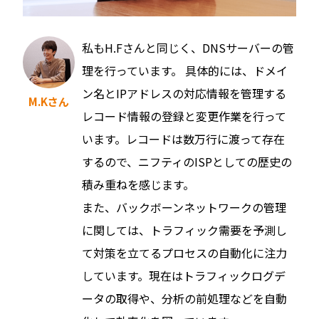
私もH.Fさんと同じく、DNSサーバーの管
理を行っています。 具体的には、ドメイ
ン名とIPアドレスの対応情報を管理する
M.Kさん
レコード情報の登録と変更作業を行って
います。レコードは数万行に渡って存在
するので、ニフティのISPとしての歴史の
積み重ねを感じます。
また、バックボーンネットワークの管理
に関しては、トラフィック需要を予測し
て対策を立てるプロセスの自動化に注力
しています。現在はトラフィックログデ
ータの取得や、分析の前処理などを自動