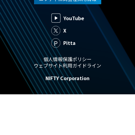
YouTube
X
Pitta
個人情報保護ポリシー
ウェブサイト利用ガイドライン
NIFTY Corporation