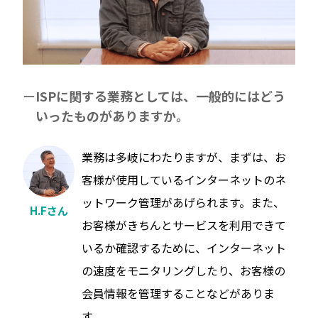
ISPに関する業務としては、一般的にはどう
いったものがありますか。
業務は多岐にわたりますが、まずは、お
客様が使用しているインターネットのネ
ットワーク管理があげられます。また、
H.Fさん
お客様がきちんとサービスを利用できて
いるか確認するために、インターネット
の速度をモニタリングしたり、お客様の
会員情報を管理することなどがありま
す。